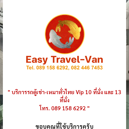
" บริการรถตู้เช่า-เหมาทั่วไทย Vip 10 ที่นั่ง และ 13
ที่นั่ง
โทร. 089 158 6292 "
ขอบคุณที่ใช้บริการครับ