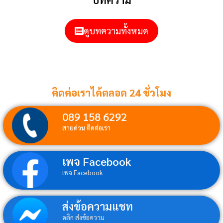
ดูบทความทั้งหมด
ติดต่อเราได้ตลอด 24 ชั่วโมง
089 158 6292
สายด่วน ติดต่อเรา
เพจ Facebook
เพจ Facebook
ส่งข้อความแชท
คลิก ส่งข้อความ