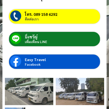
โทร. 089 158 6292
ติดต่อเรา
มิ่งขวัญ์
เพิ่มเพื่อน LINE
Easy Travel
Facebook