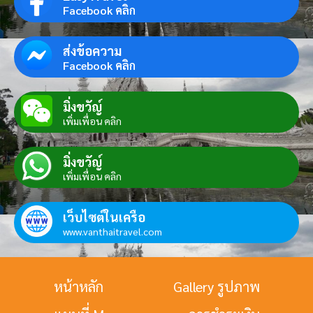
Facebook คลิก
ส่งข้อความ
Facebook คลิก
มิ่งขวัญ์
เพิ่มเพื่อน คลิก
มิ่งขวัญ์
เพิ่มเพื่อน คลิก
เว็บไซต์ในเครือ
www.vanthaitravel.com
หน้าหลัก
Gallery รูปภาพ