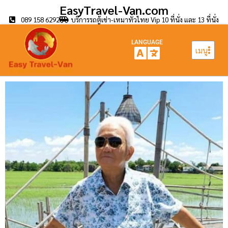
EasyTravel-Van.com
089 158 6292
บริการรถตู้เช่า-เหมาทั่วไทย Vip 10 ที่นั่ง และ 13 ที่นั่ง
LANGUAGE
เมนู