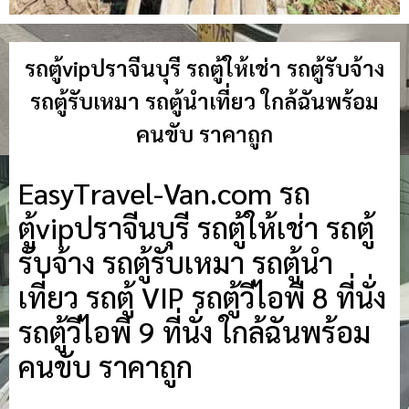
รถตู้vipปราจีนบุรี รถตู้ให้เช่า รถตู้รับจ้าง
รถตู้รับเหมา รถตู้นำเที่ยว ใกล้ฉันพร้อม
คนขับ ราคาถูก
EasyTravel-Van.com รถ
ตู้vipปราจีนบุรี รถตู้ให้เช่า รถตู้
รับจ้าง รถตู้รับเหมา รถตู้นำ
เที่ยว รถตู้ VIP รถตู้วีไอพี 8 ที่นั่ง
รถตู้วีไอพี 9 ที่นั่ง ใกล้ฉันพร้อม
คนขับ ราคาถูก