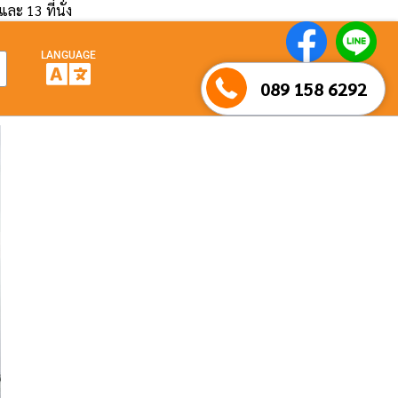
และ 13 ที่นั่ง
LANGUAGE
089 158 6292