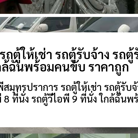
ตู้ให้เช่า รถตู้รับจ้าง รถตู้
กล้ฉันพร้อมคนขับ ราคาถูก
สมุทรปราการ รถตู้ให้เช่า รถตู้รับจ้
 8 ที่นั่ง รถตู้วีไอพี 9 ที่นั่ง ใกล้ฉั