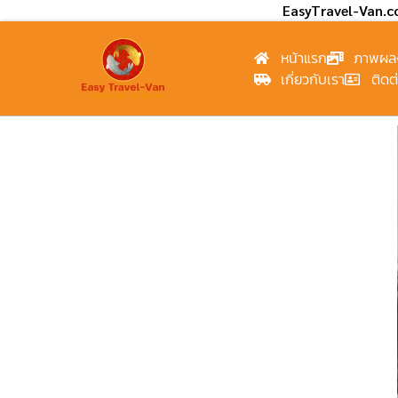
EasyTravel-Van.
หน้าแรก
ภาพผล
เกี่ยวกับเรา
ติดต