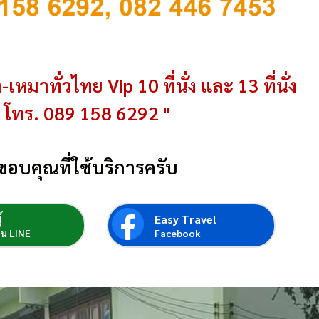
-เหมาทั่วไทย Vip 10 ที่นั่ง และ 13 ที่นั่ง
โทร. 089 158 6292 "
ขอบคุณที่ใช้บริการครับ
์
Easy Travel
่อน LINE
Facebook