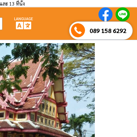
และ 13 ที่นั่ง
LANGUAGE
089 158 6292