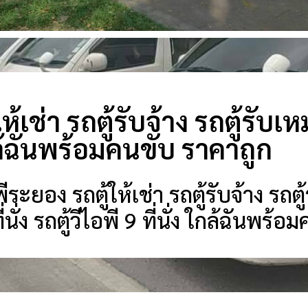
ห้เช่า รถตู้รับจ้าง รถตู้รับเ
กล้ฉันพร้อมคนขับ ราคาถูก
ะยอง รถตู้ให้เช่า รถตู้รับจ้าง รถตู้
ี่นั่ง รถตู้วีไอพี 9 ที่นั่ง ใกล้ฉันพร