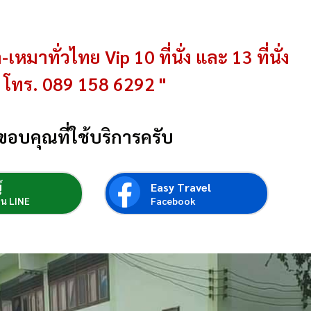
-เหมาทั่วไทย Vip 10 ที่นั่ง และ 13 ที่นั่ง
โทร. 089 158 6292 "
ขอบคุณที่ใช้บริการครับ
์
Easy Travel
่อน LINE
Facebook