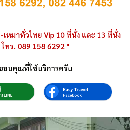
-เหมาทั่วไทย Vip 10 ที่นั่ง และ 13 ที่นั่ง
โทร. 089 158 6292 "
ขอบคุณที่ใช้บริการครับ
์
Easy Travel
่อน LINE
Facebook