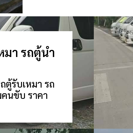
เหมา รถตู้นำ
รถตู้รับเหมา รถ
พร้อมคนขับ ราคา