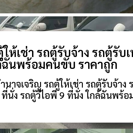
ให้เช่า รถตู้รับจ้าง รถตู้รับ
กล้ฉันพร้อมคนขับ ราคาถูก
าจเจริญ รถตู้ให้เช่า รถตู้รับจ้าง 
8 ที่นั่ง รถตู้วีไอพี 9 ที่นั่ง ใกล้ฉัน