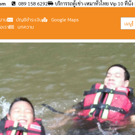
com
089 158 6292
บริการรถตู้เช่า-เหมาทั่วไทย Vip 10 ที่นั่ง 
งาน
บัญชีชำระเงิน
Google Maps
เมนู
่อเรา
บทความ