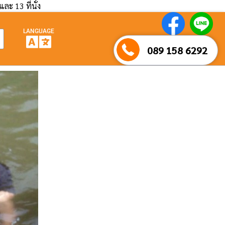
และ 13 ที่นั่ง
LANGUAGE
089 158 6292