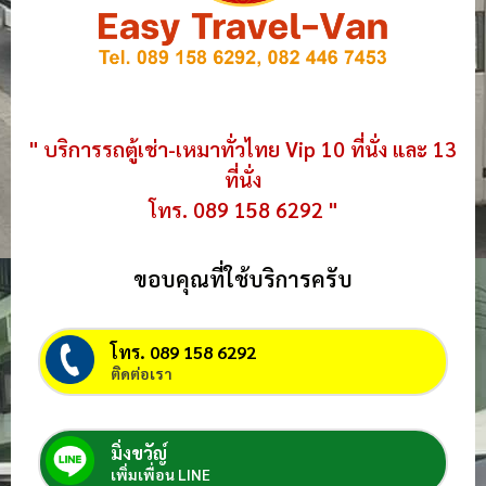
" บริการรถตู้เช่า-เหมาทั่วไทย Vip 10 ที่นั่ง และ 13
ที่นั่ง
โทร. 089 158 6292 "
ขอบคุณที่ใช้บริการครับ
โทร. 089 158 6292
ติดต่อเรา
มิ่งขวัญ์
เพิ่มเพื่อน LINE