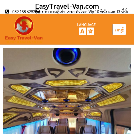
EasyTravel-Van.com
089 158 6292
บริการรถตู้เช่า-เหมาทั่วไทย Vip 10 ที่นั่ง และ 13 ที่นั่ง
LANGUAGE
เมนู