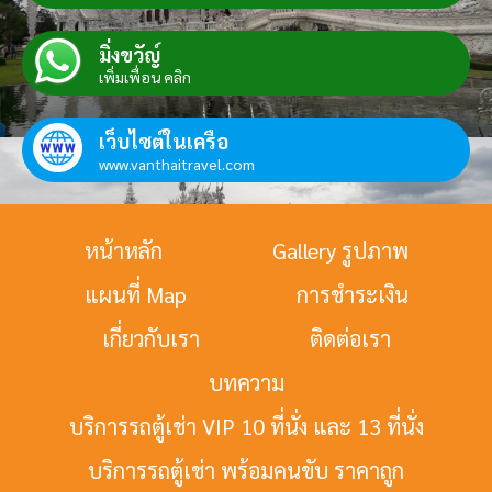
มิ่งขวัญ์
เพิ่มเพื่อน คลิก
เว็บไซต์ในเครือ
www.vanthaitravel.com
หน้าหลัก
Gallery รูปภาพ
แผนที่ Map
การชำระเงิน
เกี่ยวกับเรา
ติดต่อเรา
บทความ
บริการรถตู้เช่า VIP 10 ที่นั่ง และ 13 ที่นั่ง
บริการรถตู้เช่า พร้อมคนขับ ราคาถูก