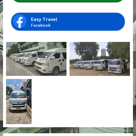
Easy Travel
Facebook