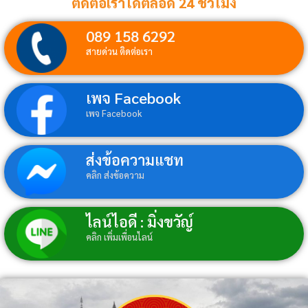
ติดต่อเราได้ตลอด 24 ชั่วโมง
089 158 6292
สายด่วน ติดต่อเรา
เพจ Facebook
เพจ Facebook
ส่งข้อความแชท
คลิก ส่งข้อความ
ไลน์ไอดี : มิ่งขวัญ์
คลิก เพิ่มเพื่อนไลน์