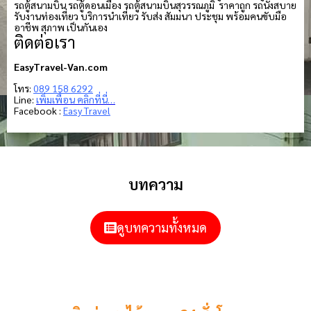
รถตู้สนามบิน รถตู้ดอนเมือง รถตู้สนามบินสุวรรณภูมิ ราคาถูก รถนั่งสบาย
รับงานท่องเที่ยว บริการนำเที่ยว รับส่ง สัมมนา ประชุม พร้อมคนขับมือ
อาชีพ สุภาพ เป็นกันเอง
ติดต่อเรา
EasyTravel-Van.com
โทร:
089 158 6292
Line:
เพิ่มเพื่อน คลิกที่นี่…
Facebook :
Easy Travel
บทความ
ดูบทความทั้งหมด