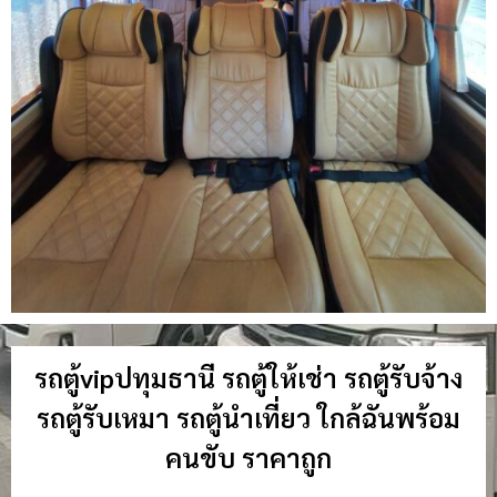
รถตู้vipปทุมธานี รถตู้ให้เช่า รถตู้รับจ้าง
รถตู้รับเหมา รถตู้นำเที่ยว ใกล้ฉันพร้อม
คนขับ ราคาถูก