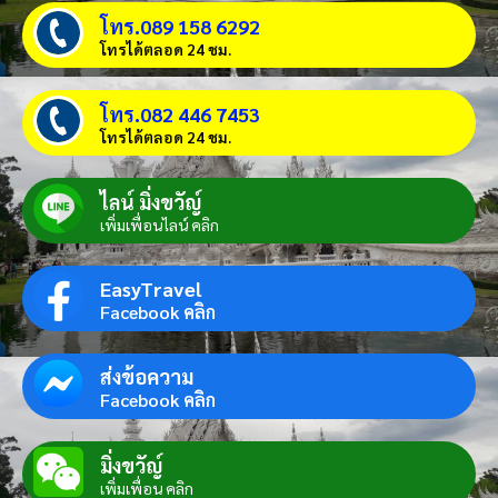
โทร.089 158 6292
โทรได้ตลอด 24 ชม.
โทร.082 446 7453
โทรได้ตลอด 24 ชม.
ไลน์ มิ่งขวัญ์
เพิ่มเพื่อนไลน์ คลิก
EasyTravel
Facebook คลิก
ส่งข้อความ
Facebook คลิก
มิ่งขวัญ์
เพิ่มเพื่อน คลิก