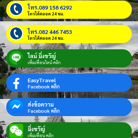
โทร.089 158 6292
โทรได้ตลอด 24 ชม.
โทร.082 446 7453
โทรได้ตลอด 24 ชม.
ไลน์ มิ่งขวัญ์
เพิ่มเพื่อนไลน์ คลิก
EasyTravel
Facebook คลิก
ส่งข้อความ
Facebook คลิก
มิ่งขวัญ์
เพิ่มเพื่อน คลิก