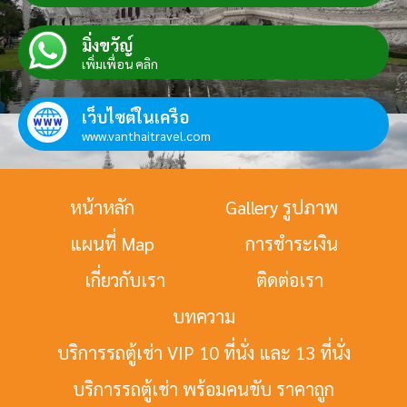
มิ่งขวัญ์
เพิ่มเพื่อน คลิก
เว็บไซต์ในเครือ
www.vanthaitravel.com
หน้าหลัก
Gallery รูปภาพ
แผนที่ Map
การชำระเงิน
เกี่ยวกับเรา
ติดต่อเรา
บทความ
บริการรถตู้เช่า VIP 10 ที่นั่ง และ 13 ที่นั่ง
บริการรถตู้เช่า พร้อมคนขับ ราคาถูก