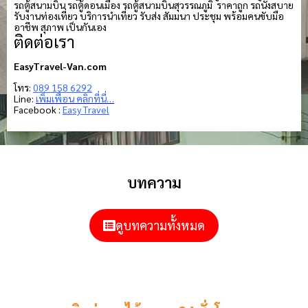
รถตู้สนามบิน รถตู้ดอนเมือง รถตู้สนามบินสุวรรณภูมิ ราคาถูก รถนั่งสบาย
รับงานท่องเที่ยว บริการนำเที่ยว รับส่ง สัมมนา ประชุม พร้อมคนขับมือ
อาชีพ สุภาพ เป็นกันเอง
ติดต่อเรา
EasyTravel-Van.com
โทร:
089 158 6292
Line:
เพิ่มเพื่อน คลิกที่นี่…
Facebook :
Easy Travel
บทความ
ดูบทความทั้งหมด