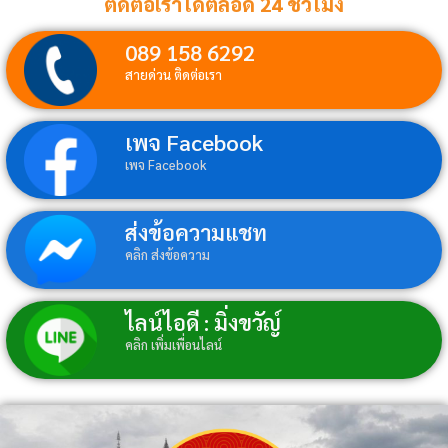
ติดต่อเราได้ตลอด 24 ชั่วโมง
089 158 6292
สายด่วน ติดต่อเรา
เพจ Facebook
เพจ Facebook
ส่งข้อความแชท
คลิก ส่งข้อความ
ไลน์ไอดี : มิ่งขวัญ์
คลิก เพิ่มเพื่อนไลน์