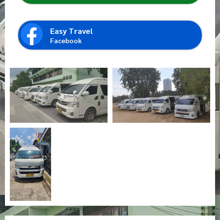
Easy Travel
Facebook