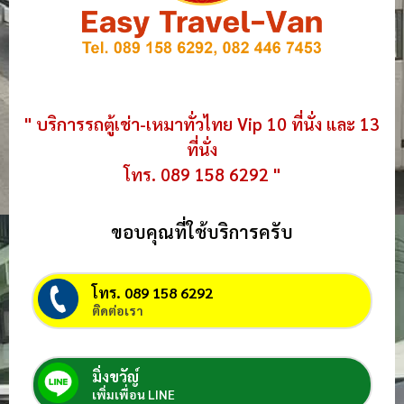
" บริการรถตู้เช่า-เหมาทั่วไทย Vip 10 ที่นั่ง และ 13
ที่นั่ง
โทร. 089 158 6292 "
ขอบคุณที่ใช้บริการครับ
โทร. 089 158 6292
ติดต่อเรา
มิ่งขวัญ์
เพิ่มเพื่อน LINE