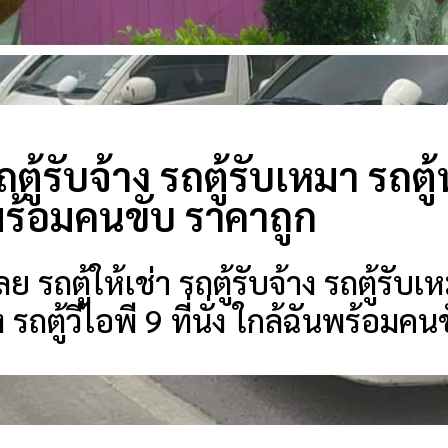
ถตู้รับจ้าง รถตู้รับเหมา รถตู้
พร้อมคนขับ ราคาถูก
รถตู้ให้เช่า รถตู้รับจ้าง รถตู้รับเ
นั่ง รถตู้วีไอพี 9 ที่นั่ง ใกล้ฉันพร้อม