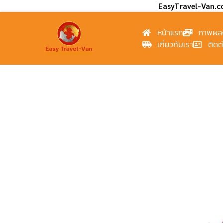
EasyTravel-Van.
หน้าแรก
ภาพผล
เกี่ยวกับเรา
ติดต