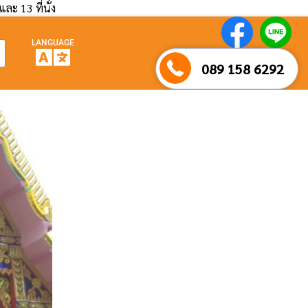
และ 13 ที่นั่ง
LANGUAGE
089 158 6292