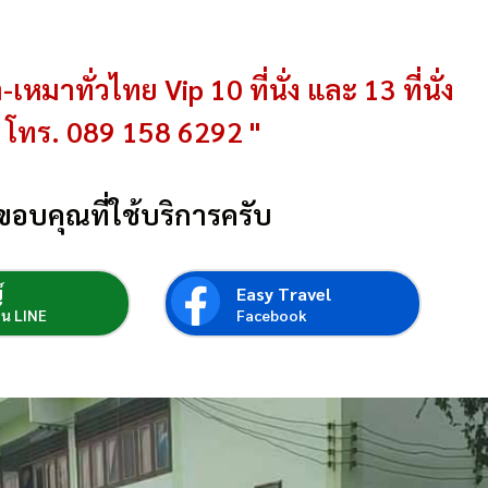
-เหมาทั่วไทย Vip 10 ที่นั่ง และ 13 ที่นั่ง
โทร. 089 158 6292 "
ขอบคุณที่ใช้บริการครับ
์
Easy Travel
่อน LINE
Facebook