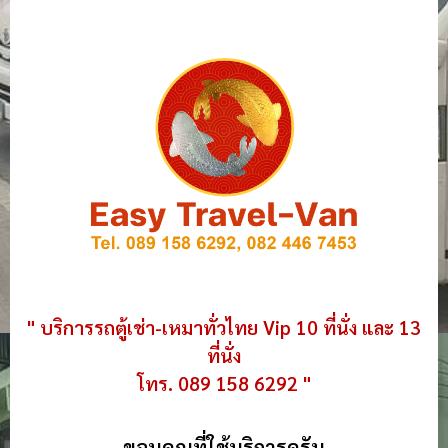
" บริการรถตู้เช่า-เหมาทั่วไทย Vip 10 ที่นั่ง และ 13
ที่นั่ง
โทร. 089 158 6292 "
ขอบคุณที่ใช้บริการครับ