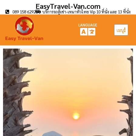
EasyTravel-Van.com
089 158 6292
บริการรถตู้เช่า-เหมาทั่วไทย Vip 10 ที่นั่ง และ 13 ที่นั่ง
LANGUAGE
เมนู