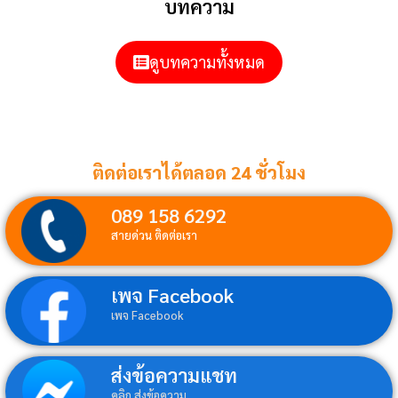
บทความ
ดูบทความทั้งหมด
ติดต่อเราได้ตลอด 24 ชั่วโมง
089 158 6292
สายด่วน ติดต่อเรา
เพจ Facebook
เพจ Facebook
ส่งข้อความแชท
คลิก ส่งข้อความ