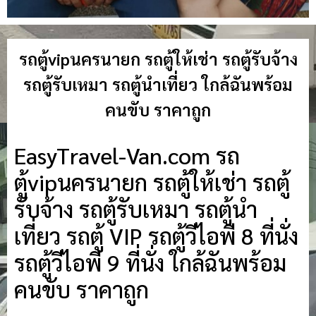
รถตู้vipนครนายก รถตู้ให้เช่า รถตู้รับจ้าง
รถตู้รับเหมา รถตู้นำเที่ยว ใกล้ฉันพร้อม
คนขับ ราคาถูก
EasyTravel-Van.com รถ
ตู้vipนครนายก รถตู้ให้เช่า รถตู้
รับจ้าง รถตู้รับเหมา รถตู้นำ
เที่ยว รถตู้ VIP รถตู้วีไอพี 8 ที่นั่ง
รถตู้วีไอพี 9 ที่นั่ง ใกล้ฉันพร้อม
คนขับ ราคาถูก