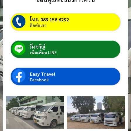
โทร. 089 158 6292
ติดต่อเรา
มิ่งขวัญ์
เพิ่มเพื่อน LINE
Easy Travel
Facebook