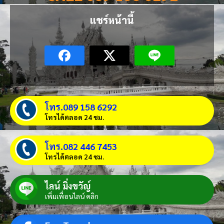
แชร์หน้านี้
โทร.089 158 6292
โทรได้ตลอด 24 ชม.
โทร.082 446 7453
โทรได้ตลอด 24 ชม.
ไลน์ มิ่งขวัญ์
เพิ่มเพื่อนไลน์ คลิก