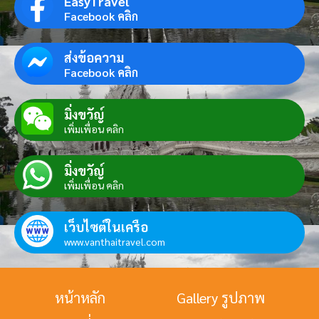
EasyTravel
Facebook คลิก
ส่งข้อความ
Facebook คลิก
มิ่งขวัญ์
เพิ่มเพื่อน คลิก
มิ่งขวัญ์
เพิ่มเพื่อน คลิก
เว็บไซต์ในเครือ
www.vanthaitravel.com
หน้าหลัก
Gallery รูปภาพ