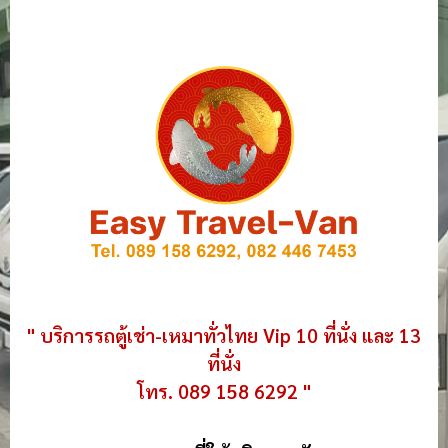
" บริการรถตู้เช่า-เหมาทั่วไทย Vip 10 ที่นั่ง และ 13
ที่นั่ง
โทร. 089 158 6292 "