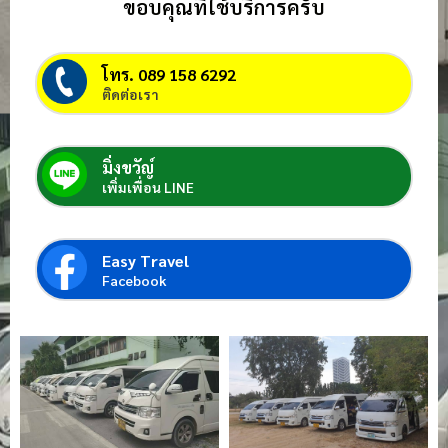
ขอบคุณที่ใช้บริการครับ
โทร. 089 158 6292
ติดต่อเรา
มิ่งขวัญ์
เพิ่มเพื่อน LINE
Easy Travel
Facebook