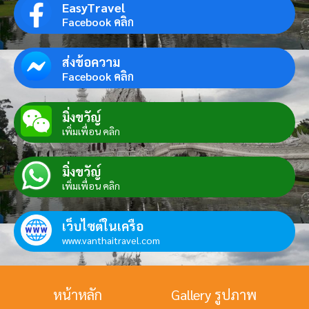
EasyTravel
Facebook คลิก
ส่งข้อความ
Facebook คลิก
มิ่งขวัญ์
เพิ่มเพื่อน คลิก
มิ่งขวัญ์
เพิ่มเพื่อน คลิก
เว็บไซต์ในเครือ
www.vanthaitravel.com
หน้าหลัก
Gallery รูปภาพ