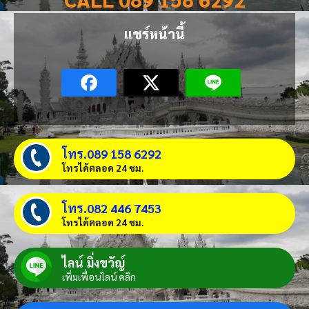
แชร์หน้านี้
โทร.089 158 6292
โทรได้ตลอด 24 ชม.
โทร.082 446 7453
โทรได้ตลอด 24 ชม.
ไลน์ มิ่งขวัญ์
เพิ่มเพื่อนไลน์ คลิก