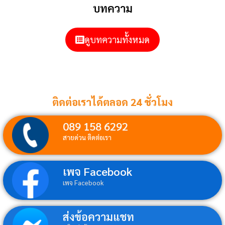
บทความ
ดูบทความทั้งหมด
ติดต่อเราได้ตลอด 24 ชั่วโมง
089 158 6292
สายด่วน ติดต่อเรา
เพจ Facebook
เพจ Facebook
ส่งข้อความแชท