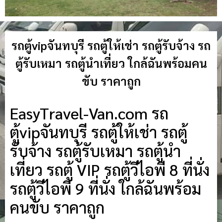
รถตู้vipจันทบุรี รถตู้ให้เช่า รถตู้รับจ้าง รถ
ตู้รับเหมา รถตู้นำเที่ยว ใกล้ฉันพร้อมคน
ขับ ราคาถูก
EasyTravel-Van.com รถ
ตู้vipจันทบุรี รถตู้ให้เช่า รถตู้
รับจ้าง รถตู้รับเหมา รถตู้นำ
เที่ยว รถตู้ VIP รถตู้วีไอพี 8 ที่นั่ง
รถตู้วีไอพี 9 ที่นั่ง ใกล้ฉันพร้อม
คนขับ ราคาถูก