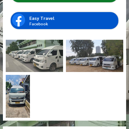
Easy Travel
Facebook