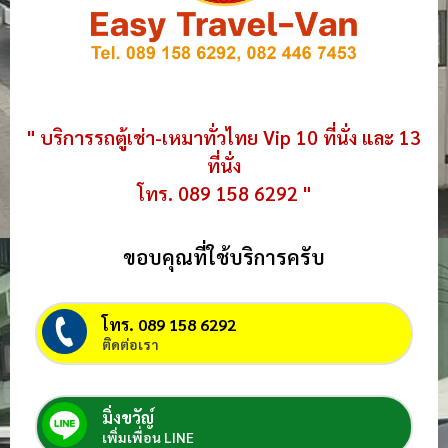
" บริการรถตู้เช่า-เหมาทั่วไทย Vip 10 ที่นั่ง และ 13
ที่นั่ง
โทร. 089 158 6292 "
ขอบคุณที่ใช้บริการครับ
โทร. 089 158 6292
ติดต่อเรา
มิ่งขวัญ์
เพิ่มเพื่อน LINE