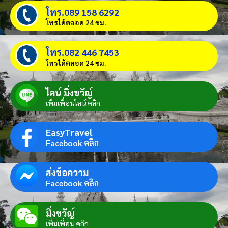
โทร.089 158 6292
โทรได้ตลอด 24 ชม.
โทร.082 446 7453
โทรได้ตลอด 24 ชม.
ไลน์ มิ่งขวัญ์
เพิ่มเพื่อนไลน์ คลิก
EasyTravel
Facebook คลิก
ส่งข้อความ
Facebook คลิก
มิ่งขวัญ์
เพิ่มเพื่อน คลิก