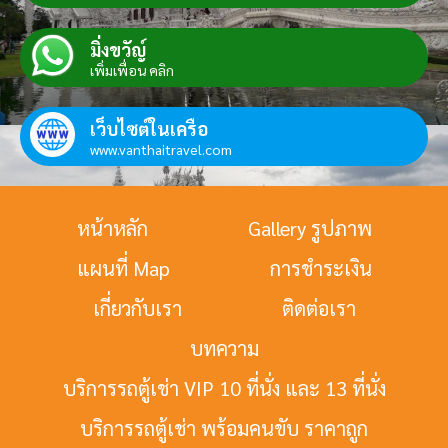
มิ่งขวัญ์
เพิ่มเพื่อน คลิก
เว็บไซต์ในเครือ
www.vanthaitravel.com
หน้าหลัก
Gallery รูปภาพ
แผนที่ Map
การชำระเงิน
เกี่ยวกับเรา
ติดต่อเรา
บทความ
บริการรถตู้เช่า VIP 10 ที่นั่ง และ 13 ที่นั่ง
บริการรถตู้เช่า พร้อมคนขับ ราคาถูก