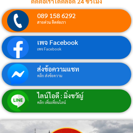
ติดต่อเราได้ตลอด 24 ชั่วโมง
089 158 6292
สายด่วน ติดต่อเรา
เพจ Facebook
เพจ Facebook
ส่งข้อความแชท
คลิก ส่งข้อความ
ไลน์ไอดี : มิ่งขวัญ์
คลิก เพิ่มเพื่อนไลน์