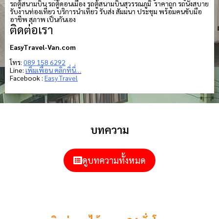
รถตู้สนามบิน รถตู้ดอนเมือง รถตู้สนามบินสุวรรณภูมิ ราคาถูก รถนั่งสบาย
รับงานท่องเที่ยว บริการนำเที่ยว รับส่ง สัมมนา ประชุม พร้อมคนขับมือ
อาชีพ สุภาพ เป็นกันเอง
ติดต่อเรา
EasyTravel-Van.com
โทร:
089 158 6292
Line:
เพิ่มเพื่อน คลิกที่นี่…
Facebook :
Easy Travel
บทความ
ดูบทความทั้งหมด