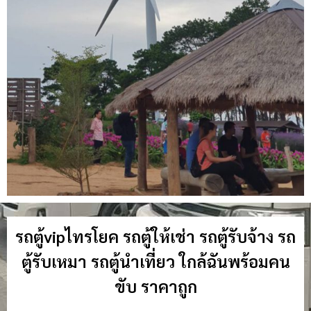
รถตู้vipไทรโยค รถตู้ให้เช่า รถตู้รับจ้าง รถ
ตู้รับเหมา รถตู้นำเที่ยว ใกล้ฉันพร้อมคน
ขับ ราคาถูก