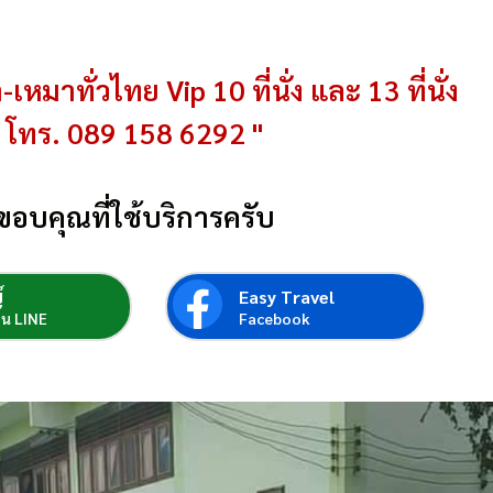
-เหมาทั่วไทย Vip 10 ที่นั่ง และ 13 ที่นั่ง
โทร. 089 158 6292 "
ขอบคุณที่ใช้บริการครับ
์
Easy Travel
่อน LINE
Facebook