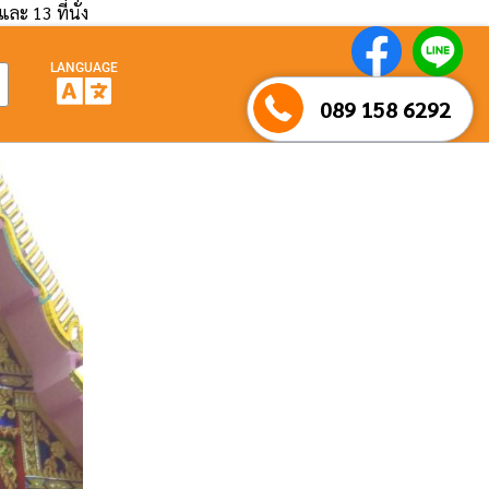
และ 13 ที่นั่ง
LANGUAGE
089 158 6292