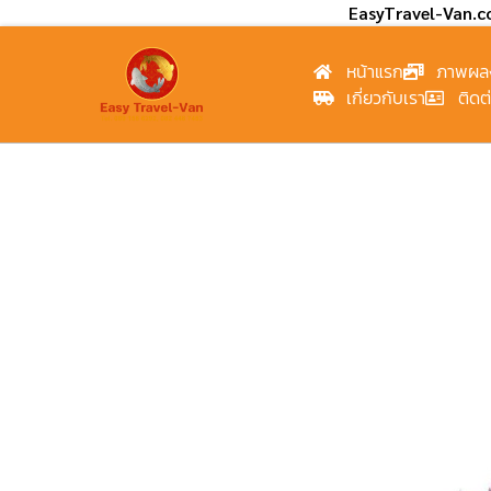
EasyTravel-Van.
หน้าแรก
ภาพผล
เกี่ยวกับเรา
ติดต