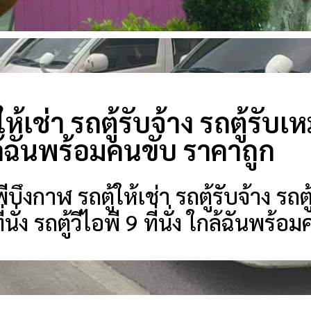
ห้เช่า รถตู้รับจ้าง รถตู้รับเ
กล้ฉันพร้อมคนขับ ราคาถูก
ึงกาฬ รถตู้ให้เช่า รถตู้รับจ้าง รถตู
ี่นั่ง รถตู้วีไอพี 9 ที่นั่ง ใกล้ฉันพร