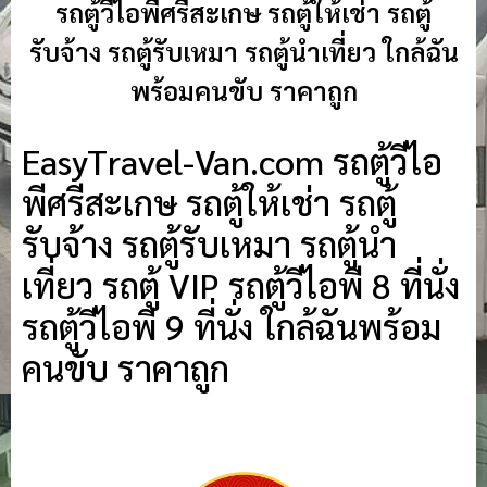
รถตู้วีไอพีศรีสะเกษ รถตู้ให้เช่า รถตู้
รับจ้าง รถตู้รับเหมา รถตู้นำเที่ยว ใกล้ฉัน
พร้อมคนขับ ราคาถูก
EasyTravel-Van.com รถตู้วีไอ
พีศรีสะเกษ รถตู้ให้เช่า รถตู้
รับจ้าง รถตู้รับเหมา รถตู้นำ
เที่ยว รถตู้ VIP รถตู้วีไอพี 8 ที่นั่ง
รถตู้วีไอพี 9 ที่นั่ง ใกล้ฉันพร้อม
คนขับ ราคาถูก