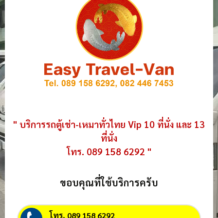
" บริการรถตู้เช่า-เหมาทั่วไทย Vip 10 ที่นั่ง และ 13
ที่นั่ง
โทร. 089 158 6292 "
ขอบคุณที่ใช้บริการครับ
โทร. 089 158 6292