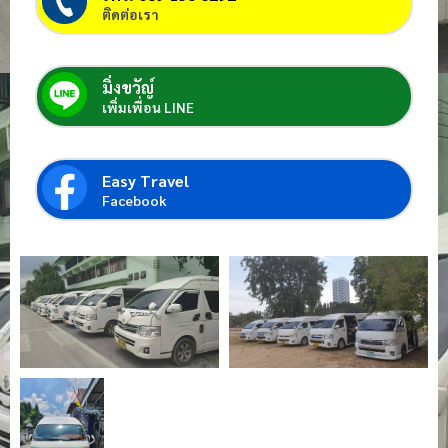
ติดต่อเรา
มิ่งขวัญ์
เพิ่มเพื่อน LINE
Easy Travel
Facebook