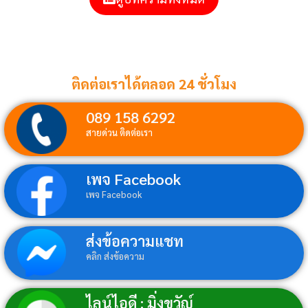
ติดต่อเราได้ตลอด 24 ชั่วโมง
089 158 6292
สายด่วน ติดต่อเรา
เพจ Facebook
เพจ Facebook
ส่งข้อความแชท
คลิก ส่งข้อความ
ไลน์ไอดี : มิ่งขวัญ์