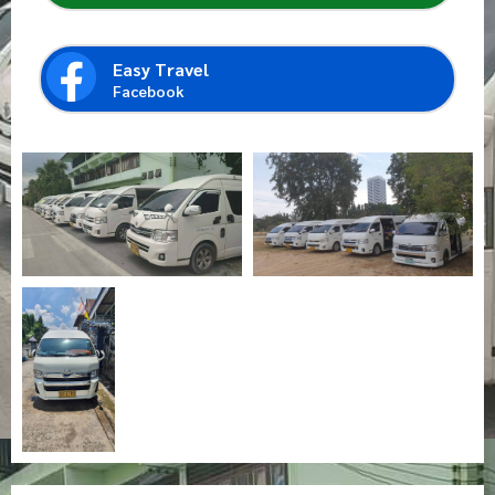
Easy Travel
Facebook