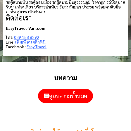
รถตู้สนามบิน รถตู้ดอนเมือง รถตู้สนามบินสุวรรณภูมิ ราคาถูก รถนั่งสบาย
รับงานท่องเที่ยว บริการนำเที่ยว รับส่ง สัมมนา ประชุม พร้อมคนขับมือ
อาชีพ สุภาพ เป็นกันเอง
ติดต่อเรา
EasyTravel-Van.com
โทร:
089 158 6292
Line:
เพิ่มเพื่อน คลิกที่นี่…
Facebook :
Easy Travel
บทความ
ดูบทความทั้งหมด