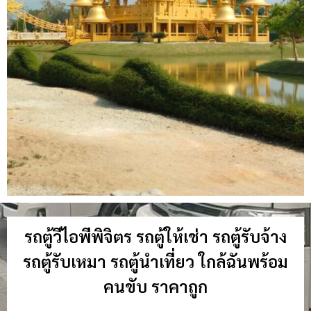
รถตู้วีไอพีพิจิตร รถตู้ให้เช่า รถตู้รับจ้าง
รถตู้รับเหมา รถตู้นำเที่ยว ใกล้ฉันพร้อม
คนขับ ราคาถูก