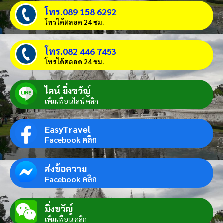
โทร.089 158 6292
โทรได้ตลอด 24 ชม.
โทร.082 446 7453
โทรได้ตลอด 24 ชม.
ไลน์ มิ่งขวัญ์
เพิ่มเพื่อนไลน์ คลิก
EasyTravel
Facebook คลิก
ส่งข้อความ
Facebook คลิก
มิ่งขวัญ์
เพิ่มเพื่อน คลิก