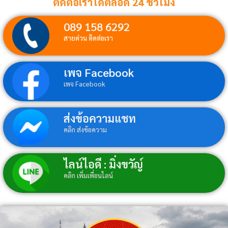
ติดต่อเราได้ตลอด 24 ชั่วโมง
089 158 6292
สายด่วน ติดต่อเรา
เพจ Facebook
เพจ Facebook
ส่งข้อความแชท
คลิก ส่งข้อความ
ไลน์ไอดี : มิ่งขวัญ์
คลิก เพิ่มเพื่อนไลน์