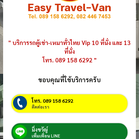
" บริการรถตู้เช่า-เหมาทั่วไทย Vip 10 ที่นั่ง และ 13
ที่นั่ง
โทร. 089 158 6292 "
ขอบคุณที่ใช้บริการครับ
โทร. 089 158 6292
ติดต่อเรา
มิ่งขวัญ์
เพิ่มเพื่อน LINE