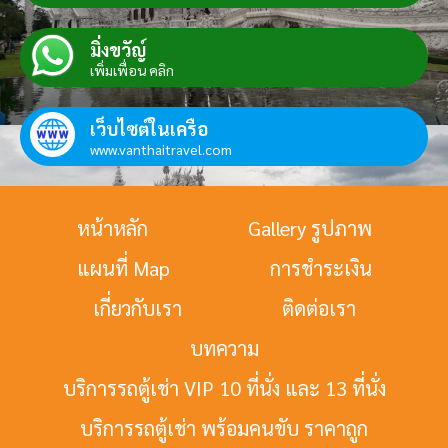
มิ่งขวัญ์
เพิ่มเพื่อน คลิก
เว็บไซต์ในเครือ
www.vanthaitravel.com
หน้าหลัก
Gallery รูปภาพ
แผนที่ Map
การชำระเงิน
เกี่ยวกับเรา
ติดต่อเรา
บทความ
บริการรถตู้เช่า VIP 10 ที่นั่ง และ 13 ที่นั่ง
บริการรถตู้เช่า พร้อมคนขับ ราคาถูก