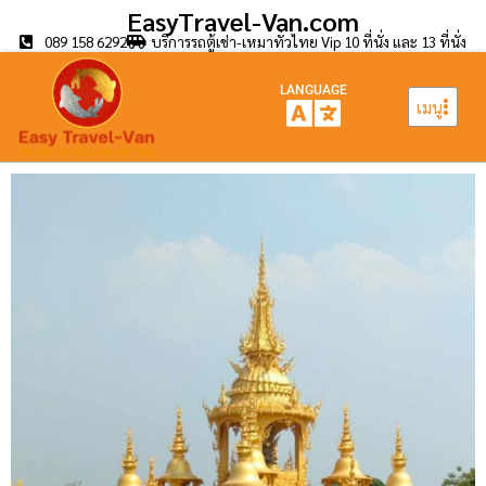
EasyTravel-Van.com
089 158 6292
บริการรถตู้เช่า-เหมาทั่วไทย Vip 10 ที่นั่ง และ 13 ที่นั่ง
LANGUAGE
เมนู