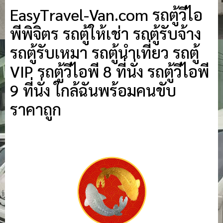
EasyTravel-Van.com รถตู้วีไอ
พีพิจิตร รถตู้ให้เช่า รถตู้รับจ้าง
รถตู้รับเหมา รถตู้นำเที่ยว รถตู้
VIP รถตู้วีไอพี 8 ที่นั่ง รถตู้วีไอพี
9 ที่นั่ง ใกล้ฉันพร้อมคนขับ
ราคาถูก