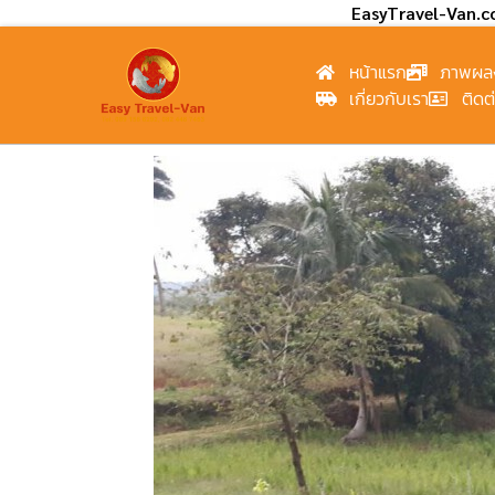
EasyTravel-Van.
หน้าแรก
ภาพผล
เกี่ยวกับเรา
ติดต