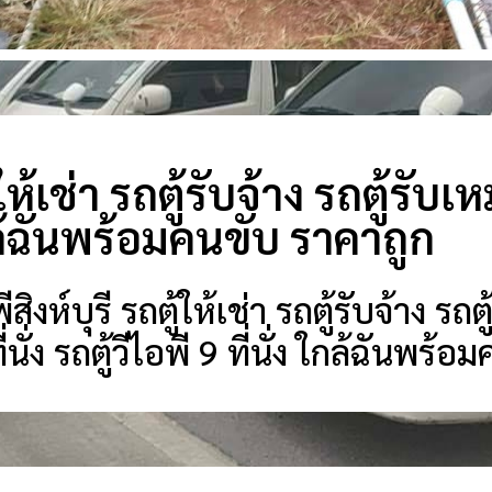
้ให้เช่า รถตู้รับจ้าง รถตู้รับ
กล้ฉันพร้อมคนขับ ราคาถูก
ห์บุรี รถตู้ให้เช่า รถตู้รับจ้าง รถตู
ี่นั่ง รถตู้วีไอพี 9 ที่นั่ง ใกล้ฉันพร