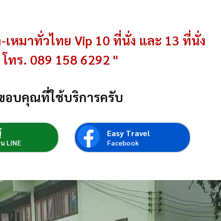
-เหมาทั่วไทย Vip 10 ที่นั่ง และ 13 ที่นั่ง
โทร. 089 158 6292 "
ขอบคุณที่ใช้บริการครับ
์
Easy Travel
่อน LINE
Facebook