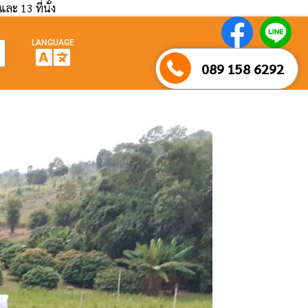
และ 13 ที่นั่ง
LANGUAGE
089 158 6292