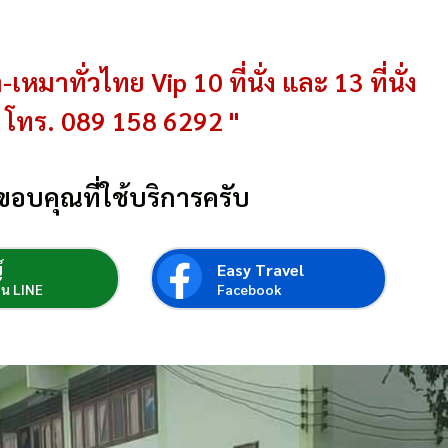
-เหมาทั่วไทย Vip 10 ที่นั่ง และ 13 ที่นั่ง
โทร. 089 158 6292 "
ขอบคุณที่ใช้บริการครับ
์
Easy Travel
่อน LINE
Facebook