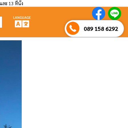
และ 13 ที่นั่ง
LANGUAGE
089 158 6292