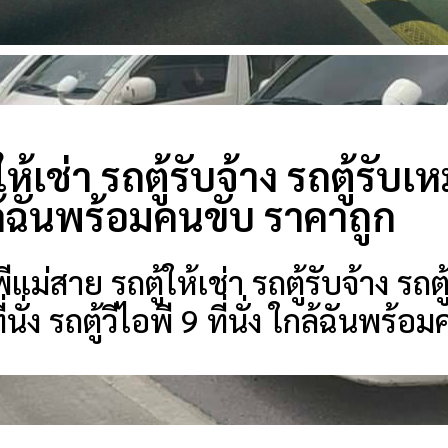
ให้เช่า รถตู้รับจ้าง รถตู้รับเ
กล้ฉันพร้อมคนขับ ราคาถูก
ม่สาย รถตู้ให้เช่า รถตู้รับจ้าง รถตู
ี่นั่ง รถตู้วีไอพี 9 ที่นั่ง ใกล้ฉันพร