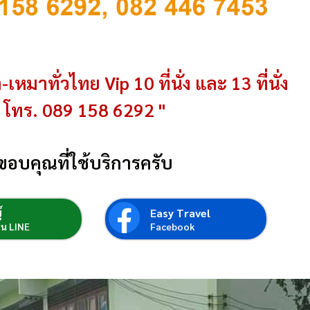
-เหมาทั่วไทย Vip 10 ที่นั่ง และ 13 ที่นั่ง
โทร. 089 158 6292 "
ขอบคุณที่ใช้บริการครับ
์
Easy Travel
่อน LINE
Facebook