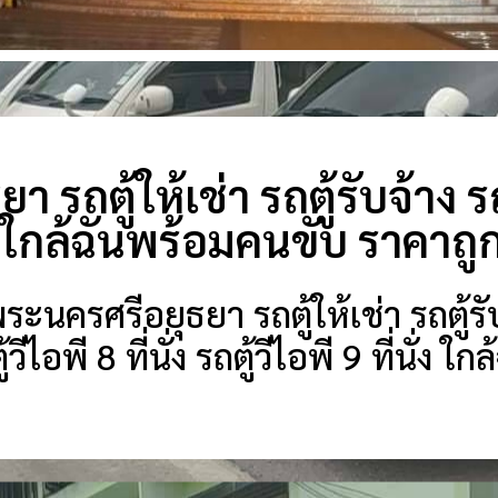
 รถตู้ให้เช่า รถตู้รับจ้าง ร
ว ใกล้ฉันพร้อมคนขับ ราคาถู
นครศรีอยุธยา รถตู้ให้เช่า รถตู้รับจ
วีไอพี 8 ที่นั่ง รถตู้วีไอพี 9 ที่นั่ง 