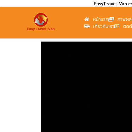
EasyTravel-Van.
หน้าแรก
ภาพผล
เกี่ยวกับเรา
ติดต