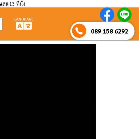
และ 13 ที่นั่ง
LANGUAGE
089 158 6292