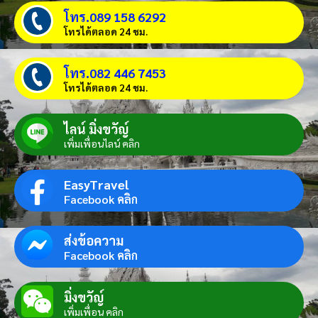
โทร.089 158 6292
โทรได้ตลอด 24 ชม.
โทร.082 446 7453
โทรได้ตลอด 24 ชม.
ไลน์ มิ่งขวัญ์
เพิ่มเพื่อนไลน์ คลิก
EasyTravel
Facebook คลิก
ส่งข้อความ
Facebook คลิก
มิ่งขวัญ์
เพิ่มเพื่อน คลิก