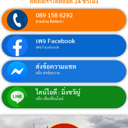
ติดต่อเราได้ตลอด 24 ชั่วโมง
089 158 6292
สายด่วน ติดต่อเรา
เพจ Facebook
เพจ Facebook
ส่งข้อความแชท
คลิก ส่งข้อความ
ไลน์ไอดี : มิ่งขวัญ์
คลิก เพิ่มเพื่อนไลน์