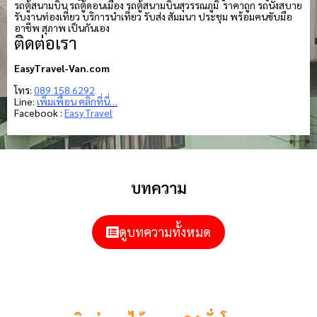
รถตู้สนามบิน รถตู้ดอนเมือง รถตู้สนามบินสุวรรณภูมิ ราคาถูก รถนั่งสบาย
รับงานท่องเที่ยว บริการนำเที่ยว รับส่ง สัมมนา ประชุม พร้อมคนขับมือ
อาชีพ สุภาพ เป็นกันเอง
ติดต่อเรา
EasyTravel-Van.com
โทร:
089 158 6292
Line:
เพิ่มเพื่อน คลิกที่นี่…
Facebook :
Easy Travel
บทความ
ดูบทความทั้งหมด