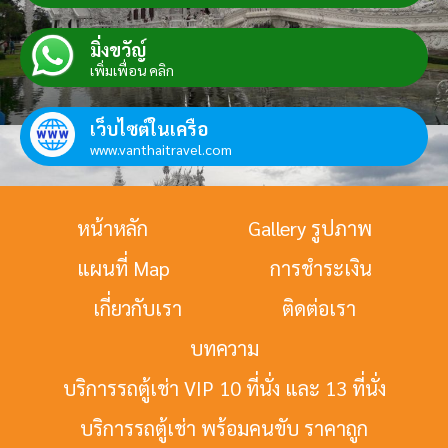
มิ่งขวัญ์
เพิ่มเพื่อน คลิก
เว็บไซต์ในเครือ
www.vanthaitravel.com
หน้าหลัก
Gallery รูปภาพ
แผนที่ Map
การชำระเงิน
เกี่ยวกับเรา
ติดต่อเรา
บทความ
บริการรถตู้เช่า VIP 10 ที่นั่ง และ 13 ที่นั่ง
บริการรถตู้เช่า พร้อมคนขับ ราคาถูก