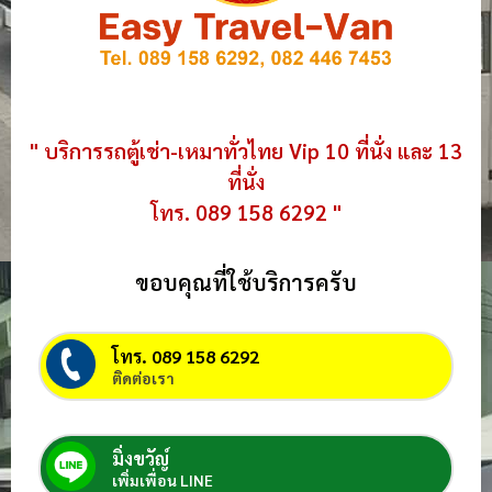
" บริการรถตู้เช่า-เหมาทั่วไทย Vip 10 ที่นั่ง และ 13
ที่นั่ง
โทร. 089 158 6292 "
ขอบคุณที่ใช้บริการครับ
โทร. 089 158 6292
ติดต่อเรา
มิ่งขวัญ์
เพิ่มเพื่อน LINE