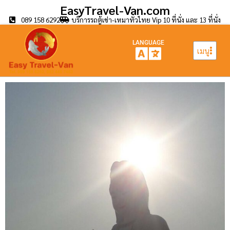
EasyTravel-Van.com
089 158 6292
บริการรถตู้เช่า-เหมาทั่วไทย Vip 10 ที่นั่ง และ 13 ที่นั่ง
LANGUAGE
เมนู