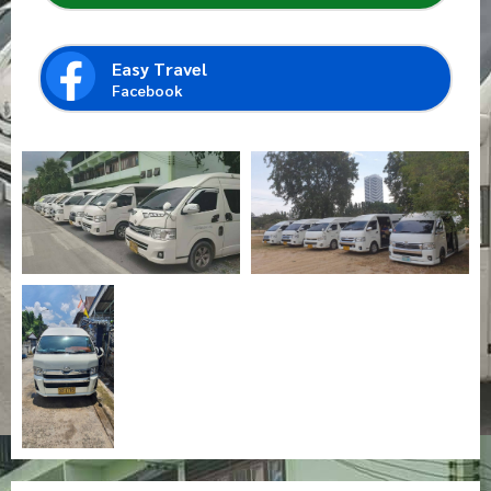
Easy Travel
Facebook