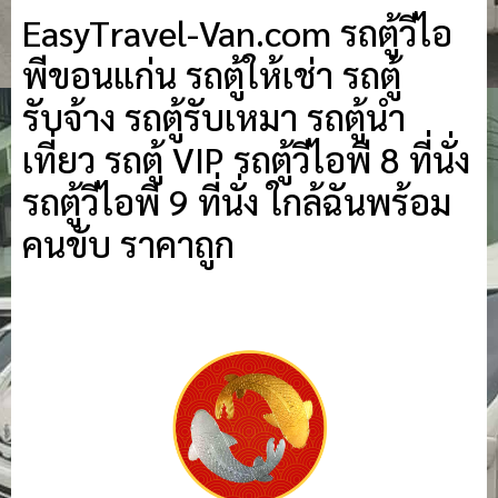
EasyTravel-Van.com รถตู้วีไอ
พีขอนแก่น รถตู้ให้เช่า รถตู้
รับจ้าง รถตู้รับเหมา รถตู้นำ
เที่ยว รถตู้ VIP รถตู้วีไอพี 8 ที่นั่ง
รถตู้วีไอพี 9 ที่นั่ง ใกล้ฉันพร้อม
คนขับ ราคาถูก