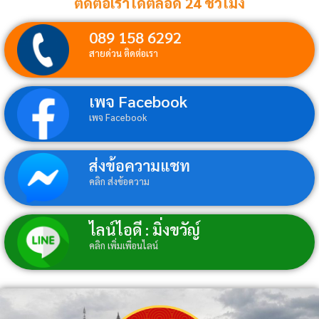
ติดต่อเราได้ตลอด 24 ชั่วโมง
089 158 6292
สายด่วน ติดต่อเรา
เพจ Facebook
เพจ Facebook
ส่งข้อความแชท
คลิก ส่งข้อความ
ไลน์ไอดี : มิ่งขวัญ์
คลิก เพิ่มเพื่อนไลน์