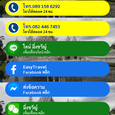
โทร.089 158 6292
โทรได้ตลอด 24 ชม.
โทร.082 446 7453
โทรได้ตลอด 24 ชม.
ไลน์ มิ่งขวัญ์
เพิ่มเพื่อนไลน์ คลิก
EasyTravel
Facebook คลิก
ส่งข้อความ
Facebook คลิก
มิ่งขวัญ์
เพิ่มเพื่อน คลิก