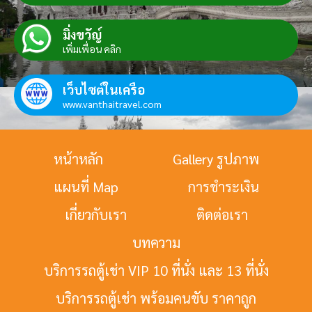
มิ่งขวัญ์
เพิ่มเพื่อน คลิก
เว็บไซต์ในเครือ
www.vanthaitravel.com
หน้าหลัก
Gallery รูปภาพ
แผนที่ Map
การชำระเงิน
เกี่ยวกับเรา
ติดต่อเรา
บทความ
บริการรถตู้เช่า VIP 10 ที่นั่ง และ 13 ที่นั่ง
บริการรถตู้เช่า พร้อมคนขับ ราคาถูก