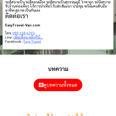
รถตู้สนามบิน รถตู้ดอนเมือง รถตู้สนามบินสุวรรณภูมิ ราคาถูก รถนั่งสบาย
รับงานท่องเที่ยว บริการนำเที่ยว รับส่ง สัมมนา ประชุม พร้อมคนขับมือ
อาชีพ สุภาพ เป็นกันเอง
ติดต่อเรา
EasyTravel-Van.com
โทร:
089 158 6292
Line:
เพิ่มเพื่อน คลิกที่นี่…
Facebook :
Easy Travel
บทความ
ดูบทความทั้งหมด