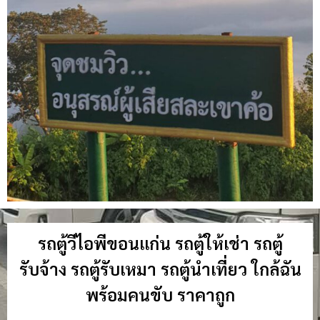
รถตู้วีไอพีขอนแก่น รถตู้ให้เช่า รถตู้
รับจ้าง รถตู้รับเหมา รถตู้นำเที่ยว ใกล้ฉัน
พร้อมคนขับ ราคาถูก