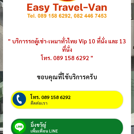
" บริการรถตู้เช่า-เหมาทั่วไทย Vip 10 ที่นั่ง และ 13
ที่นั่ง
โทร. 089 158 6292 "
ขอบคุณที่ใช้บริการครับ
โทร. 089 158 6292
ติดต่อเรา
มิ่งขวัญ์
เพิ่มเพื่อน LINE