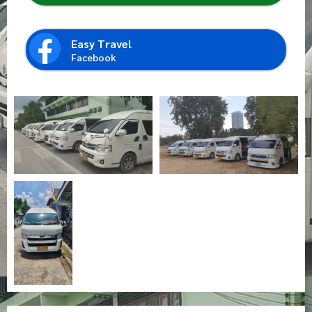
Easy Travel
Facebook