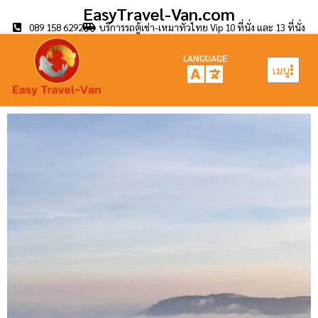
EasyTravel-Van.com
089 158 6292
บริการรถตู้เช่า-เหมาทั่วไทย Vip 10 ที่นั่ง และ 13 ที่นั่ง
LANGUAGE
เมนู