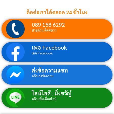
ติดต่อเราได้ตลอด 24 ชั่วโมง
089 158 6292
สายด่วน ติดต่อเรา
เพจ Facebook
เพจ Facebook
ส่งข้อความแชท
คลิก ส่งข้อความ
ไลน์ไอดี : มิ่งขวัญ์
คลิก เพิ่มเพื่อนไลน์