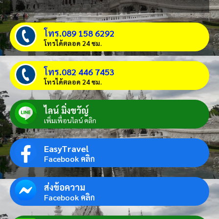
โทร.089 158 6292
โทรได้ตลอด 24 ชม.
โทร.082 446 7453
โทรได้ตลอด 24 ชม.
ไลน์ มิ่งขวัญ์
เพิ่มเพื่อนไลน์ คลิก
EasyTravel
Facebook คลิก
ส่งข้อความ
Facebook คลิก