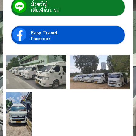
มิ่งขวัญ์
เพิ่มเพื่อน LINE
Easy Travel
Facebook