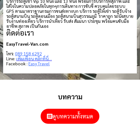
บริการรถตู้เช่า Vip 10 ที่นั่ง และ 13 ที่นั่ง พร้อมการบริการที่สุภาพ และ
ใส่ใจในความปลอดภัยในทุกๆการเดินทาง การขับขี่ ควบคุมโดยระบบ
GPS ตามมาตราฐานกรมการขนส่งทางบก บริการ รถตู้ให้เช่า รถตู้รับจ้าง
รถตู้สนามบิน รถตู้ดอนเมือง รถตู้สนามบินสุวรรณภูมิ ราคาถูก รถนั่งสบาย
รับงานท่องเที่ยว บริการนำเที่ยว รับส่ง สัมมนา ประชุม พร้อมคนขับมือ
อาชีพ สุภาพ เป็นกันเอง
ติดต่อเรา
EasyTravel-Van.com
โทร:
089 158 6292
Line:
เพิ่มเพื่อน คลิกที่นี่…
Facebook :
Easy Travel
บทความ
ดูบทความทั้งหมด