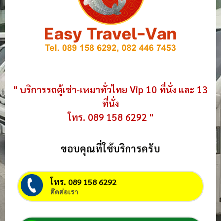
" บริการรถตู้เช่า-เหมาทั่วไทย Vip 10 ที่นั่ง และ 13
ที่นั่ง
โทร. 089 158 6292 "
ขอบคุณที่ใช้บริการครับ
โทร. 089 158 6292
ติดต่อเรา