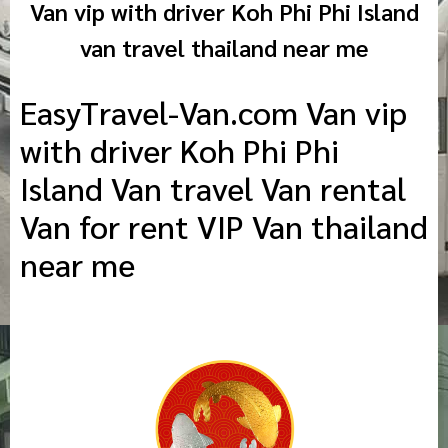
Van vip with driver Koh Phi Phi Island
van travel thailand near me
EasyTravel-Van.com Van vip
with driver Koh Phi Phi
Island Van travel Van rental
Van for rent VIP Van thailand
near me