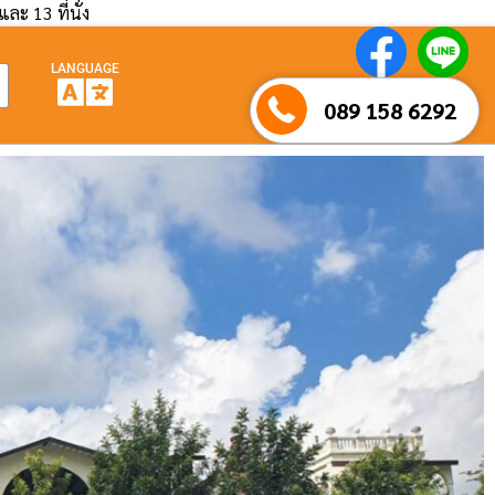
และ 13 ที่นั่ง
LANGUAGE
089 158 6292