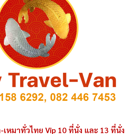
-เหมาทั่วไทย Vip 10 ที่นั่ง และ 13 ที่นั่ง