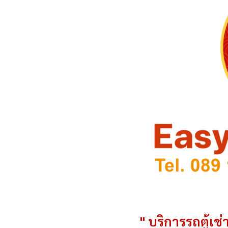
" บริการรถตู้เช่า