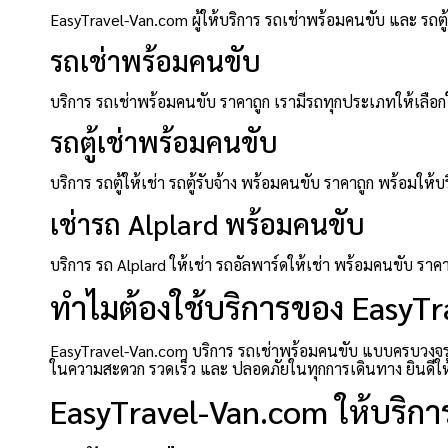
EasyTravel-Van.com ผู้ให้บริการ รถเช่าพร้อมคนขับ และ รถ
รถเช่าพร้อมคนขับ
บริการ รถเช่าพร้อมคนขับ ราคาถูก เรามีรถทุกประเภทให้เลือกใ
รถตู้เช่าพร้อมคนขับ
บริการ รถตู้ให้เช่า รถตู้รับจ้าง พร้อมคนขับ ราคาถูก พร้อ
เช่ารถ Alplard พร้อมคนขับ
บริการ รถ Alplard ให้เช่า รถอัลพาร์ดให้เช่า พร้อมคนขับ ร
ทำไมต้องใช้บริการของ EasyT
EasyTravel-Van.com บริการ รถเช่าพร้อมคนขับ แบบครบวงจร ที
ในความสะดวก รวดเร็ว และ ปลอดภัยในทุกการเดินทาง ยินดีให้บร
EasyTravel-Van.com ให้บริการ