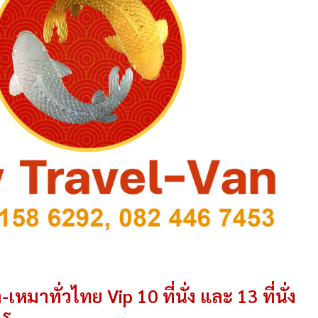
-เหมาทั่วไทย Vip 10 ที่นั่ง และ 13 ที่นั่ง