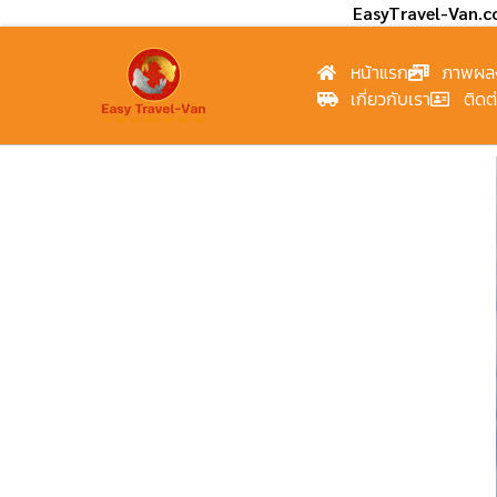
EasyTravel-Van.
หน้าแรก
ภาพผล
เกี่ยวกับเรา
ติดต