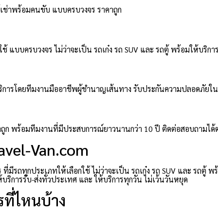
ตู้เช่าพร้อมคนขับ แบบครบวงจร ราคาถูก
ช้ แบบครบวงจร ไม่ว่าจะเป็น รถเก๋ง รถ SUV และ รถตู้ พร้อมให้บริการ
มให้บริการโดยทีมงานมืออาชีพผู้ชำนาญเส้นทาง รับประกันความปลอดภัยใ
าคาถูก พร้อมทีมงานที่มีประสบการณ์ยาวนานกว่า 10 ปี ติดต่อสอบถามได
ravel-Van.com
่มีรถทุกประเภทให้เลือกใช้ ไม่ว่าจะเป็น รถเก๋ง รถ SUV และ รถตู้ พ
ิการรับ-ส่งทั่วประเทศ และ ให้บริการทุกวัน ไม่เว้นวันหยุด
ที่ไหนบ้าง