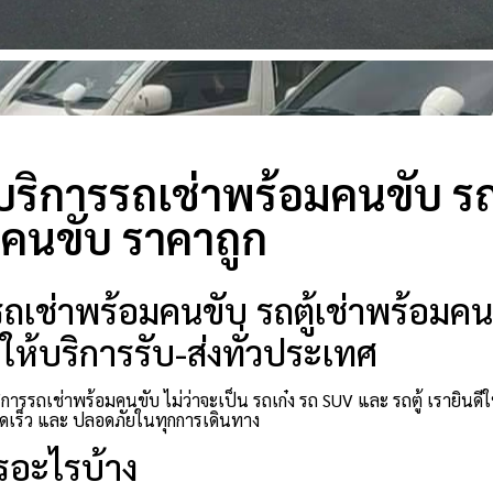
บริการรถเช่าพร้อมคนขับ รถต
คนขับ ราคาถูก
ถเช่าพร้อมคนขับ รถตู้เช่าพร้อมคนข
ให้บริการรับ-ส่งทั่วประเทศ
ิการรถเช่าพร้อมคนขับ ไม่ว่าจะเป็น รถเก๋ง รถ SUV และ รถตู้ เรายิน
เร็ว และ ปลอดภัยในทุกการเดินทาง
รอะไรบ้าง