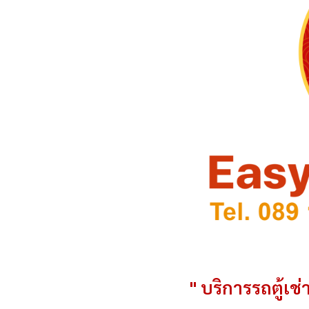
" บริการรถตู้เช่า