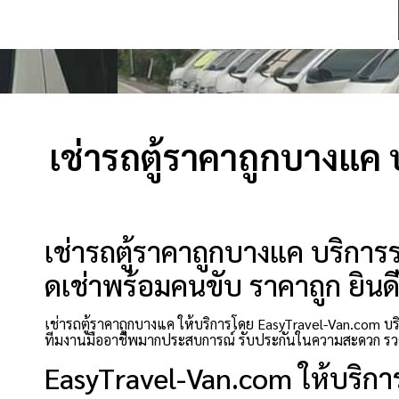
เช่ารถตู้ราคาถูกบางแค 
เช่ารถตู้ราคาถูกบางแค บริการร
ดเช่าพร้อมคนขับ ราคาถูก ยินดี
เช่ารถตู้ราคาถูกบางแค ให้บริการโดย EasyTravel-Van.com บร
ทีมงานมืออาชีพมากประสบการณ์ รับประกันในความสะดวก รวด
EasyTravel-Van.com ให้บริกา