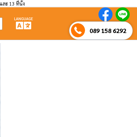
และ 13 ที่นั่ง
LANGUAGE
089 158 6292