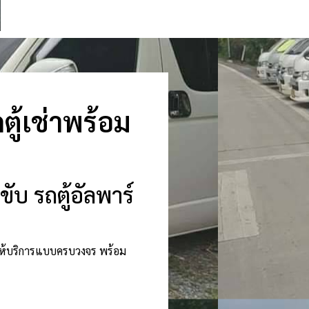
ู้เช่าพร้อม
ับ รถตู้อัลพาร์
ดีให้บริการแบบครบวงจร พร้อม