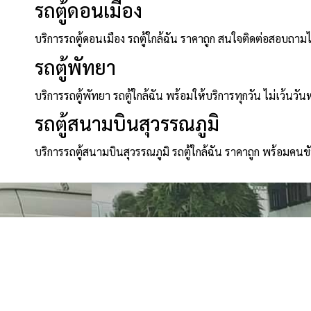
รถตู้ดอนเมือง
บริการรถตู้ดอนเมือง รถตู้ใกล้ฉัน ราคาถูก สนใจติดต่อสอบถาม
รถตู้พัทยา
บริการรถตู้พัทยา รถตู้ใกล้ฉัน พร้อมให้บริการทุกวัน ไม่เว้นวัน
รถตู้สนามบินสุวรรณภูมิ
บริการรถตู้สนามบินสุวรรณภูมิ รถตู้ใกล้ฉัน ราคาถูก พร้อมคนข