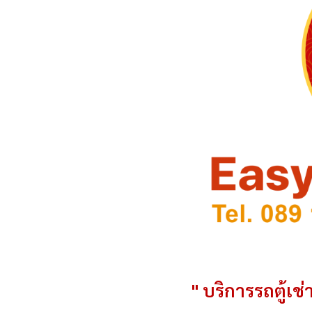
" บริการรถตู้เช่า