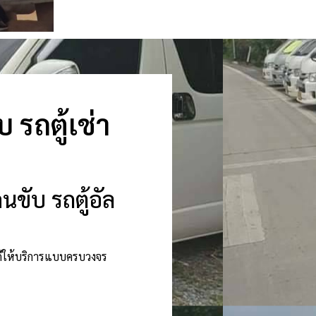
รถตู้เช่า
ขับ รถตู้อัล
นดีให้บริการแบบครบวงจร