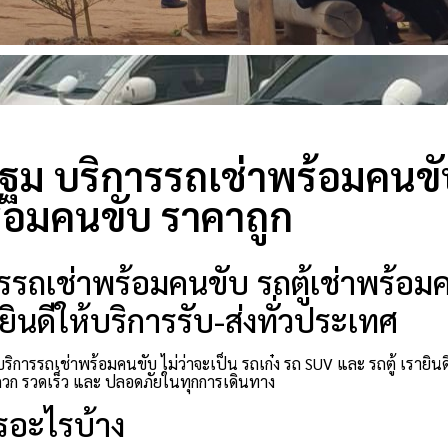
ฐม บริการรถเช่าพร้อมคนขับ 
้อมคนขับ ราคาถูก
รถเช่าพร้อมคนขับ รถตู้เช่าพร้อมคน
ินดีให้บริการรับ-ส่งทั่วประเทศ
ริการรถเช่าพร้อมคนขับ ไม่ว่าจะเป็น รถเก๋ง รถ SUV และ รถตู้ เรายิ
ก รวดเร็ว และ ปลอดภัยในทุกการเดินทาง
รอะไรบ้าง