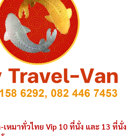
-เหมาทั่วไทย Vip 10 ที่นั่ง และ 13 ที่นั่ง