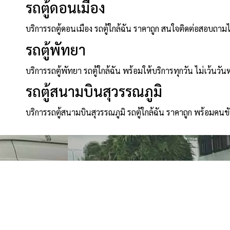
รถตู้ดอนเมือง
บริการรถตู้ดอนเมือง รถตู้ใกล้ฉัน ราคาถูก สนใจติดต่อสอบถาม
รถตู้พัทยา
บริการรถตู้พัทยา รถตู้ใกล้ฉัน พร้อมให้บริการทุกวัน ไม่เว้นวัน
รถตู้สนามบินสุวรรณภูมิ
บริการรถตู้สนามบินสุวรรณภูมิ รถตู้ใกล้ฉัน ราคาถูก พร้อมคนข