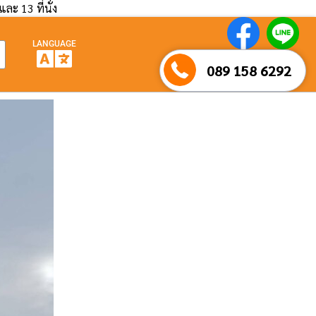
และ 13 ที่นั่ง
LANGUAGE
089 158 6292