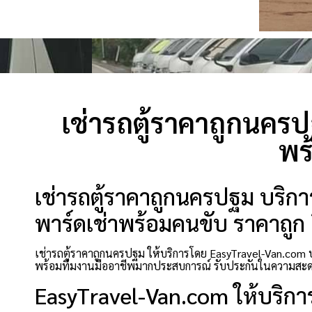
เช่ารถตู้ราคาถูกนครป
พร
เช่ารถตู้ราคาถูกนครปฐม บริการ
พาร์ดเช่าพร้อมคนขับ ราคาถูก ย
เช่ารถตู้ราคาถูกนครปฐม ให้บริการโดย EasyTravel-Van.com บ
พร้อมทีมงานมืออาชีพมากประสบการณ์ รับประกันในความสะดว
EasyTravel-Van.com ให้บริกา