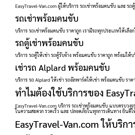
EasyTravel-Van.com ผู้ให้บริการ รถเช่าพร้อมคนขับ และ รถ
รถเช่าพร้อมคนขับ
บริการ รถเช่าพร้อมคนขับ ราคาถูก เรามีรถทุกประเภทให้เลือกใ
รถตู้เช่าพร้อมคนขับ
บริการ รถตู้ให้เช่า รถตู้รับจ้าง พร้อมคนขับ ราคาถูก พร้อ
เช่ารถ Alplard พร้อมคนขับ
บริการ รถ Alplard ให้เช่า รถอัลพาร์ดให้เช่า พร้อมคนขับ ร
ทำไมต้องใช้บริการของ EasyT
EasyTravel-Van.com บริการ รถเช่าพร้อมคนขับ แบบครบวงจร ที
ในความสะดวก รวดเร็ว และ ปลอดภัยในทุกการเดินทาง ยินดีให้บร
EasyTravel-Van.com ให้บริการ