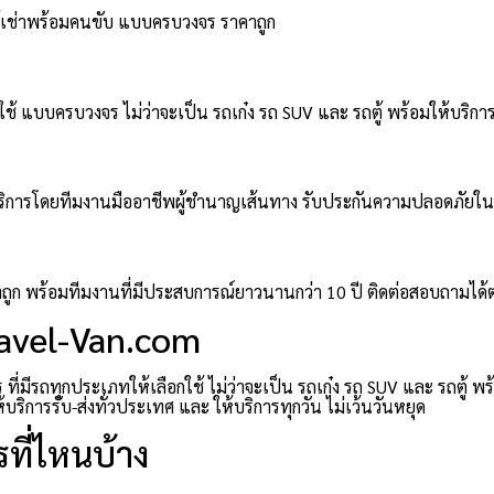
ตู้เช่าพร้อมคนขับ แบบครบวงจร ราคาถูก
ช้ แบบครบวงจร ไม่ว่าจะเป็น รถเก๋ง รถ SUV และ รถตู้ พร้อมให้บริการ
มให้บริการโดยทีมงานมืออาชีพผู้ชำนาญเส้นทาง รับประกันความปลอดภัยใ
าคาถูก พร้อมทีมงานที่มีประสบการณ์ยาวนานกว่า 10 ปี ติดต่อสอบถามได
ravel-Van.com
่มีรถทุกประเภทให้เลือกใช้ ไม่ว่าจะเป็น รถเก๋ง รถ SUV และ รถตู้ พ
ิการรับ-ส่งทั่วประเทศ และ ให้บริการทุกวัน ไม่เว้นวันหยุด
ที่ไหนบ้าง