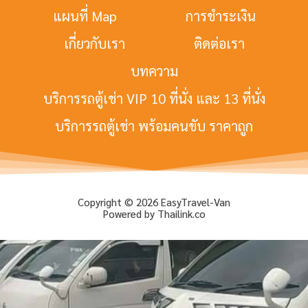
แผนที่ Map
การชำระเงิน
เกี่ยวกับเรา
ติดต่อเรา
บทความ
บริการรถตู้เช่า VIP 10 ที่นั่ง และ 13 ที่นั่ง
บริการรถตู้เช่า พร้อมคนขับ ราคาถูก
Copyright © 2026 EasyTravel-Van
Powered by Thailink.co