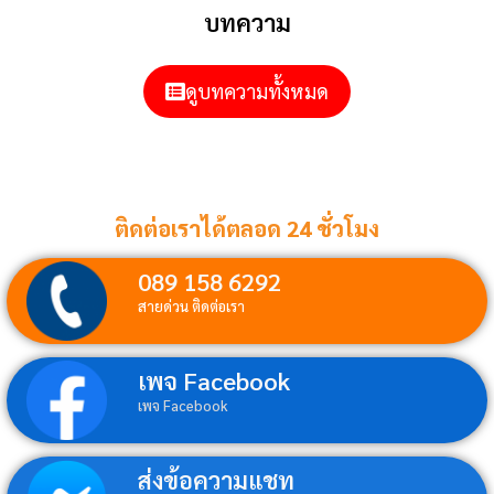
บทความ
ดูบทความทั้งหมด
ติดต่อเราได้ตลอด 24 ชั่วโมง
089 158 6292
สายด่วน ติดต่อเรา
เพจ Facebook
เพจ Facebook
ส่งข้อความแชท