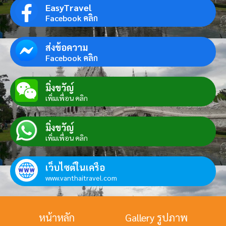
EasyTravel
Facebook คลิก
ส่งข้อความ
Facebook คลิก
มิ่งขวัญ์
เพิ่มเพื่อน คลิก
มิ่งขวัญ์
เพิ่มเพื่อน คลิก
เว็บไซต์ในเครือ
www.vanthaitravel.com
หน้าหลัก
Gallery รูปภาพ