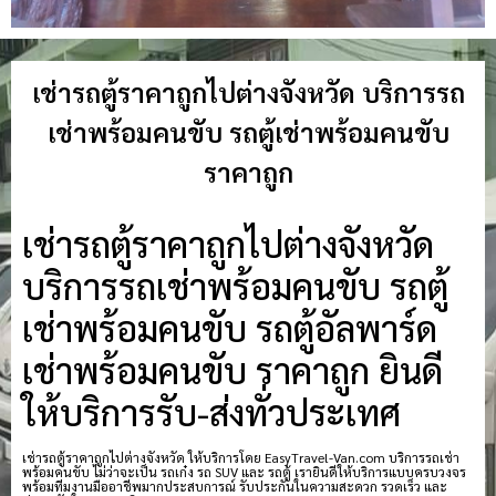
เช่ารถตู้ราคาถูกไปต่างจังหวัด บริการรถ
เช่าพร้อมคนขับ รถตู้เช่าพร้อมคนขับ
ราคาถูก
เช่ารถตู้ราคาถูกไปต่างจังหวัด
บริการรถเช่าพร้อมคนขับ รถตู้
เช่าพร้อมคนขับ รถตู้อัลพาร์ด
เช่าพร้อมคนขับ ราคาถูก ยินดี
ให้บริการรับ-ส่งทั่วประเทศ
เช่ารถตู้ราคาถูกไปต่างจังหวัด ให้บริการโดย EasyTravel-Van.com บริการรถเช่า
พร้อมคนขับ ไม่ว่าจะเป็น รถเก๋ง รถ SUV และ รถตู้ เรายินดีให้บริการแบบครบวงจร
พร้อมทีมงานมืออาชีพมากประสบการณ์ รับประกันในความสะดวก รวดเร็ว และ