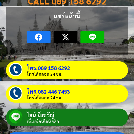
CALL 089 158 6292
แชร์หน้านี้
โทร.089 158 6292
โทรได้ตลอด 24 ชม.
โทร.082 446 7453
โทรได้ตลอด 24 ชม.
ไลน์ มิ่งขวัญ์
เพิ่มเพื่อนไลน์ คลิก