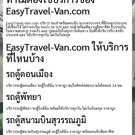
EasyTravel-Van.com
EasyTravel-Van.com บริการ รถเช่าพร้อมคนขับ แบบครบวงจร ที่มีรถทุกประเภท
ให้เลือกใช้ ไม่ว่าจะเป็น รถเก๋ง รถ SUV และ รถตู้ พร้อมทีมงานมืออาชีพ รับประกัน
ในความสะดวก รวดเร็ว และ ปลอดภัยในทุกการเดินทาง ยินดีให้บริการรับ-ส่งทั่ว
ประเทศ และ ให้บริการทุกวัน ไม่เว้นวันหยุด
EasyTravel-Van.com ให้บริการ
ที่ไหนบ้าง
รถตู้ดอนเมือง
บริการรถตู้ดอนเมือง รถตู้ใกล้ฉัน ราคาถูก สนใจติดต่อสอบถามได้ตลอด 24 ชม.
รถตู้พัทยา
บริการรถตู้พัทยา รถตู้ใกล้ฉัน พร้อมให้บริการทุกวัน ไม่เว้นวันหยุด ราคาถูก
รถตู้สนามบินสุวรรณภูมิ
บริการรถตู้สนามบินสุวรรณภูมิ รถตู้ใกล้ฉัน ราคาถูก พร้อมคนขับมืออาชีพ