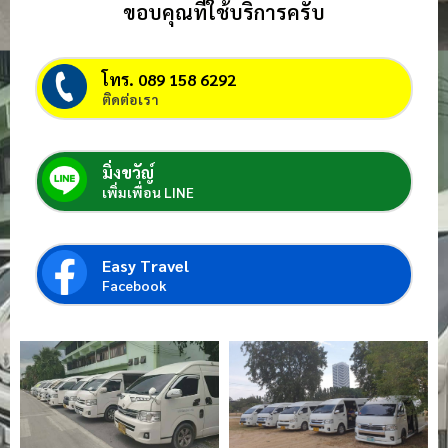
ขอบคุณที่ใช้บริการครับ
โทร. 089 158 6292
ติดต่อเรา
มิ่งขวัญ์
เพิ่มเพื่อน LINE
Easy Travel
Facebook