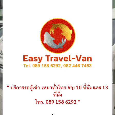
" บริการรถตู้เช่า-เหมาทั่วไทย Vip 10 ที่นั่ง และ 13
ที่นั่ง
โทร. 089 158 6292 "