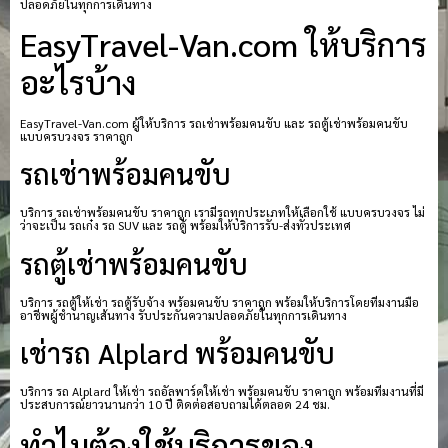
ปลอดภัยในทุกการเดินทาง
EasyTravel-Van.com ให้บริการ
อะไรบ้าง
EasyTravel-Van.com ผู้ให้บริการ รถเช่าพร้อมคนขับ และ รถตู้เช่าพร้อมคนขับ
แบบครบวงจร ราคาถูก
รถเช่าพร้อมคนขับ
บริการ รถเช่าพร้อมคนขับ ราคาถูก เรามีรถทุกประเภทให้เลือกใช้ แบบครบวงจร ไม่
ว่าจะเป็น รถเก๋ง รถ SUV และ รถตู้ พร้อมให้บริการรับ-ส่งทั่วประเทศ
รถตู้เช่าพร้อมคนขับ
บริการ รถตู้ให้เช่า รถตู้รับจ้าง พร้อมคนขับ ราคาถูก พร้อมให้บริการโดยทีมงานมือ
อาชีพผู้ชำนาญเส้นทาง รับประกันความปลอดภัยในทุกการเดินทาง
เช่ารถ Alplard พร้อมคนขับ
บริการ รถ Alplard ให้เช่า รถอัลพาร์ดให้เช่า พร้อมคนขับ ราคาถูก พร้อมทีมงานที่มี
ประสบการณ์ยาวนานกว่า 10 ปี ติดต่อสอบถามได้ตลอด 24 ชม.
ทำไมต้องใช้บริการของ