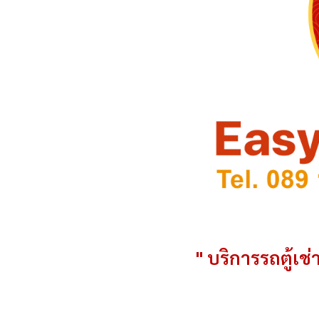
" บริการรถตู้เช่า