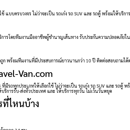
ช้ แบบครบวงจร ไม่ว่าจะเป็น รถเก๋ง รถ SUV และ รถตู้ พร้อมให้บริการ
มให้บริการโดยทีมงานมืออาชีพผู้ชำนาญเส้นทาง รับประกันความปลอดภัยใ
าคาถูก พร้อมทีมงานที่มีประสบการณ์ยาวนานกว่า 10 ปี ติดต่อสอบถามได
ravel-Van.com
่มีรถทุกประเภทให้เลือกใช้ ไม่ว่าจะเป็น รถเก๋ง รถ SUV และ รถตู้ พ
ิการรับ-ส่งทั่วประเทศ และ ให้บริการทุกวัน ไม่เว้นวันหยุด
ที่ไหนบ้าง