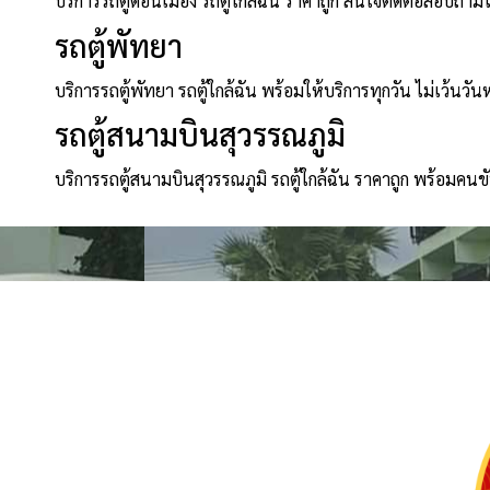
บริการรถตู้ดอนเมือง รถตู้ใกล้ฉัน ราคาถูก สนใจติดต่อสอบถาม
รถตู้พัทยา
บริการรถตู้พัทยา รถตู้ใกล้ฉัน พร้อมให้บริการทุกวัน ไม่เว้นวัน
รถตู้สนามบินสุวรรณภูมิ
บริการรถตู้สนามบินสุวรรณภูมิ รถตู้ใกล้ฉัน ราคาถูก พร้อมคนข