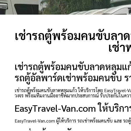
เช่ารถตู้พร้อมคนขับลาด
เช่า
เช่ารถตู้พร้อมคนขับลาดหลุมแก
รถตู้อัลพาร์ดเช่าพร้อมคนขับ รา
เช่ารถตู้พร้อมคนขับลาดหลุมแก้ว ให้บริการโดย EasyTravel-V
วงจร พร้อมทีมงานมืออาชีพมากประสบการณ์ รับประกันในควา
EasyTravel-Van.com ให้บริกา
EasyTravel-Van.com ผู้ให้บริการ รถเช่าพร้อมคนขับ และ รถ