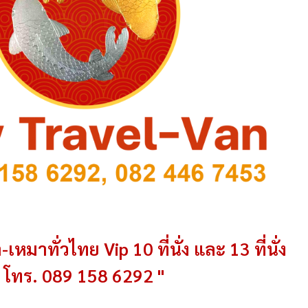
-เหมาทั่วไทย Vip 10 ที่นั่ง และ 13 ที่นั่ง
โทร. 089 158 6292 "