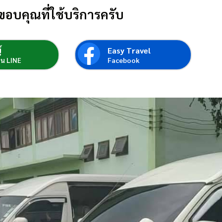
ขอบคุณที่ใช้บริการครับ
์
Easy Travel
่อน LINE
Facebook