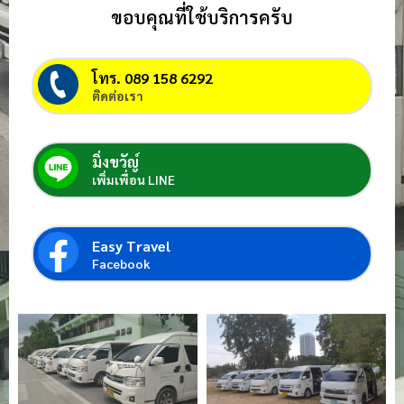
ขอบคุณที่ใช้บริการครับ
โทร. 089 158 6292
ติดต่อเรา
มิ่งขวัญ์
เพิ่มเพื่อน LINE
Easy Travel
Facebook