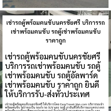
เช่ารถตู้พร้อมคนขับนครชัยศรี บริการรถ
เช่าพร้อมคนขับ รถตู้เช่าพร้อมคนขับ
ราคาถูก
เช่ารถตู้พร้อมคนขับนครชัยศรี
บริการรถเช่าพร้อมคนขับ รถตู้
เช่าพร้อมคนขับ รถตู้อัลพาร์ด
เช่าพร้อมคนขับ ราคาถูก ยินดี
ให้บริการรับ-ส่งทั่วประเทศ
เช่ารถตู้พร้อมคนขับนครชัยศรี ให้บริการโดย EasyTravel-Van.com บริการรถเช่า
พร้อมคนขับ ไม่ว่าจะเป็น รถเก๋ง รถ SUV และ รถตู้ เรายินดีให้บริการแบบครบวงจร
พร้อมทีมงานมืออาชีพมากประสบการณ์ รับประกันในความสะดวก รวดเร็ว และ