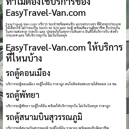
ทำไมต้องใช้บริการของ
EasyTravel-Van.com
EasyTravel-Van.com บริการ รถเช่าพร้อมคนขับ แบบครบวงจร ที่มีรถทุกประเภท
ให้เลือกใช้ ไม่ว่าจะเป็น รถเก๋ง รถ SUV และ รถตู้ พร้อมทีมงานมืออาชีพ รับประกัน
ในความสะดวก รวดเร็ว และ ปลอดภัยในทุกการเดินทาง ยินดีให้บริการรับ-ส่งทั่ว
ประเทศ และ ให้บริการทุกวัน ไม่เว้นวันหยุด
EasyTravel-Van.com ให้บริการ
ที่ไหนบ้าง
รถตู้ดอนเมือง
บริการรถตู้ดอนเมือง รถตู้ใกล้ฉัน ราคาถูก สนใจติดต่อสอบถามได้ตลอด 24 ชม.
รถตู้พัทยา
บริการรถตู้พัทยา รถตู้ใกล้ฉัน พร้อมให้บริการทุกวัน ไม่เว้นวันหยุด ราคาถูก
รถตู้สนามบินสุวรรณภูมิ
บริการรถตู้สนามบินสุวรรณภูมิ รถตู้ใกล้ฉัน ราคาถูก พร้อมคนขับมืออาชีพ