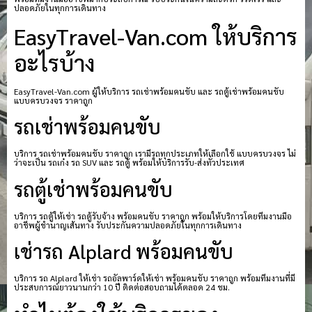
ปลอดภัยในทุกการเดินทาง
EasyTravel-Van.com ให้บริการ
อะไรบ้าง
EasyTravel-Van.com ผู้ให้บริการ รถเช่าพร้อมคนขับ และ รถตู้เช่าพร้อมคนขับ
แบบครบวงจร ราคาถูก
รถเช่าพร้อมคนขับ
บริการ รถเช่าพร้อมคนขับ ราคาถูก เรามีรถทุกประเภทให้เลือกใช้ แบบครบวงจร ไม่
ว่าจะเป็น รถเก๋ง รถ SUV และ รถตู้ พร้อมให้บริการรับ-ส่งทั่วประเทศ
รถตู้เช่าพร้อมคนขับ
บริการ รถตู้ให้เช่า รถตู้รับจ้าง พร้อมคนขับ ราคาถูก พร้อมให้บริการโดยทีมงานมือ
อาชีพผู้ชำนาญเส้นทาง รับประกันความปลอดภัยในทุกการเดินทาง
เช่ารถ Alplard พร้อมคนขับ
บริการ รถ Alplard ให้เช่า รถอัลพาร์ดให้เช่า พร้อมคนขับ ราคาถูก พร้อมทีมงานที่มี
ประสบการณ์ยาวนานกว่า 10 ปี ติดต่อสอบถามได้ตลอด 24 ชม.