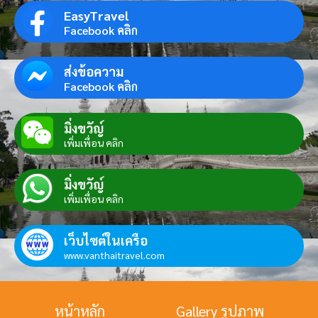
EasyTravel
Facebook คลิก
ส่งข้อความ
Facebook คลิก
มิ่งขวัญ์
เพิ่มเพื่อน คลิก
มิ่งขวัญ์
เพิ่มเพื่อน คลิก
เว็บไซต์ในเครือ
www.vanthaitravel.com
หน้าหลัก
Gallery รูปภาพ