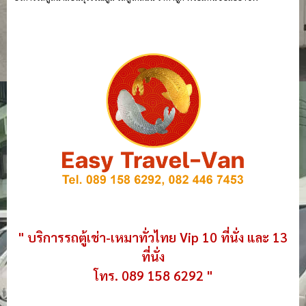
" บริการรถตู้เช่า-เหมาทั่วไทย Vip 10 ที่นั่ง และ 13
ที่นั่ง
โทร. 089 158 6292 "