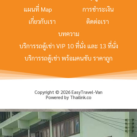
แผนที่ Map
การชำระเงิน
เกี่ยวกับเรา
ติดต่อเรา
บทความ
บริการรถตู้เช่า VIP 10 ที่นั่ง และ 13 ที่นั่ง
บริการรถตู้เช่า พร้อมคนขับ ราคาถูก
Copyright © 2026 EasyTravel-Van
Powered by Thailink.co