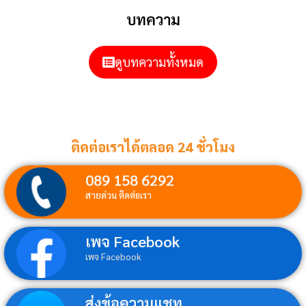
บทความ
ดูบทความทั้งหมด
ติดต่อเราได้ตลอด 24 ชั่วโมง
089 158 6292
สายด่วน ติดต่อเรา
เพจ Facebook
เพจ Facebook
ส่งข้อความแชท