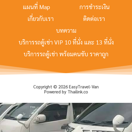
แผนที่ Map
การชำระเงิน
เกี่ยวกับเรา
ติดต่อเรา
บทความ
บริการรถตู้เช่า VIP 10 ที่นั่ง และ 13 ที่นั่ง
บริการรถตู้เช่า พร้อมคนขับ ราคาถูก
Copyright © 2026 EasyTravel-Van
Powered by Thailink.co