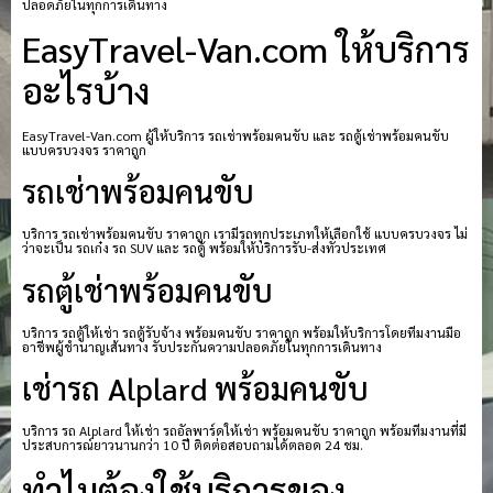
ปลอดภัยในทุกการเดินทาง
EasyTravel-Van.com ให้บริการ
อะไรบ้าง
EasyTravel-Van.com ผู้ให้บริการ รถเช่าพร้อมคนขับ และ รถตู้เช่าพร้อมคนขับ
แบบครบวงจร ราคาถูก
รถเช่าพร้อมคนขับ
บริการ รถเช่าพร้อมคนขับ ราคาถูก เรามีรถทุกประเภทให้เลือกใช้ แบบครบวงจร ไม่
ว่าจะเป็น รถเก๋ง รถ SUV และ รถตู้ พร้อมให้บริการรับ-ส่งทั่วประเทศ
รถตู้เช่าพร้อมคนขับ
บริการ รถตู้ให้เช่า รถตู้รับจ้าง พร้อมคนขับ ราคาถูก พร้อมให้บริการโดยทีมงานมือ
อาชีพผู้ชำนาญเส้นทาง รับประกันความปลอดภัยในทุกการเดินทาง
เช่ารถ Alplard พร้อมคนขับ
บริการ รถ Alplard ให้เช่า รถอัลพาร์ดให้เช่า พร้อมคนขับ ราคาถูก พร้อมทีมงานที่มี
ประสบการณ์ยาวนานกว่า 10 ปี ติดต่อสอบถามได้ตลอด 24 ชม.
ทำไมต้องใช้บริการของ