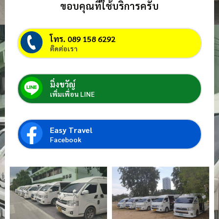
ขอบคุณที่ใช้บริการครับ
โทร. 089 158 6292
ติดต่อเรา
มิ่งขวัญ์
เพิ่มเพื่อน LINE
Easy Travel
Facebook