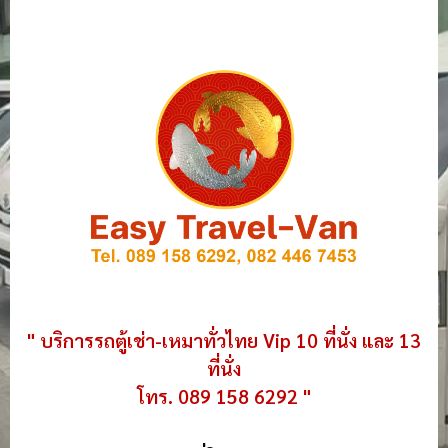
" บริการรถตู้เช่า-เหมาทั่วไทย Vip 10 ที่นั่ง และ 13
ที่นั่ง
โทร. 089 158 6292 "