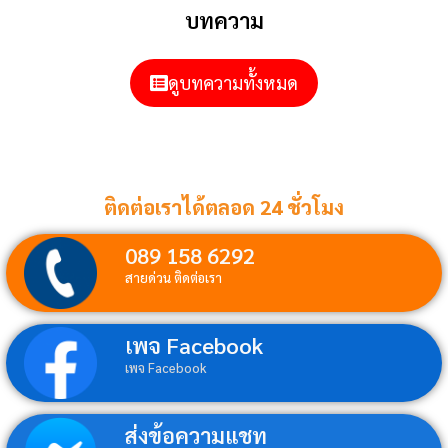
บทความ
ดูบทความทั้งหมด
ติดต่อเราได้ตลอด 24 ชั่วโมง
089 158 6292
สายด่วน ติดต่อเรา
เพจ Facebook
เพจ Facebook
ส่งข้อความแชท