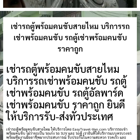
เช่ารถตู้พร้อมคนขับสายไหม บริการรถ
เช่าพร้อมคนขับ รถตู้เช่าพร้อมคนขับ
ราคาถูก
เช่ารถตู้พร้อมคนขับสายไหม
บริการรถเช่าพร้อมคนขับ รถตู้
เช่าพร้อมคนขับ รถตู้อัลพาร์ด
เช่าพร้อมคนขับ ราคาถูก ยินดี
ให้บริการรับ-ส่งทั่วประเทศ
เช่ารถตู้พร้อมคนขับสายไหม ให้บริการโดย EasyTravel-Van.com บริการรถเช่า
พร้อมคนขับ ไม่ว่าจะเป็น รถเก๋ง รถ SUV และ รถตู้ เรายินดีให้บริการแบบครบวงจร
พร้อมทีมงานมืออาชีพมากประสบการณ์ รับประกันในความสะดวก รวดเร็ว และ