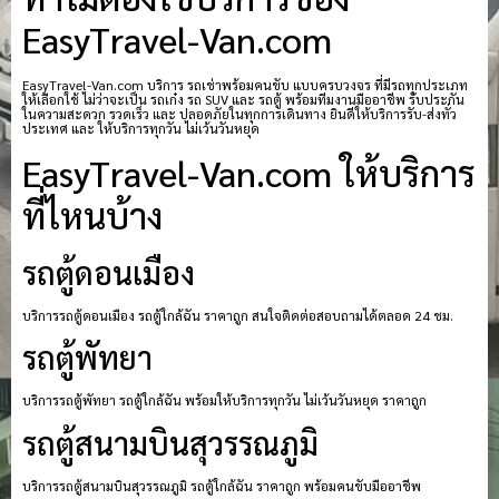
EasyTravel-Van.com
EasyTravel-Van.com บริการ รถเช่าพร้อมคนขับ แบบครบวงจร ที่มีรถทุกประเภท
ให้เลือกใช้ ไม่ว่าจะเป็น รถเก๋ง รถ SUV และ รถตู้ พร้อมทีมงานมืออาชีพ รับประกัน
ในความสะดวก รวดเร็ว และ ปลอดภัยในทุกการเดินทาง ยินดีให้บริการรับ-ส่งทั่ว
ประเทศ และ ให้บริการทุกวัน ไม่เว้นวันหยุด
EasyTravel-Van.com ให้บริการ
ที่ไหนบ้าง
รถตู้ดอนเมือง
บริการรถตู้ดอนเมือง รถตู้ใกล้ฉัน ราคาถูก สนใจติดต่อสอบถามได้ตลอด 24 ชม.
รถตู้พัทยา
บริการรถตู้พัทยา รถตู้ใกล้ฉัน พร้อมให้บริการทุกวัน ไม่เว้นวันหยุด ราคาถูก
รถตู้สนามบินสุวรรณภูมิ
บริการรถตู้สนามบินสุวรรณภูมิ รถตู้ใกล้ฉัน ราคาถูก พร้อมคนขับมืออาชีพ