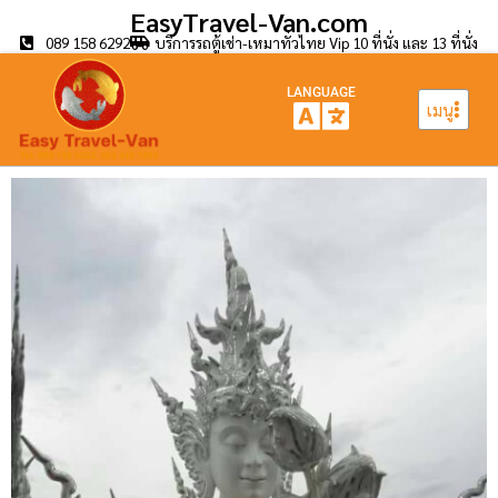
EasyTravel-Van.com
089 158 6292
บริการรถตู้เช่า-เหมาทั่วไทย Vip 10 ที่นั่ง และ 13 ที่นั่ง
LANGUAGE
เมนู