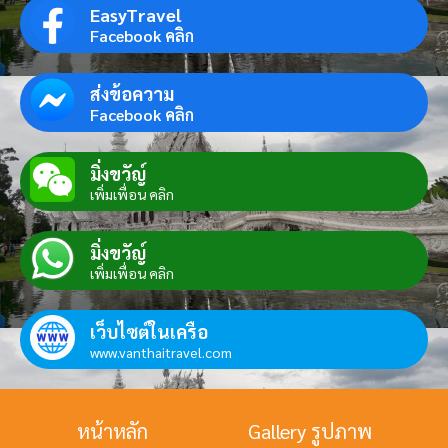
EasyTravel
Facebook คลิก
ส่งข้อความ
Facebook คลิก
มิ่งขวัญ์
เพิ่มเพื่อน คลิก
มิ่งขวัญ์
เพิ่มเพื่อน คลิก
เว็บไซต์ในเครือ
www.vanthaitravel.com
หน้าหลัก
Gallery รูปภาพ