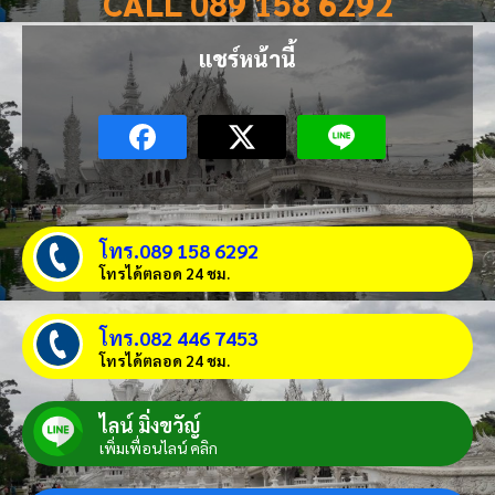
CALL 089 158 6292
แชร์หน้านี้
โทร.089 158 6292
โทรได้ตลอด 24 ชม.
โทร.082 446 7453
โทรได้ตลอด 24 ชม.
ไลน์ มิ่งขวัญ์
เพิ่มเพื่อนไลน์ คลิก