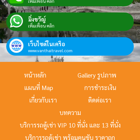
เพิ่มเพื่อน คลิก
มิ่งขวัญ์
เพิ่มเพื่อน คลิก
เว็บไซต์ในเครือ
www.vanthaitravel.com
หน้าหลัก
Gallery รูปภาพ
แผนที่ Map
การชำระเงิน
เกี่ยวกับเรา
ติดต่อเรา
บทความ
บริการรถตู้เช่า VIP 10 ที่นั่ง และ 13 ที่นั่ง
บริการรถตู้เช่า พร้อมคนขับ ราคาถูก