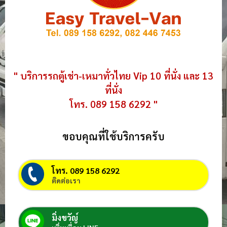
" บริการรถตู้เช่า-เหมาทั่วไทย Vip 10 ที่นั่ง และ 13
ที่นั่ง
โทร. 089 158 6292 "
ขอบคุณที่ใช้บริการครับ
โทร. 089 158 6292
ติดต่อเรา
มิ่งขวัญ์