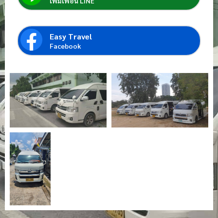
เพิ่มเพื่อน LINE
Easy Travel
Facebook