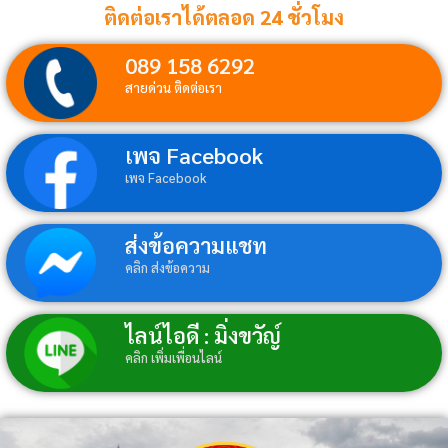
ติดต่อเราได้ตลอด 24 ชั่วโมง
089 158 6292
สายด่วน ติดต่อเรา
เพจ Facebook
เพจ Facebook
ส่งข้อความแชท
คลิก ส่งข้อความ
ไลน์ไอดี : มิ่งขวัญ์
คลิก เพิ่มเพื่อนไลน์