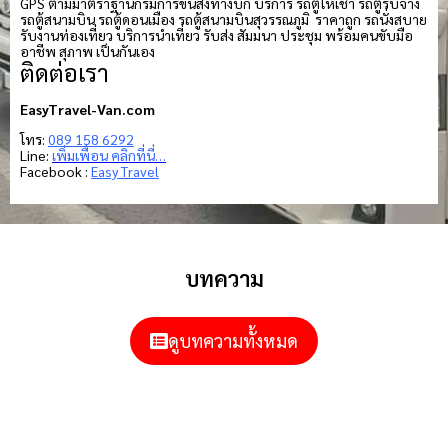
GPS ตามมาตราฐานกรมการขนส่งทางบก บริการ รถตู้ให้เช่า รถตู้รับจ้าง
รถตู้สนามบิน รถตู้ดอนเมือง รถตู้สนามบินสุวรรณภูมิ ราคาถูก รถนั่งสบาย
รับงานท่องเที่ยว บริการนำเที่ยว รับส่ง สัมมนา ประชุม พร้อมคนขับมือ
อาชีพ สุภาพ เป็นกันเอง
ติดต่อเรา
EasyTravel-Van.com
โทร:
089 158 6292
Line:
เพิ่มเพื่อน คลิกที่นี่…
Facebook :
Easy Travel
บทความ
ดูบทความทั้งหมด