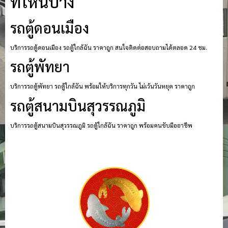
ที่ไหนบ้าง
รถตู้ดอนเมือง
บริการรถตู้ดอนเมือง รถตู้ใกล้ฉัน ราคาถูก สนใจติดต่อสอบถามได้ตลอด 24 ชม.
รถตู้พัทยา
บริการรถตู้พัทยา รถตู้ใกล้ฉัน พร้อมให้บริการทุกวัน ไม่เว้นวันหยุด ราคาถูก
รถตู้สนามบินสุวรรณภูมิ
บริการรถตู้สนามบินสุวรรณภูมิ รถตู้ใกล้ฉัน ราคาถูก พร้อมคนขับมืออาชีพ