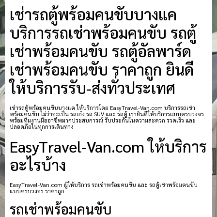
เช่ารถตู้พร้อมคนขับบางแค
บริการรถเช่าพร้อมคนขับ รถตู้
เช่าพร้อมคนขับ รถตู้อัลพาร์ด
เช่าพร้อมคนขับ ราคาถูก ยินดี
ให้บริการรับ-ส่งทั่วประเทศ
เช่ารถตู้พร้อมคนขับบางแค ให้บริการโดย EasyTravel-Van.com บริการรถเช่า
พร้อมคนขับ ไม่ว่าจะเป็น รถเก๋ง รถ SUV และ รถตู้ เรายินดีให้บริการแบบครบวงจร
พร้อมทีมงานมืออาชีพมากประสบการณ์ รับประกันในความสะดวก รวดเร็ว และ
ปลอดภัยในทุกการเดินทาง
EasyTravel-Van.com ให้บริการ
อะไรบ้าง
EasyTravel-Van.com ผู้ให้บริการ รถเช่าพร้อมคนขับ และ รถตู้เช่าพร้อมคนขับ
แบบครบวงจร ราคาถูก
รถเช่าพร้อมคนขับ