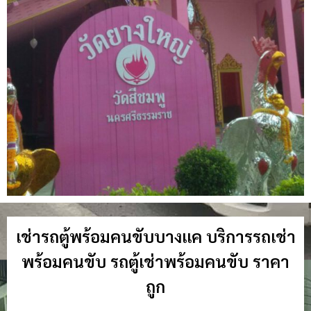
เช่ารถตู้พร้อมคนขับบางแค บริการรถเช่า
พร้อมคนขับ รถตู้เช่าพร้อมคนขับ ราคา
ถูก