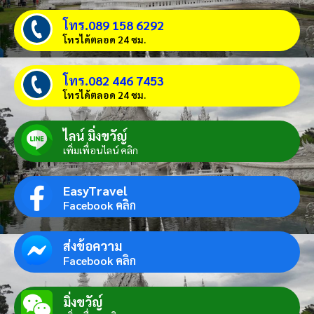
โทร.089 158 6292
โทรได้ตลอด 24 ชม.
โทร.082 446 7453
โทรได้ตลอด 24 ชม.
ไลน์ มิ่งขวัญ์
เพิ่มเพื่อนไลน์ คลิก
EasyTravel
Facebook คลิก
ส่งข้อความ
Facebook คลิก
มิ่งขวัญ์