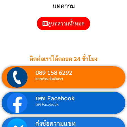
บทความ
ดูบทความทั้งหมด
ติดต่อเราได้ตลอด 24 ชั่วโมง
089 158 6292
สายด่วน ติดต่อเรา
เพจ Facebook
เพจ Facebook
ส่งข้อความแชท