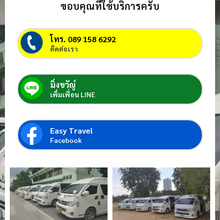
ขอบคุณที่ใช้บริการครับ
โทร. 089 158 6292
ติดต่อเรา
มิ่งขวัญ์
เพิ่มเพื่อน LINE
Easy Travel
Facebook