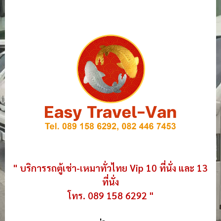
" บริการรถตู้เช่า-เหมาทั่วไทย Vip 10 ที่นั่ง และ 13
ที่นั่ง
โทร. 089 158 6292 "