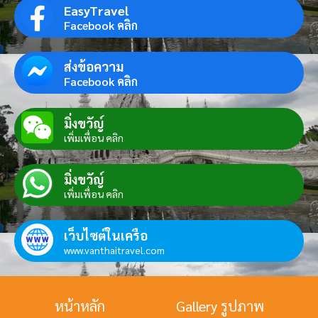
EasyTravel
Facebook คลิก
ส่งข้อความ
Facebook คลิก
มิ่งขวัญ์
เพิ่มเพื่อน คลิก
มิ่งขวัญ์
เพิ่มเพื่อน คลิก
เว็บไซต์ในเครือ
www.vanthaitravel.com
หน้าหลัก
Gallery รูปภาพ