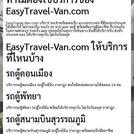
EasyTravel-Van.com
EasyTravel-Van.com บริการ รถเช่าพร้อมคนขับ แบบครบวงจร ที่มีรถทุกประเภท
ให้เลือกใช้ ไม่ว่าจะเป็น รถเก๋ง รถ SUV และ รถตู้ พร้อมทีมงานมืออาชีพ รับประกัน
ในความสะดวก รวดเร็ว และ ปลอดภัยในทุกการเดินทาง ยินดีให้บริการรับ-ส่งทั่ว
ประเทศ และ ให้บริการทุกวัน ไม่เว้นวันหยุด
EasyTravel-Van.com ให้บริการ
ที่ไหนบ้าง
รถตู้ดอนเมือง
บริการรถตู้ดอนเมือง รถตู้ใกล้ฉัน ราคาถูก สนใจติดต่อสอบถามได้ตลอด 24 ชม.
รถตู้พัทยา
บริการรถตู้พัทยา รถตู้ใกล้ฉัน พร้อมให้บริการทุกวัน ไม่เว้นวันหยุด ราคาถูก
รถตู้สนามบินสุวรรณภูมิ
บริการรถตู้สนามบินสุวรรณภูมิ รถตู้ใกล้ฉัน ราคาถูก พร้อมคนขับมืออาชีพ