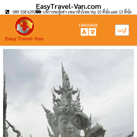
EasyTravel-Van.com
089 158 6292
บริการรถตู้เช่า-เหมาทั่วไทย Vip 10 ที่นั่ง และ 13 ที่นั่ง
LANGUAGE
เมนู