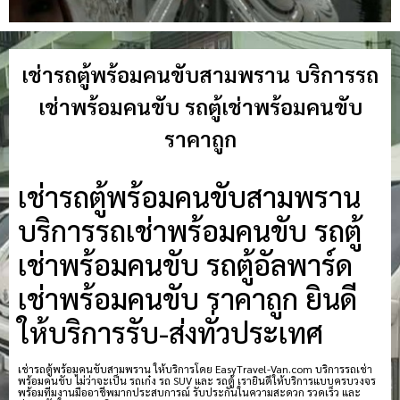
เช่ารถตู้พร้อมคนขับสามพราน บริการรถ
เช่าพร้อมคนขับ รถตู้เช่าพร้อมคนขับ
ราคาถูก
เช่ารถตู้พร้อมคนขับสามพราน
บริการรถเช่าพร้อมคนขับ รถตู้
เช่าพร้อมคนขับ รถตู้อัลพาร์ด
เช่าพร้อมคนขับ ราคาถูก ยินดี
ให้บริการรับ-ส่งทั่วประเทศ
เช่ารถตู้พร้อมคนขับสามพราน ให้บริการโดย EasyTravel-Van.com บริการรถเช่า
พร้อมคนขับ ไม่ว่าจะเป็น รถเก๋ง รถ SUV และ รถตู้ เรายินดีให้บริการแบบครบวงจร
พร้อมทีมงานมืออาชีพมากประสบการณ์ รับประกันในความสะดวก รวดเร็ว และ