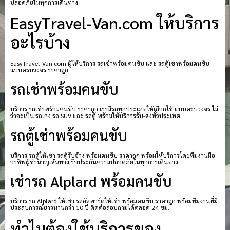
ปลอดภัยในทุกการเดินทาง
EasyTravel-Van.com ให้บริการ
อะไรบ้าง
EasyTravel-Van.com ผู้ให้บริการ รถเช่าพร้อมคนขับ และ รถตู้เช่าพร้อมคนขับ
แบบครบวงจร ราคาถูก
รถเช่าพร้อมคนขับ
บริการ รถเช่าพร้อมคนขับ ราคาถูก เรามีรถทุกประเภทให้เลือกใช้ แบบครบวงจร ไม่
ว่าจะเป็น รถเก๋ง รถ SUV และ รถตู้ พร้อมให้บริการรับ-ส่งทั่วประเทศ
รถตู้เช่าพร้อมคนขับ
บริการ รถตู้ให้เช่า รถตู้รับจ้าง พร้อมคนขับ ราคาถูก พร้อมให้บริการโดยทีมงานมือ
อาชีพผู้ชำนาญเส้นทาง รับประกันความปลอดภัยในทุกการเดินทาง
เช่ารถ Alplard พร้อมคนขับ
บริการ รถ Alplard ให้เช่า รถอัลพาร์ดให้เช่า พร้อมคนขับ ราคาถูก พร้อมทีมงานที่มี
ประสบการณ์ยาวนานกว่า 10 ปี ติดต่อสอบถามได้ตลอด 24 ชม.
ทำไมต้องใช้บริการของ