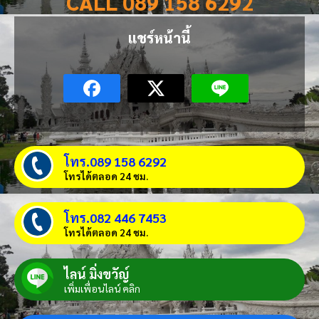
CALL 089 158 6292
แชร์หน้านี้
โทร.089 158 6292
โทรได้ตลอด 24 ชม.
โทร.082 446 7453
โทรได้ตลอด 24 ชม.
ไลน์ มิ่งขวัญ์
เพิ่มเพื่อนไลน์ คลิก