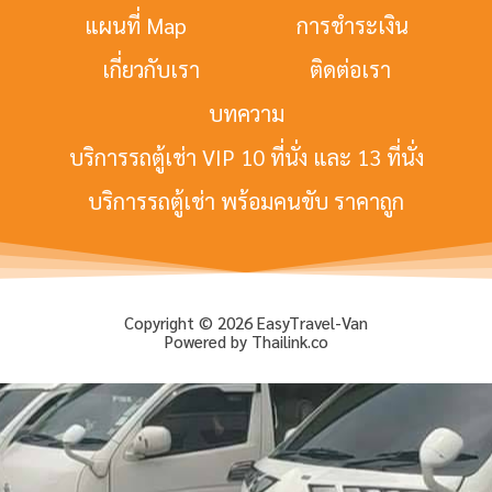
แผนที่ Map
การชำระเงิน
เกี่ยวกับเรา
ติดต่อเรา
บทความ
บริการรถตู้เช่า VIP 10 ที่นั่ง และ 13 ที่นั่ง
บริการรถตู้เช่า พร้อมคนขับ ราคาถูก
Copyright © 2026 EasyTravel-Van
Powered by Thailink.co