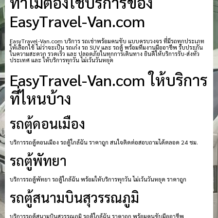
ทำไมต้องใช้บริการของ
EasyTravel-Van.com
EasyTravel-Van.com บริการ รถเช่าพร้อมคนขับ แบบครบวงจร ที่มีรถทุกประเภท
ให้เลือกใช้ ไม่ว่าจะเป็น รถเก๋ง รถ SUV และ รถตู้ พร้อมทีมงานมืออาชีพ รับประกัน
ในความสะดวก รวดเร็ว และ ปลอดภัยในทุกการเดินทาง ยินดีให้บริการรับ-ส่งทั่ว
ประเทศ และ ให้บริการทุกวัน ไม่เว้นวันหยุด
EasyTravel-Van.com ให้บริการ
ที่ไหนบ้าง
รถตู้ดอนเมือง
บริการรถตู้ดอนเมือง รถตู้ใกล้ฉัน ราคาถูก สนใจติดต่อสอบถามได้ตลอด 24 ชม.
รถตู้พัทยา
บริการรถตู้พัทยา รถตู้ใกล้ฉัน พร้อมให้บริการทุกวัน ไม่เว้นวันหยุด ราคาถูก
รถตู้สนามบินสุวรรณภูมิ
บริการรถตู้สนามบินสุวรรณภูมิ รถตู้ใกล้ฉัน ราคาถูก พร้อมคนขับมืออาชีพ