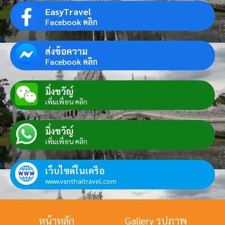
EasyTravel
Facebook คลิก
ส่งข้อความ
Facebook คลิก
มิ่งขวัญ์
เพิ่มเพื่อน คลิก
มิ่งขวัญ์
เพิ่มเพื่อน คลิก
เว็บไซต์ในเครือ
www.vanthaitravel.com
หน้าหลัก
Gallery รูปภาพ