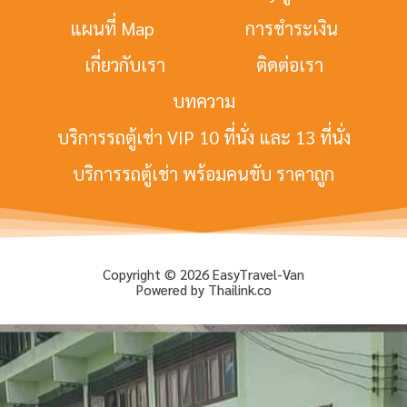
แผนที่ Map
การชำระเงิน
เกี่ยวกับเรา
ติดต่อเรา
บทความ
บริการรถตู้เช่า VIP 10 ที่นั่ง และ 13 ที่นั่ง
บริการรถตู้เช่า พร้อมคนขับ ราคาถูก
Copyright © 2026 EasyTravel-Van
Powered by Thailink.co