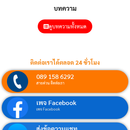
บทความ
ดูบทความทั้งหมด
ติดต่อเราได้ตลอด 24 ชั่วโมง
089 158 6292
สายด่วน ติดต่อเรา
เพจ Facebook
เพจ Facebook
ส่งข้อความแชท