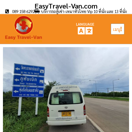
EasyTravel-Van.com
089 158 6292
บริการรถตู้เช่า-เหมาทั่วไทย Vip 10 ที่นั่ง และ 13 ที่นั่ง
LANGUAGE
เมนู