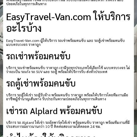
ปลอดภัยในทุกการเดินทาง
EasyTravel-Van.com ให้บริการ
อะไรบ้าง
EasyTravel-Van.com ผู้ให้บริการ รถเช่าพร้อมคนขับ และ รถตู้เช่าพร้อมคนขับ
แบบครบวงจร ราคาถูก
รถเช่าพร้อมคนขับ
บริการ รถเช่าพร้อมคนขับ ราคาถูก เรามีรถทุกประเภทให้เลือกใช้ แบบครบวงจร ไม่
ว่าจะเป็น รถเก๋ง รถ SUV และ รถตู้ พร้อมให้บริการรับ-ส่งทั่วประเทศ
รถตู้เช่าพร้อมคนขับ
บริการ รถตู้ให้เช่า รถตู้รับจ้าง พร้อมคนขับ ราคาถูก พร้อมให้บริการโดยทีมงานมือ
อาชีพผู้ชำนาญเส้นทาง รับประกันความปลอดภัยในทุกการเดินทาง
เช่ารถ Alplard พร้อมคนขับ
บริการ รถ Alplard ให้เช่า รถอัลพาร์ดให้เช่า พร้อมคนขับ ราคาถูก พร้อมทีมงานที่มี
ประสบการณ์ยาวนานกว่า 10 ปี ติดต่อสอบถามได้ตลอด 24 ชม.