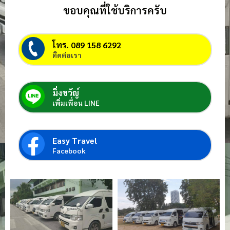
ขอบคุณที่ใช้บริการครับ
โทร. 089 158 6292
ติดต่อเรา
มิ่งขวัญ์
เพิ่มเพื่อน LINE
Easy Travel
Facebook