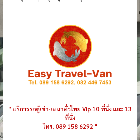
" บริการรถตู้เช่า-เหมาทั่วไทย Vip 10 ที่นั่ง และ 13
ที่นั่ง
โทร. 089 158 6292 "