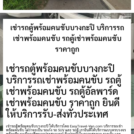
เช่ารถตู้พร้อมคนขับบางกะปิ บริการรถ
เช่าพร้อมคนขับ รถตู้เช่าพร้อมคนขับ
ราคาถูก
เช่ารถตู้พร้อมคนขับบางกะปิ
บริการรถเช่าพร้อมคนขับ รถตู้
เช่าพร้อมคนขับ รถตู้อัลพาร์ด
เช่าพร้อมคนขับ ราคาถูก ยินดี
ให้บริการรับ-ส่งทั่วประเทศ
เช่ารถตู้พร้อมคนขับบางกะปิ ให้บริการโดย EasyTravel-Van.com บริการรถเช่า
พร้อมคนขับ ไม่ว่าจะเป็น รถเก๋ง รถ SUV และ รถตู้ เรายินดีให้บริการแบบครบวงจร
พร้อมทีมงานมืออาชีพมากประสบการณ์ รับประกันในความสะดวก รวดเร็ว และ