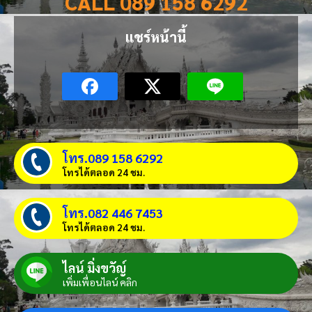
CALL 089 158 6292
แชร์หน้านี้
โทร.089 158 6292
โทรได้ตลอด 24 ชม.
โทร.082 446 7453
โทรได้ตลอด 24 ชม.
ไลน์ มิ่งขวัญ์
เพิ่มเพื่อนไลน์ คลิก