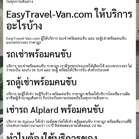
ในทุกการเดินทาง
EasyTravel-Van.com ให้บริการ
อะไรบ้าง
EasyTravel-Van.com ผู้ให้บริการ รถเช่าพร้อมคนขับ และ รถตู้เช่าพร้อมคนขับ
แบบครบวงจร ราคาถูก
รถเช่าพร้อมคนขับ
บริการ รถเช่าพร้อมคนขับ ราคาถูก เรามีรถทุกประเภทให้เลือกใช้ แบบครบวงจร ไม่
ว่าจะเป็น รถเก๋ง รถ SUV และ รถตู้ พร้อมให้บริการรับ-ส่งทั่วประเทศ
รถตู้เช่าพร้อมคนขับ
บริการ รถตู้ให้เช่า รถตู้รับจ้าง พร้อมคนขับ ราคาถูก พร้อมให้บริการโดยทีมงานมือ
อาชีพผู้ชำนาญเส้นทาง รับประกันความปลอดภัยในทุกการเดินทาง
เช่ารถ Alplard พร้อมคนขับ
บริการ รถ Alplard ให้เช่า รถอัลพาร์ดให้เช่า พร้อมคนขับ ราคาถูก พร้อมทีมงานที่มี
ประสบการณ์ยาวนานกว่า 10 ปี ติดต่อสอบถามได้ตลอด 24 ชม.
ทำไมต้องใช้บริการของ