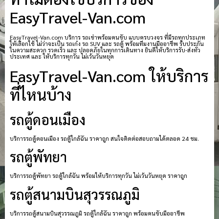
EasyTravel-Van.com
EasyTravel-Van.com บริการ รถเช่าพร้อมคนขับ แบบครบวงจร ที่มีรถทุกประเภท
ให้เลือกใช้ ไม่ว่าจะเป็น รถเก๋ง รถ SUV และ รถตู้ พร้อมทีมงานมืออาชีพ รับประกัน
ในความสะดวก รวดเร็ว และ ปลอดภัยในทุกการเดินทาง ยินดีให้บริการรับ-ส่งทั่ว
ประเทศ และ ให้บริการทุกวัน ไม่เว้นวันหยุด
EasyTravel-Van.com ให้บริการ
ที่ไหนบ้าง
รถตู้ดอนเมือง
บริการรถตู้ดอนเมือง รถตู้ใกล้ฉัน ราคาถูก สนใจติดต่อสอบถามได้ตลอด 24 ชม.
รถตู้พัทยา
บริการรถตู้พัทยา รถตู้ใกล้ฉัน พร้อมให้บริการทุกวัน ไม่เว้นวันหยุด ราคาถูก
รถตู้สนามบินสุวรรณภูมิ
บริการรถตู้สนามบินสุวรรณภูมิ รถตู้ใกล้ฉัน ราคาถูก พร้อมคนขับมืออาชีพ