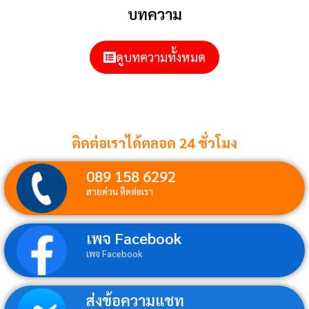
บทความ
ดูบทความทั้งหมด
ติดต่อเราได้ตลอด 24 ชั่วโมง
089 158 6292
สายด่วน ติดต่อเรา
เพจ Facebook
เพจ Facebook
ส่งข้อความแชท