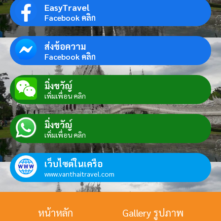
EasyTravel
Facebook คลิก
ส่งข้อความ
Facebook คลิก
มิ่งขวัญ์
เพิ่มเพื่อน คลิก
มิ่งขวัญ์
เพิ่มเพื่อน คลิก
เว็บไซต์ในเครือ
www.vanthaitravel.com
หน้าหลัก
Gallery รูปภาพ