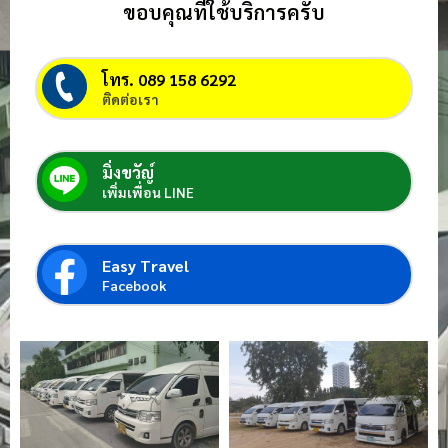
ขอบคุณที่ใช้บริการครับ
โทร. 089 158 6292
ติดต่อเรา
มิ่งขวัญ์
เพิ่มเพื่อน LINE
Easy Travel
Facebook