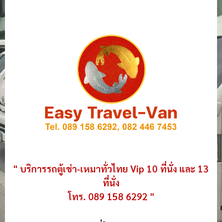
" บริการรถตู้เช่า-เหมาทั่วไทย Vip 10 ที่นั่ง และ 13
ที่นั่ง
โทร. 089 158 6292 "