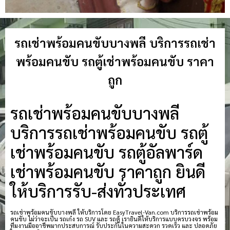
รถเช่าพร้อมคนขับบางพลี บริการรถเช่า
พร้อมคนขับ รถตู้เช่าพร้อมคนขับ ราคา
ถูก
รถเช่าพร้อมคนขับบางพลี
บริการรถเช่าพร้อมคนขับ รถตู้
เช่าพร้อมคนขับ รถตู้อัลพาร์ด
เช่าพร้อมคนขับ ราคาถูก ยินดี
ให้บริการรับ-ส่งทั่วประเทศ
รถเช่าพร้อมคนขับบางพลี ให้บริการโดย EasyTravel-Van.com บริการรถเช่าพร้อม
คนขับ ไม่ว่าจะเป็น รถเก๋ง รถ SUV และ รถตู้ เรายินดีให้บริการแบบครบวงจร พร้อม
ทีมงานมืออาชีพมากประสบการณ์ รับประกันในความสะดวก รวดเร็ว และ ปลอดภัย