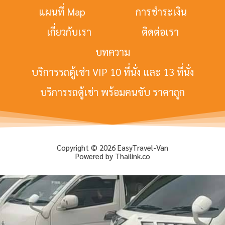
แผนที่ Map
การชำระเงิน
เกี่ยวกับเรา
ติดต่อเรา
บทความ
บริการรถตู้เช่า VIP 10 ที่นั่ง และ 13 ที่นั่ง
บริการรถตู้เช่า พร้อมคนขับ ราคาถูก
Copyright © 2026 EasyTravel-Van
Powered by Thailink.co