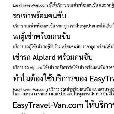
EasyTravel-Van.com ผู้ให้บริการ รถเช่าพร้อมคนขับ และ รถ
รถเช่าพร้อมคนขับ
บริการ รถเช่าพร้อมคนขับ ราคาถูก เรามีรถทุกประเภทให้เลือกใ
รถตู้เช่าพร้อมคนขับ
บริการ รถตู้ให้เช่า รถตู้รับจ้าง พร้อมคนขับ ราคาถูก พร้อ
เช่ารถ Alplard พร้อมคนขับ
บริการ รถ Alplard ให้เช่า รถอัลพาร์ดให้เช่า พร้อมคนขับ ร
ทำไมต้องใช้บริการของ EasyT
EasyTravel-Van.com บริการ รถเช่าพร้อมคนขับ แบบครบวงจร ที
ในความสะดวก รวดเร็ว และ ปลอดภัยในทุกการเดินทาง ยินดีให้บร
EasyTravel-Van.com ให้บริการ