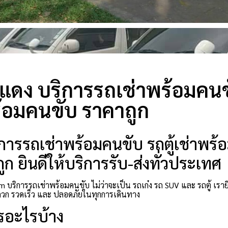
นแดง บริการรถเช่าพร้อมคนขั
้อมคนขับ ราคาถูก
การรถเช่าพร้อมคนขับ รถตู้เช่าพร้อ
ก ยินดีให้บริการรับ-ส่งทั่วประเทศ
m บริการรถเช่าพร้อมคนขับ ไม่ว่าจะเป็น รถเก๋ง รถ SUV และ รถตู้ เร
ก รวดเร็ว และ ปลอดภัยในทุกการเดินทาง
รอะไรบ้าง