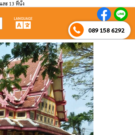
และ 13 ที่นั่ง
LANGUAGE
089 158 6292