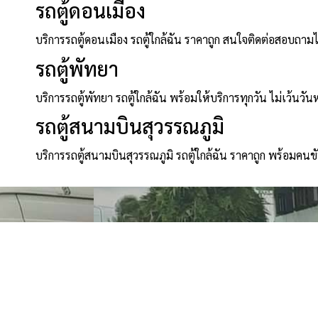
รถตู้ดอนเมือง
บริการรถตู้ดอนเมือง รถตู้ใกล้ฉัน ราคาถูก สนใจติดต่อสอบถาม
รถตู้พัทยา
บริการรถตู้พัทยา รถตู้ใกล้ฉัน พร้อมให้บริการทุกวัน ไม่เว้นวัน
รถตู้สนามบินสุวรรณภูมิ
บริการรถตู้สนามบินสุวรรณภูมิ รถตู้ใกล้ฉัน ราคาถูก พร้อมคนข