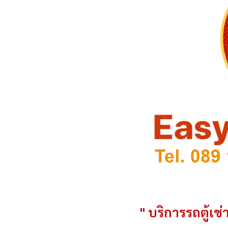
" บริการรถตู้เช่า