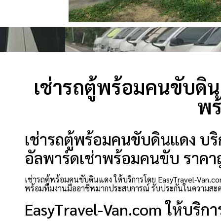
เช่ารถตู้พร้อมคนขับดิ
พร
เช่ารถตู้พร้อมคนขับดินแดง บริ
อัลพาร์ดเช่าพร้อมคนขับ ราคาถู
เช่ารถตู้พร้อมคนขับดินแดง ให้บริการโดย EasyTravel-Van.co
พร้อมทีมงานมืออาชีพมากประสบการณ์ รับประกันในความสะดว
EasyTravel-Van.com ให้บริกา