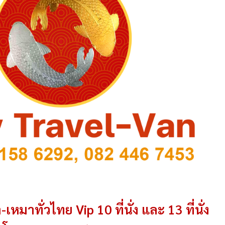
-เหมาทั่วไทย Vip 10 ที่นั่ง และ 13 ที่นั่ง