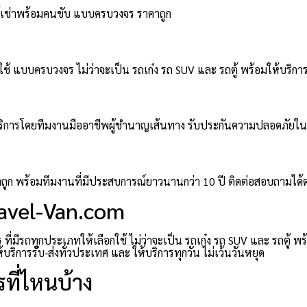
ตู้เช่าพร้อมคนขับ แบบครบวงจร ราคาถูก
ช้ แบบครบวงจร ไม่ว่าจะเป็น รถเก๋ง รถ SUV และ รถตู้ พร้อมให้บริการ
มให้บริการโดยทีมงานมืออาชีพผู้ชำนาญเส้นทาง รับประกันความปลอดภัยใ
าคาถูก พร้อมทีมงานที่มีประสบการณ์ยาวนานกว่า 10 ปี ติดต่อสอบถามได
ravel-Van.com
่มีรถทุกประเภทให้เลือกใช้ ไม่ว่าจะเป็น รถเก๋ง รถ SUV และ รถตู้ พ
ิการรับ-ส่งทั่วประเทศ และ ให้บริการทุกวัน ไม่เว้นวันหยุด
ที่ไหนบ้าง