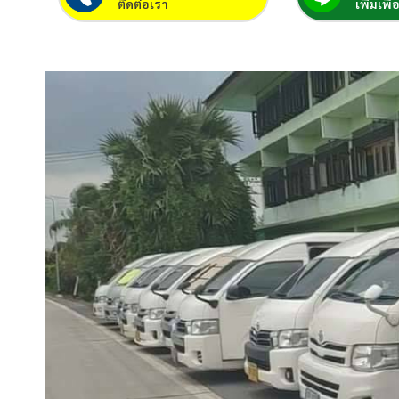
ติดต่อเรา
เพิ่มเพื