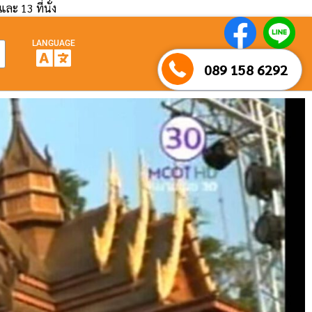
และ 13 ที่นั่ง
LANGUAGE
089 158 6292