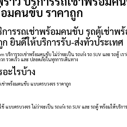
้าว บริการรถเช่าพร้อมคนขั
้อมคนขับ ราคาถูก
การรถเช่าพร้อมคนขับ รถตู้เช่าพร้
ก ยินดีให้บริการรับ-ส่งทั่วประเทศ
 บริการรถเช่าพร้อมคนขับ ไม่ว่าจะเป็น รถเก๋ง รถ SUV และ รถตู้ เร
ก รวดเร็ว และ ปลอดภัยในทุกการเดินทาง
รอะไรบ้าง
ตู้เช่าพร้อมคนขับ แบบครบวงจร ราคาถูก
ช้ แบบครบวงจร ไม่ว่าจะเป็น รถเก๋ง รถ SUV และ รถตู้ พร้อมให้บริการ