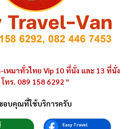
-เหมาทั่วไทย Vip 10 ที่นั่ง และ 13 ที่นั่ง
โทร. 089 158 6292 "
ขอบคุณที่ใช้บริการครับ
์
Easy Travel