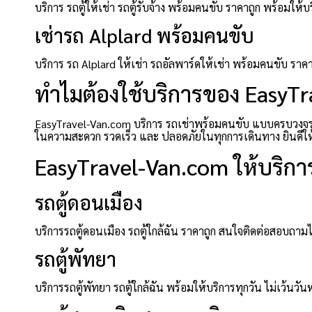
บริการ รถตู้ให้เช่า รถตู้รับจ้าง พร้อมคนขับ ราคาถูก พร้อ
เช่ารถ Alplard พร้อมคนขับ
บริการ รถ Alplard ให้เช่า รถอัลพาร์ดให้เช่า พร้อมคนขับ ร
ทำไมต้องใช้บริการของ EasyT
EasyTravel-Van.com บริการ รถเช่าพร้อมคนขับ แบบครบวงจร ที
ในความสะดวก รวดเร็ว และ ปลอดภัยในทุกการเดินทาง ยินดีให้บร
EasyTravel-Van.com ให้บริการ
รถตู้ดอนเมือง
บริการรถตู้ดอนเมือง รถตู้ใกล้ฉัน ราคาถูก สนใจติดต่อสอบถาม
รถตู้พัทยา
บริการรถตู้พัทยา รถตู้ใกล้ฉัน พร้อมให้บริการทุกวัน ไม่เว้นวัน