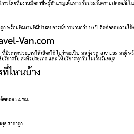
มให้บริการโดยทีมงานมืออาชีพผู้ชำนาญเส้นทาง รับประกันความปลอดภัยใ
าคาถูก พร้อมทีมงานที่มีประสบการณ์ยาวนานกว่า 10 ปี ติดต่อสอบถามได
ravel-Van.com
่มีรถทุกประเภทให้เลือกใช้ ไม่ว่าจะเป็น รถเก๋ง รถ SUV และ รถตู้ พ
ิการรับ-ส่งทั่วประเทศ และ ให้บริการทุกวัน ไม่เว้นวันหยุด
ที่ไหนบ้าง
ได้ตลอด 24 ชม.
หยุด ราคาถูก