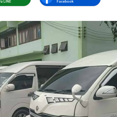
่อน LINE
Facebook