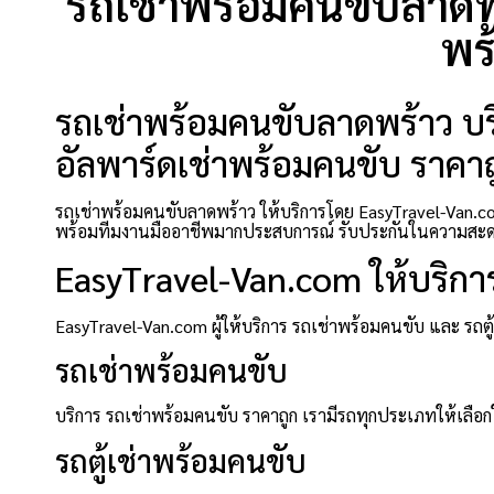
รถเช่าพร้อมคนขับลาดพร
พร
รถเช่าพร้อมคนขับลาดพร้าว บริ
อัลพาร์ดเช่าพร้อมคนขับ ราคาถู
รถเช่าพร้อมคนขับลาดพร้าว ให้บริการโดย EasyTravel-Van.com
พร้อมทีมงานมืออาชีพมากประสบการณ์ รับประกันในความสะดว
EasyTravel-Van.com ให้บริกา
EasyTravel-Van.com ผู้ให้บริการ รถเช่าพร้อมคนขับ และ รถ
รถเช่าพร้อมคนขับ
บริการ รถเช่าพร้อมคนขับ ราคาถูก เรามีรถทุกประเภทให้เลือกใ
รถตู้เช่าพร้อมคนขับ