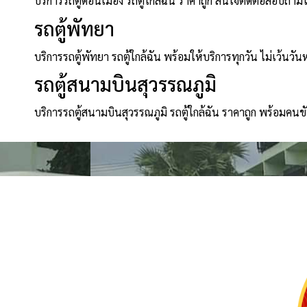
บริการรถตู้ดอนเมือง รถตู้ใกล้ฉัน ราคาถูก สนใจติดต่อสอบถาม
รถตู้พัทยา
บริการรถตู้พัทยา รถตู้ใกล้ฉัน พร้อมให้บริการทุกวัน ไม่เว้นวัน
รถตู้สนามบินสุวรรณภูมิ
บริการรถตู้สนามบินสุวรรณภูมิ รถตู้ใกล้ฉัน ราคาถูก พร้อมคนข