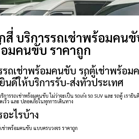
สี่ บริการรถเช่าพร้อมคนขับ 
้อมคนขับ ราคาถูก
รรถเช่าพร้อมคนขับ รถตู้เช่าพร้อมคน
ินดีให้บริการรับ-ส่งทั่วประเทศ
ริการรถเช่าพร้อมคนขับ ไม่ว่าจะเป็น รถเก๋ง รถ SUV และ รถตู้ เรายิ
เร็ว และ ปลอดภัยในทุกการเดินทาง
รอะไรบ้าง
ตู้เช่าพร้อมคนขับ แบบครบวงจร ราคาถูก