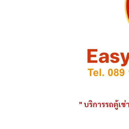
" บริการรถตู้เช่า