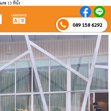
และ 13 ที่นั่ง
LANGUAGE
089 158 6292