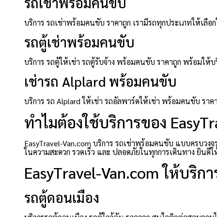
รถเช่าพร้อมคนขับ
บริการ รถเช่าพร้อมคนขับ ราคาถูก เรามีรถทุกประเภทให้เลือกใ
รถตู้เช่าพร้อมคนขับ
บริการ รถตู้ให้เช่า รถตู้รับจ้าง พร้อมคนขับ ราคาถูก พร้อ
เช่ารถ Alplard พร้อมคนขับ
บริการ รถ Alplard ให้เช่า รถอัลพาร์ดให้เช่า พร้อมคนขับ ร
ทำไมต้องใช้บริการของ EasyT
EasyTravel-Van.com บริการ รถเช่าพร้อมคนขับ แบบครบวงจร ที
ในความสะดวก รวดเร็ว และ ปลอดภัยในทุกการเดินทาง ยินดีให้บร
EasyTravel-Van.com ให้บริการ
รถตู้ดอนเมือง