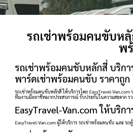
รถเช่าพร้อมคนขับหลัก
พร
รถเช่าพร้อมคนขับหลักสี่ บริกา
พาร์ดเช่าพร้อมคนขับ ราคาถูก ย
รถเช่าพร้อมคนขับหลักสี่ ให้บริการโดย EasyTravel-Van.com บ
ทีมงานมืออาชีพมากประสบการณ์ รับประกันในความสะดวก รวด
EasyTravel-Van.com ให้บริกา
EasyTravel-Van.com ผู้ให้บริการ รถเช่าพร้อมคนขับ และ รถ