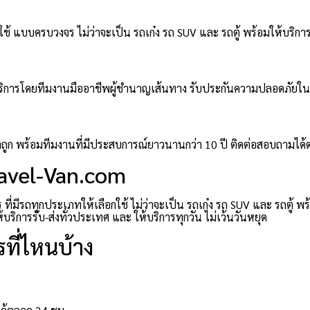
ช้ แบบครบวงจร ไม่ว่าจะเป็น รถเก๋ง รถ SUV และ รถตู้ พร้อมให้บริการ
มให้บริการโดยทีมงานมืออาชีพผู้ชำนาญเส้นทาง รับประกันความปลอดภัยใ
าคาถูก พร้อมทีมงานที่มีประสบการณ์ยาวนานกว่า 10 ปี ติดต่อสอบถามได
ravel-Van.com
่มีรถทุกประเภทให้เลือกใช้ ไม่ว่าจะเป็น รถเก๋ง รถ SUV และ รถตู้ พ
ิการรับ-ส่งทั่วประเทศ และ ให้บริการทุกวัน ไม่เว้นวันหยุด
ที่ไหนบ้าง