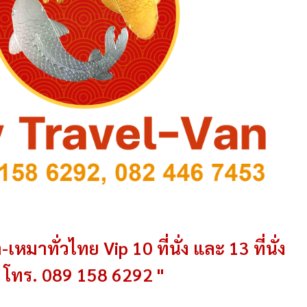
-เหมาทั่วไทย Vip 10 ที่นั่ง และ 13 ที่นั่ง
โทร. 089 158 6292 "