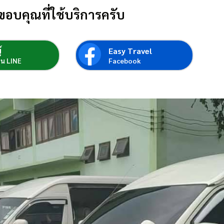
ขอบคุณที่ใช้บริการครับ
์
Easy Travel
่อน LINE
Facebook