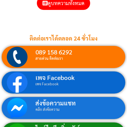
ดูบทความทั้งหมด
ติดต่อเราได้ตลอด 24 ชั่วโมง
089 158 6292
สายด่วน ติดต่อเรา
เพจ Facebook
เพจ Facebook
ส่งข้อความแชท
คลิก ส่งข้อความ