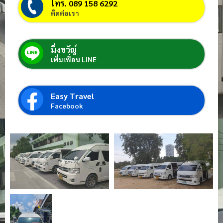
โทร. 089 158 6292
ติดต่อเรา
มิ่งขวัญ์
เพิ่มเพื่อน LINE
Easy Travel
Facebook