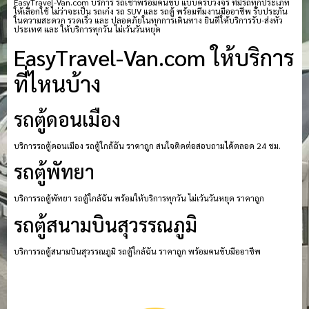
EasyTravel-Van.com บริการ รถเช่าพร้อมคนขับ แบบครบวงจร ที่มีรถทุกประเภท
ให้เลือกใช้ ไม่ว่าจะเป็น รถเก๋ง รถ SUV และ รถตู้ พร้อมทีมงานมืออาชีพ รับประกัน
ในความสะดวก รวดเร็ว และ ปลอดภัยในทุกการเดินทาง ยินดีให้บริการรับ-ส่งทั่ว
ประเทศ และ ให้บริการทุกวัน ไม่เว้นวันหยุด
EasyTravel-Van.com ให้บริการ
ที่ไหนบ้าง
รถตู้ดอนเมือง
บริการรถตู้ดอนเมือง รถตู้ใกล้ฉัน ราคาถูก สนใจติดต่อสอบถามได้ตลอด 24 ชม.
รถตู้พัทยา
บริการรถตู้พัทยา รถตู้ใกล้ฉัน พร้อมให้บริการทุกวัน ไม่เว้นวันหยุด ราคาถูก
รถตู้สนามบินสุวรรณภูมิ
บริการรถตู้สนามบินสุวรรณภูมิ รถตู้ใกล้ฉัน ราคาถูก พร้อมคนขับมืออาชีพ