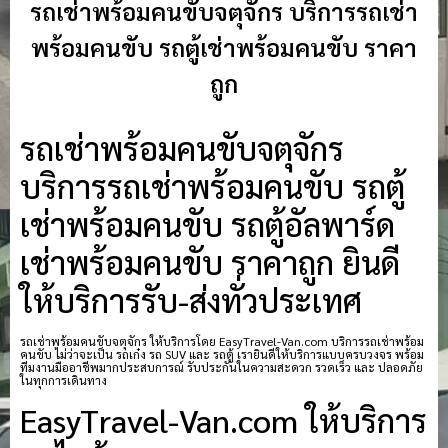
รถเช่าพร้อมคนขับจตุจักร บริการรถเช่า
พร้อมคนขับ รถตู้เช่าพร้อมคนขับ ราคา
ถูก
รถเช่าพร้อมคนขับจตุจักร
บริการรถเช่าพร้อมคนขับ รถตู้
เช่าพร้อมคนขับ รถตู้อัลพาร์ด
เช่าพร้อมคนขับ ราคาถูก ยินดี
ให้บริการรับ-ส่งทั่วประเทศ
รถเช่าพร้อมคนขับจตุจักร ให้บริการโดย EasyTravel-Van.com บริการรถเช่าพร้อม
คนขับ ไม่ว่าจะเป็น รถเก๋ง รถ SUV และ รถตู้ เรายินดีให้บริการแบบครบวงจร พร้อม
ทีมงานมืออาชีพมากประสบการณ์ รับประกันในความสะดวก รวดเร็ว และ ปลอดภัย
ในทุกการเดินทาง
EasyTravel-Van.com ให้บริการ