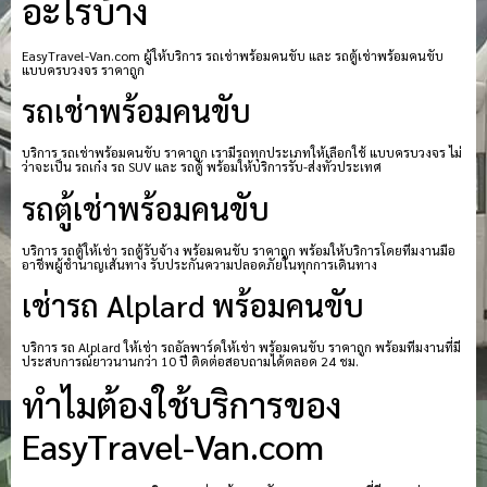
อะไรบ้าง
EasyTravel-Van.com ผู้ให้บริการ รถเช่าพร้อมคนขับ และ รถตู้เช่าพร้อมคนขับ
แบบครบวงจร ราคาถูก
รถเช่าพร้อมคนขับ
บริการ รถเช่าพร้อมคนขับ ราคาถูก เรามีรถทุกประเภทให้เลือกใช้ แบบครบวงจร ไม่
ว่าจะเป็น รถเก๋ง รถ SUV และ รถตู้ พร้อมให้บริการรับ-ส่งทั่วประเทศ
รถตู้เช่าพร้อมคนขับ
บริการ รถตู้ให้เช่า รถตู้รับจ้าง พร้อมคนขับ ราคาถูก พร้อมให้บริการโดยทีมงานมือ
อาชีพผู้ชำนาญเส้นทาง รับประกันความปลอดภัยในทุกการเดินทาง
เช่ารถ Alplard พร้อมคนขับ
บริการ รถ Alplard ให้เช่า รถอัลพาร์ดให้เช่า พร้อมคนขับ ราคาถูก พร้อมทีมงานที่มี
ประสบการณ์ยาวนานกว่า 10 ปี ติดต่อสอบถามได้ตลอด 24 ชม.
ทำไมต้องใช้บริการของ
EasyTravel-Van.com