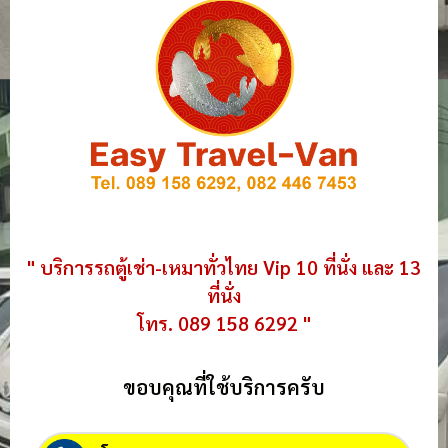
" บริการรถตู้เช่า-เหมาทั่วไทย Vip 10 ที่นั่ง และ 13
ที่นั่ง
โทร. 089 158 6292 "
ขอบคุณที่ใช้บริการครับ