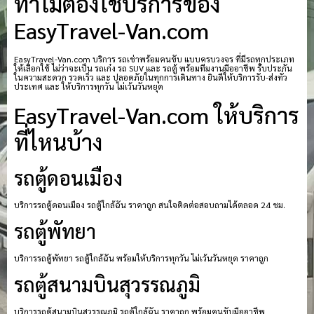
ทำไมต้องใช้บริการของ
EasyTravel-Van.com
EasyTravel-Van.com บริการ รถเช่าพร้อมคนขับ แบบครบวงจร ที่มีรถทุกประเภท
ให้เลือกใช้ ไม่ว่าจะเป็น รถเก๋ง รถ SUV และ รถตู้ พร้อมทีมงานมืออาชีพ รับประกัน
ในความสะดวก รวดเร็ว และ ปลอดภัยในทุกการเดินทาง ยินดีให้บริการรับ-ส่งทั่ว
ประเทศ และ ให้บริการทุกวัน ไม่เว้นวันหยุด
EasyTravel-Van.com ให้บริการ
ที่ไหนบ้าง
รถตู้ดอนเมือง
บริการรถตู้ดอนเมือง รถตู้ใกล้ฉัน ราคาถูก สนใจติดต่อสอบถามได้ตลอด 24 ชม.
รถตู้พัทยา
บริการรถตู้พัทยา รถตู้ใกล้ฉัน พร้อมให้บริการทุกวัน ไม่เว้นวันหยุด ราคาถูก
รถตู้สนามบินสุวรรณภูมิ
บริการรถตู้สนามบินสุวรรณภูมิ รถตู้ใกล้ฉัน ราคาถูก พร้อมคนขับมืออาชีพ