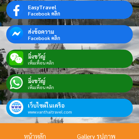
EasyTravel
Facebook คลิก
ส่งข้อความ
Facebook คลิก
มิ่งขวัญ์
เพิ่มเพื่อน คลิก
มิ่งขวัญ์
เพิ่มเพื่อน คลิก
เว็บไซต์ในเครือ
www.vanthaitravel.com
หน้าหลัก
Gallery รูปภาพ