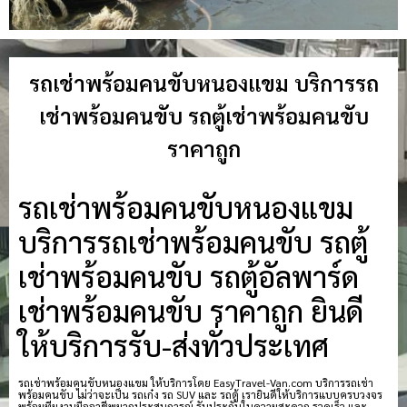
รถเช่าพร้อมคนขับหนองแขม บริการรถ
เช่าพร้อมคนขับ รถตู้เช่าพร้อมคนขับ
ราคาถูก
รถเช่าพร้อมคนขับหนองแขม
บริการรถเช่าพร้อมคนขับ รถตู้
เช่าพร้อมคนขับ รถตู้อัลพาร์ด
เช่าพร้อมคนขับ ราคาถูก ยินดี
ให้บริการรับ-ส่งทั่วประเทศ
รถเช่าพร้อมคนขับหนองแขม ให้บริการโดย EasyTravel-Van.com บริการรถเช่า
พร้อมคนขับ ไม่ว่าจะเป็น รถเก๋ง รถ SUV และ รถตู้ เรายินดีให้บริการแบบครบวงจร
พร้อมทีมงานมืออาชีพมากประสบการณ์ รับประกันในความสะดวก รวดเร็ว และ