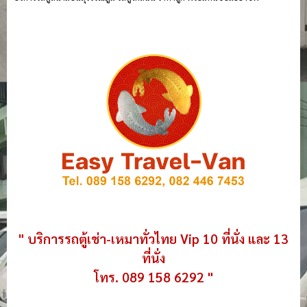
" บริการรถตู้เช่า-เหมาทั่วไทย Vip 10 ที่นั่ง และ 13
ที่นั่ง
โทร. 089 158 6292 "