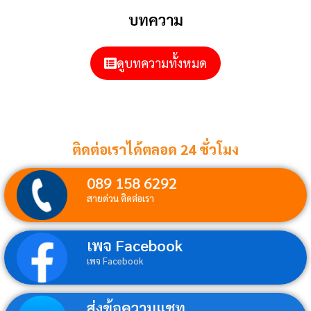
บทความ
ดูบทความทั้งหมด
ติดต่อเราได้ตลอด 24 ชั่วโมง
089 158 6292
สายด่วน ติดต่อเรา
เพจ Facebook
เพจ Facebook
ส่งข้อความแชท