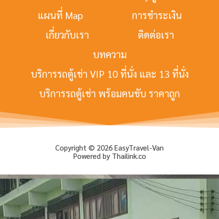
แผนที่ Map
การชำระเงิน
เกี่ยวกับเรา
ติดต่อเรา
บทความ
บริการรถตู้เช่า VIP 10 ที่นั่ง และ 13 ที่นั่ง
บริการรถตู้เช่า พร้อมคนขับ ราคาถูก
Copyright © 2026 EasyTravel-Van
Powered by Thailink.co