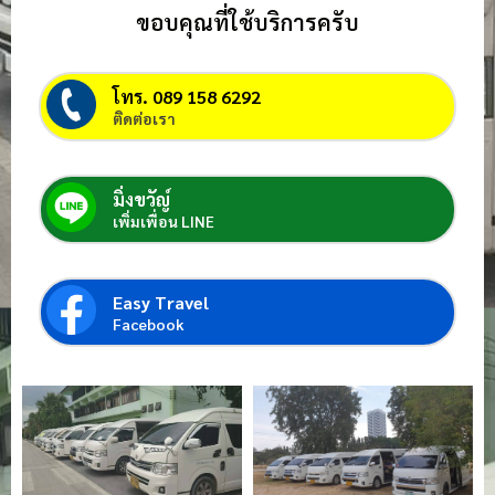
ขอบคุณที่ใช้บริการครับ
โทร. 089 158 6292
ติดต่อเรา
มิ่งขวัญ์
เพิ่มเพื่อน LINE
Easy Travel
Facebook