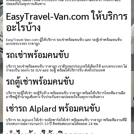
ปลอดภัยในทุกการเดินทาง
EasyTravel-Van.com ให้บริการ
อะไรบ้าง
EasyTravel-Van.com ผู้ให้บริการ รถเช่าพร้อมคนขับ และ รถตู้เช่าพร้อมคนขับ
แบบครบวงจร ราคาถูก
รถเช่าพร้อมคนขับ
บริการ รถเช่าพร้อมคนขับ ราคาถูก เรามีรถทุกประเภทให้เลือกใช้ แบบครบวงจร ไม่
ว่าจะเป็น รถเก๋ง รถ SUV และ รถตู้ พร้อมให้บริการรับ-ส่งทั่วประเทศ
รถตู้เช่าพร้อมคนขับ
บริการ รถตู้ให้เช่า รถตู้รับจ้าง พร้อมคนขับ ราคาถูก พร้อมให้บริการโดยทีมงานมือ
อาชีพผู้ชำนาญเส้นทาง รับประกันความปลอดภัยในทุกการเดินทาง
เช่ารถ Alplard พร้อมคนขับ
บริการ รถ Alplard ให้เช่า รถอัลพาร์ดให้เช่า พร้อมคนขับ ราคาถูก พร้อมทีมงานที่มี
ประสบการณ์ยาวนานกว่า 10 ปี ติดต่อสอบถามได้ตลอด 24 ชม.