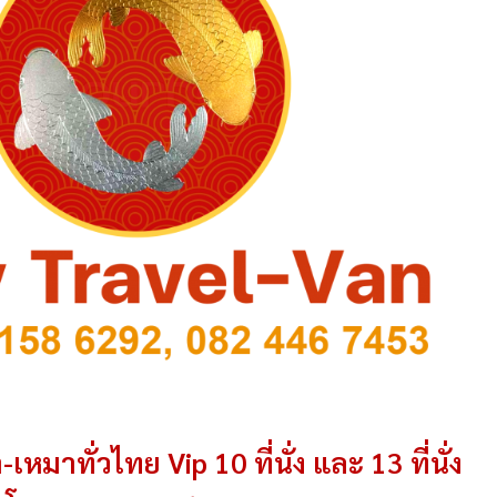
-เหมาทั่วไทย Vip 10 ที่นั่ง และ 13 ที่นั่ง