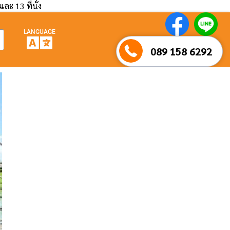
และ 13 ที่นั่ง
LANGUAGE
089 158 6292