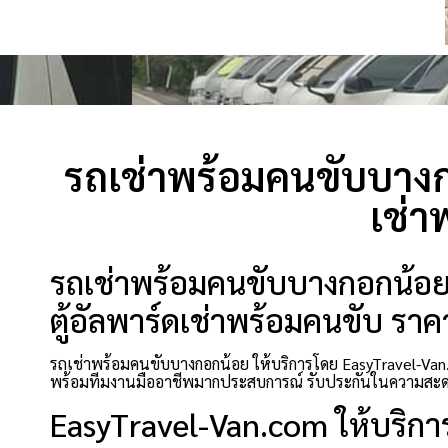
รถเช่าพร้อมคนขับบางก
เช่า
รถเช่าพร้อมคนขับบางกอกน้อย 
ตู้อัลพาร์ดเช่าพร้อมคนขับ ราคา
รถเช่าพร้อมคนขับบางกอกน้อย ให้บริการโดย EasyTravel-Van.
พร้อมทีมงานมืออาชีพมากประสบการณ์ รับประกันในความสะดว
EasyTravel-Van.com ให้บริกา