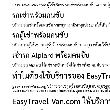
EasyTravel-Van.com ผู้ให้บริการ รถเช่าพร้อมคนขับ และ รถ
รถเช่าพร้อมคนขับ
บริการ รถเช่าพร้อมคนขับ ราคาถูก เรามีรถทุกประเภทให้เลือกใ
รถตู้เช่าพร้อมคนขับ
บริการ รถตู้ให้เช่า รถตู้รับจ้าง พร้อมคนขับ ราคาถูก พร้อ
เช่ารถ Alplard พร้อมคนขับ
บริการ รถ Alplard ให้เช่า รถอัลพาร์ดให้เช่า พร้อมคนขับ ร
ทำไมต้องใช้บริการของ EasyT
EasyTravel-Van.com บริการ รถเช่าพร้อมคนขับ แบบครบวงจร ที
ในความสะดวก รวดเร็ว และ ปลอดภัยในทุกการเดินทาง ยินดีให้บร
EasyTravel-Van.com ให้บริการ