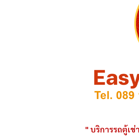
" บริการรถตู้เช่า