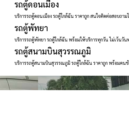
รถตู้ดอนเมือง
บริการรถตู้ดอนเมือง รถตู้ใกล้ฉัน ราคาถูก สนใจติดต่อสอบถาม
รถตู้พัทยา
บริการรถตู้พัทยา รถตู้ใกล้ฉัน พร้อมให้บริการทุกวัน ไม่เว้นวัน
รถตู้สนามบินสุวรรณภูมิ
บริการรถตู้สนามบินสุวรรณภูมิ รถตู้ใกล้ฉัน ราคาถูก พร้อมคนข