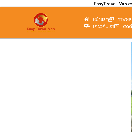
EasyTravel-Van.
หน้าแรก
ภาพผล
เกี่ยวกับเรา
ติดต