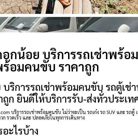
อกน้อย บริการรถเช่าพร้อมค
พร้อมคนขับ ราคาถูก
บริการรถเช่าพร้อมคนขับ รถตู้เช่
ถูก ยินดีให้บริการรับ-ส่งทั่วประเท
com บริการรถเช่าพร้อมคนขับ ไม่ว่าจะเป็น รถเก๋ง รถ SUV และ รถตู้
ก รวดเร็ว และ ปลอดภัยในทุกการเดินทาง
รอะไรบ้าง