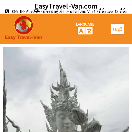
EasyTravel-Van.com
089 158 6292
บริการรถตู้เช่า-เหมาทั่วไทย Vip 10 ที่นั่ง และ 13 ที่นั่ง
LANGUAGE
เมนู