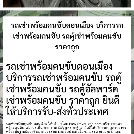
รถเช่าพร้อมคนขับดอนเมือง บริการรถ
เช่าพร้อมคนขับ รถตู้เช่าพร้อมคนขับ
ราคาถูก
รถเช่าพร้อมคนขับดอนเมือง
บริการรถเช่าพร้อมคนขับ รถตู้
เช่าพร้อมคนขับ รถตู้อัลพาร์ด
เช่าพร้อมคนขับ ราคาถูก ยินดี
ให้บริการรับ-ส่งทั่วประเทศ
รถเช่าพร้อมคนขับดอนเมือง ให้บริการโดย EasyTravel-Van.com บริการรถเช่า
พร้อมคนขับ ไม่ว่าจะเป็น รถเก๋ง รถ SUV และ รถตู้ เรายินดีให้บริการแบบครบวงจร
พร้อมทีมงานมืออาชีพมากประสบการณ์ รับประกันในความสะดวก รวดเร็ว และ