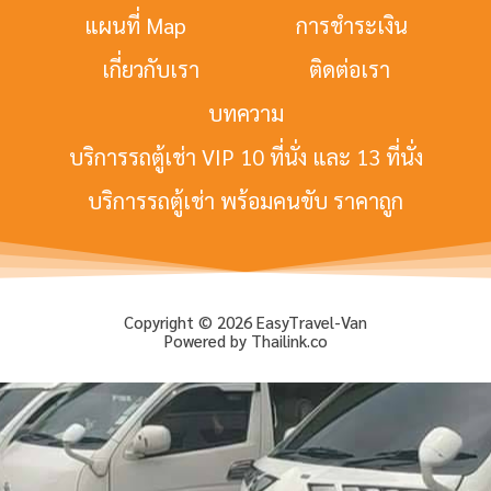
แผนที่ Map
การชำระเงิน
เกี่ยวกับเรา
ติดต่อเรา
บทความ
บริการรถตู้เช่า VIP 10 ที่นั่ง และ 13 ที่นั่ง
บริการรถตู้เช่า พร้อมคนขับ ราคาถูก
Copyright © 2026 EasyTravel-Van
Powered by Thailink.co