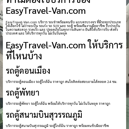
EasyTravel-Van.com
EasyTravel-Van.com บริการ รถเช่าพร้อมคนขับ แบบครบวงจร ที่มีรถทุกประเภท
ให้เลือกใช้ ไม่ว่าจะเป็น รถเก๋ง รถ SUV และ รถตู้ พร้อมทีมงานมืออาชีพ รับประกัน
ในความสะดวก รวดเร็ว และ ปลอดภัยในทุกการเดินทาง ยินดีให้บริการรับ-ส่งทั่ว
ประเทศ และ ให้บริการทุกวัน ไม่เว้นวันหยุด
EasyTravel-Van.com ให้บริการ
ที่ไหนบ้าง
รถตู้ดอนเมือง
บริการรถตู้ดอนเมือง รถตู้ใกล้ฉัน ราคาถูก สนใจติดต่อสอบถามได้ตลอด 24 ชม.
รถตู้พัทยา
บริการรถตู้พัทยา รถตู้ใกล้ฉัน พร้อมให้บริการทุกวัน ไม่เว้นวันหยุด ราคาถูก
รถตู้สนามบินสุวรรณภูมิ
บริการรถตู้สนามบินสุวรรณภูมิ รถตู้ใกล้ฉัน ราคาถูก พร้อมคนขับมืออาชีพ