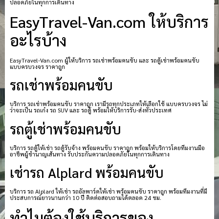
ปลอดภัยในทุกการเดินทาง
EasyTravel-Van.com ให้บริการ
อะไรบ้าง
EasyTravel-Van.com ผู้ให้บริการ รถเช่าพร้อมคนขับ และ รถตู้เช่าพร้อมคนขับ
แบบครบวงจร ราคาถูก
รถเช่าพร้อมคนขับ
บริการ รถเช่าพร้อมคนขับ ราคาถูก เรามีรถทุกประเภทให้เลือกใช้ แบบครบวงจร ไม่
ว่าจะเป็น รถเก๋ง รถ SUV และ รถตู้ พร้อมให้บริการรับ-ส่งทั่วประเทศ
รถตู้เช่าพร้อมคนขับ
บริการ รถตู้ให้เช่า รถตู้รับจ้าง พร้อมคนขับ ราคาถูก พร้อมให้บริการโดยทีมงานมือ
อาชีพผู้ชำนาญเส้นทาง รับประกันความปลอดภัยในทุกการเดินทาง
เช่ารถ Alplard พร้อมคนขับ
บริการ รถ Alplard ให้เช่า รถอัลพาร์ดให้เช่า พร้อมคนขับ ราคาถูก พร้อมทีมงานที่มี
ประสบการณ์ยาวนานกว่า 10 ปี ติดต่อสอบถามได้ตลอด 24 ชม.
ทำไมต้องใช้บริการของ