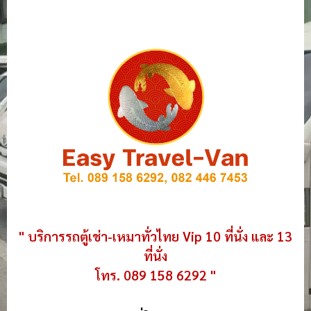
" บริการรถตู้เช่า-เหมาทั่วไทย Vip 10 ที่นั่ง และ 13
ที่นั่ง
โทร. 089 158 6292 "