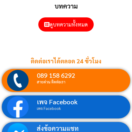
บทความ
ดูบทความทั้งหมด
ติดต่อเราได้ตลอด 24 ชั่วโมง
089 158 6292
สายด่วน ติดต่อเรา
เพจ Facebook
เพจ Facebook
ส่งข้อความแชท