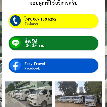
ขอบคุณที่ใช้บริการครับ
โทร. 089 158 6292
ติดต่อเรา
มิ่งขวัญ์
เพิ่มเพื่อน LINE
Easy Travel
Facebook