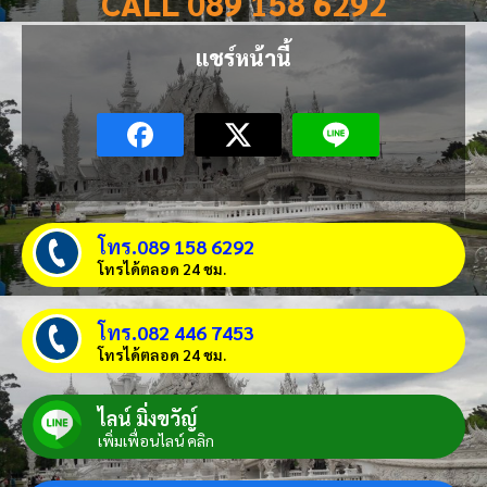
CALL 089 158 6292
แชร์หน้านี้
โทร.089 158 6292
โทรได้ตลอด 24 ชม.
โทร.082 446 7453
โทรได้ตลอด 24 ชม.
ไลน์ มิ่งขวัญ์
เพิ่มเพื่อนไลน์ คลิก