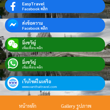
EasyTravel
Facebook คลิก
ส่งข้อความ
Facebook คลิก
มิ่งขวัญ์
เพิ่มเพื่อน คลิก
มิ่งขวัญ์
เพิ่มเพื่อน คลิก
เว็บไซต์ในเครือ
www.vanthaitravel.com
หน้าหลัก
Gallery รูปภาพ