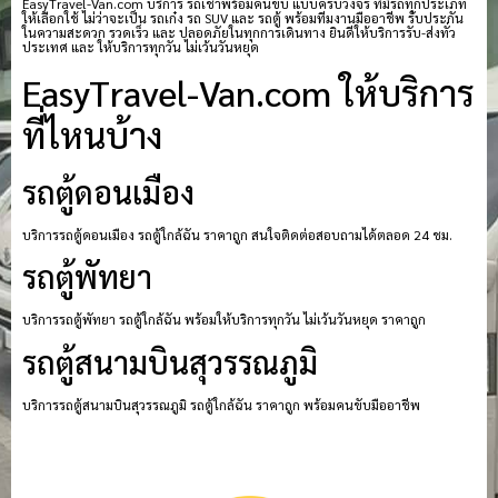
EasyTravel-Van.com บริการ รถเช่าพร้อมคนขับ แบบครบวงจร ที่มีรถทุกประเภท
ให้เลือกใช้ ไม่ว่าจะเป็น รถเก๋ง รถ SUV และ รถตู้ พร้อมทีมงานมืออาชีพ รับประกัน
ในความสะดวก รวดเร็ว และ ปลอดภัยในทุกการเดินทาง ยินดีให้บริการรับ-ส่งทั่ว
ประเทศ และ ให้บริการทุกวัน ไม่เว้นวันหยุด
EasyTravel-Van.com ให้บริการ
ที่ไหนบ้าง
รถตู้ดอนเมือง
บริการรถตู้ดอนเมือง รถตู้ใกล้ฉัน ราคาถูก สนใจติดต่อสอบถามได้ตลอด 24 ชม.
รถตู้พัทยา
บริการรถตู้พัทยา รถตู้ใกล้ฉัน พร้อมให้บริการทุกวัน ไม่เว้นวันหยุด ราคาถูก
รถตู้สนามบินสุวรรณภูมิ
บริการรถตู้สนามบินสุวรรณภูมิ รถตู้ใกล้ฉัน ราคาถูก พร้อมคนขับมืออาชีพ