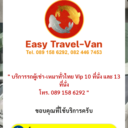
" บริการรถตู้เช่า-เหมาทั่วไทย Vip 10 ที่นั่ง และ 13
ที่นั่ง
โทร. 089 158 6292 "
ขอบคุณที่ใช้บริการครับ