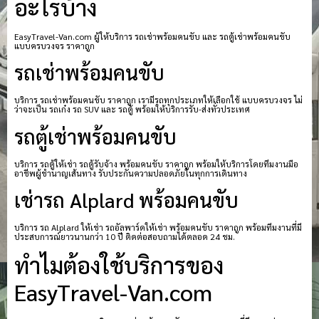
อะไรบ้าง
EasyTravel-Van.com ผู้ให้บริการ รถเช่าพร้อมคนขับ และ รถตู้เช่าพร้อมคนขับ
แบบครบวงจร ราคาถูก
รถเช่าพร้อมคนขับ
บริการ รถเช่าพร้อมคนขับ ราคาถูก เรามีรถทุกประเภทให้เลือกใช้ แบบครบวงจร ไม่
ว่าจะเป็น รถเก๋ง รถ SUV และ รถตู้ พร้อมให้บริการรับ-ส่งทั่วประเทศ
รถตู้เช่าพร้อมคนขับ
บริการ รถตู้ให้เช่า รถตู้รับจ้าง พร้อมคนขับ ราคาถูก พร้อมให้บริการโดยทีมงานมือ
อาชีพผู้ชำนาญเส้นทาง รับประกันความปลอดภัยในทุกการเดินทาง
เช่ารถ Alplard พร้อมคนขับ
บริการ รถ Alplard ให้เช่า รถอัลพาร์ดให้เช่า พร้อมคนขับ ราคาถูก พร้อมทีมงานที่มี
ประสบการณ์ยาวนานกว่า 10 ปี ติดต่อสอบถามได้ตลอด 24 ชม.
ทำไมต้องใช้บริการของ
EasyTravel-Van.com