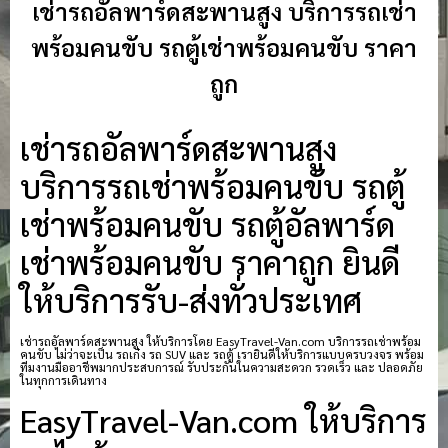
เช่ารถอัลพาร์ดสะพานสูง บริการรถเช่า
พร้อมคนขับ รถตู้เช่าพร้อมคนขับ ราคา
ถูก
เช่ารถอัลพาร์ดสะพานสูง
บริการรถเช่าพร้อมคนขับ รถตู้
เช่าพร้อมคนขับ รถตู้อัลพาร์ด
เช่าพร้อมคนขับ ราคาถูก ยินดี
ให้บริการรับ-ส่งทั่วประเทศ
เช่ารถอัลพาร์ดสะพานสูง ให้บริการโดย EasyTravel-Van.com บริการรถเช่าพร้อม
คนขับ ไม่ว่าจะเป็น รถเก๋ง รถ SUV และ รถตู้ เรายินดีให้บริการแบบครบวงจร พร้อม
ทีมงานมืออาชีพมากประสบการณ์ รับประกันในความสะดวก รวดเร็ว และ ปลอดภัย
ในทุกการเดินทาง
EasyTravel-Van.com ให้บริการ