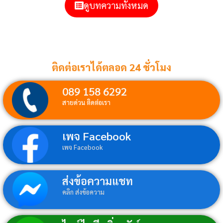
ดูบทความทั้งหมด
ติดต่อเราได้ตลอด 24 ชั่วโมง
089 158 6292
สายด่วน ติดต่อเรา
เพจ Facebook
เพจ Facebook
ส่งข้อความแชท
คลิก ส่งข้อความ