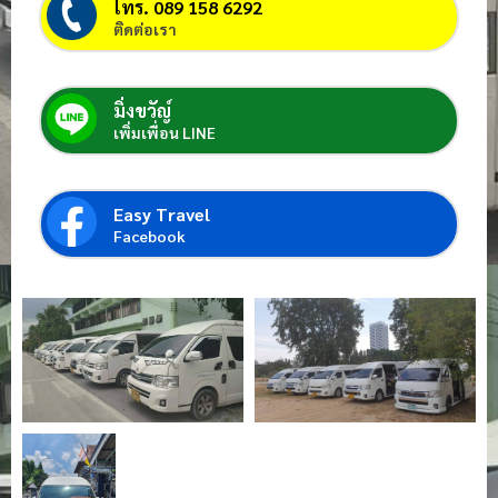
โทร. 089 158 6292
ติดต่อเรา
มิ่งขวัญ์
เพิ่มเพื่อน LINE
Easy Travel
Facebook