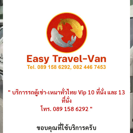
" บริการรถตู้เช่า-เหมาทั่วไทย Vip 10 ที่นั่ง และ 13
ที่นั่ง
โทร. 089 158 6292 "
ขอบคุณที่ใช้บริการครับ