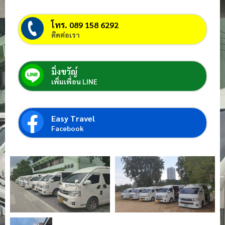
โทร. 089 158 6292
ติดต่อเรา
มิ่งขวัญ์
เพิ่มเพื่อน LINE
Easy Travel
Facebook