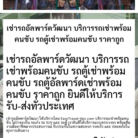
เช่ารถอัลพาร์ดวัฒนา บริการรถเช่าพร้อม
คนขับ รถตู้เช่าพร้อมคนขับ ราคาถูก
เช่ารถอัลพาร์ดวัฒนา บริการรถ
เช่าพร้อมคนขับ รถตู้เช่าพร้อม
คนขับ รถตู้อัลพาร์ดเช่าพร้อม
คนขับ ราคาถูก ยินดีให้บริการ
รับ-ส่งทั่วประเทศ
เช่ารถอัลพาร์ดวัฒนา ให้บริการโดย EasyTravel-Van.com บริการรถเช่าพร้อมคน
ขับ ไม่ว่าจะเป็น รถเก๋ง รถ SUV และ รถตู้ เรายินดีให้บริการแบบครบวงจร พร้อมทีม
งานมืออาชีพมากประสบการณ์ รับประกันในความสะดวก รวดเร็ว และ ปลอดภัยใน
ทุกการเดินทาง