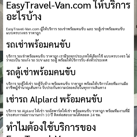
EasyTravel-Van.com ให้บริการ
อะไรบ้าง
EasyTravel-Van.com ผู้ให้บริการ รถเช่าพร้อมคนขับ และ รถตู้เช่าพร้อมคนขับ
แบบครบวงจร ราคาถูก
รถเช่าพร้อมคนขับ
บริการ รถเช่าพร้อมคนขับ ราคาถูก เรามีรถทุกประเภทให้เลือกใช้ แบบครบวงจร ไม่
ว่าจะเป็น รถเก๋ง รถ SUV และ รถตู้ พร้อมให้บริการรับ-ส่งทั่วประเทศ
รถตู้เช่าพร้อมคนขับ
บริการ รถตู้ให้เช่า รถตู้รับจ้าง พร้อมคนขับ ราคาถูก พร้อมให้บริการโดยทีมงานมือ
อาชีพผู้ชำนาญเส้นทาง รับประกันความปลอดภัยในทุกการเดินทาง
เช่ารถ Alplard พร้อมคนขับ
บริการ รถ Alplard ให้เช่า รถอัลพาร์ดให้เช่า พร้อมคนขับ ราคาถูก พร้อมทีมงานที่มี
ประสบการณ์ยาวนานกว่า 10 ปี ติดต่อสอบถามได้ตลอด 24 ชม.
ทำไมต้องใช้บริการของ