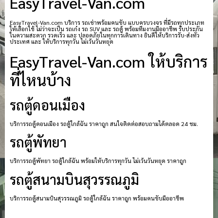
EasyTravel-Van.com
EasyTravel-Van.com บริการ รถเช่าพร้อมคนขับ แบบครบวงจร ที่มีรถทุกประเภท
ให้เลือกใช้ ไม่ว่าจะเป็น รถเก๋ง รถ SUV และ รถตู้ พร้อมทีมงานมืออาชีพ รับประกัน
ในความสะดวก รวดเร็ว และ ปลอดภัยในทุกการเดินทาง ยินดีให้บริการรับ-ส่งทั่ว
ประเทศ และ ให้บริการทุกวัน ไม่เว้นวันหยุด
EasyTravel-Van.com ให้บริการ
ที่ไหนบ้าง
รถตู้ดอนเมือง
บริการรถตู้ดอนเมือง รถตู้ใกล้ฉัน ราคาถูก สนใจติดต่อสอบถามได้ตลอด 24 ชม.
รถตู้พัทยา
บริการรถตู้พัทยา รถตู้ใกล้ฉัน พร้อมให้บริการทุกวัน ไม่เว้นวันหยุด ราคาถูก
รถตู้สนามบินสุวรรณภูมิ
บริการรถตู้สนามบินสุวรรณภูมิ รถตู้ใกล้ฉัน ราคาถูก พร้อมคนขับมืออาชีพ