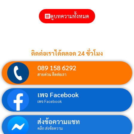
ดูบทความทั้งหมด
ติดต่อเราได้ตลอด 24 ชั่วโมง
089 158 6292
สายด่วน ติดต่อเรา
เพจ Facebook
เพจ Facebook
ส่งข้อความแชท
คลิก ส่งข้อความ