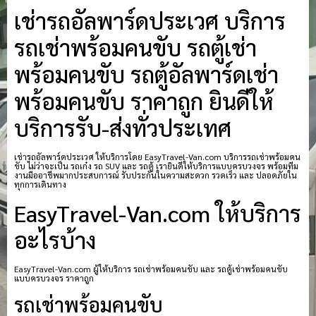
เช่ารถอัลพาร์ดประเวศ บริการ
รถเช่าพร้อมคนขับ รถตู้เช่า
พร้อมคนขับ รถตู้อัลพาร์ดเช่า
พร้อมคนขับ ราคาถูก ยินดีให้
บริการรับ-ส่งทั่วประเทศ
เช่ารถอัลพาร์ดประเวศ ให้บริการโดย EasyTravel-Van.com บริการรถเช่าพร้อมคน
ขับ ไม่ว่าจะเป็น รถเก๋ง รถ SUV และ รถตู้ เรายินดีให้บริการแบบครบวงจร พร้อมทีม
งานมืออาชีพมากประสบการณ์ รับประกันในความสะดวก รวดเร็ว และ ปลอดภัยใน
ทุกการเดินทาง
EasyTravel-Van.com ให้บริการ
อะไรบ้าง
EasyTravel-Van.com ผู้ให้บริการ รถเช่าพร้อมคนขับ และ รถตู้เช่าพร้อมคนขับ
แบบครบวงจร ราคาถูก
รถเช่าพร้อมคนขับ