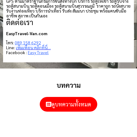
GPS ตามมาตราฐานกรมการขนส่งทางบก บริการ รถตู้ให้เช่า รถตู้รับจ้าง
รถตู้สนามบิน รถตู้ดอนเมือง รถตู้สนามบินสุวรรณภูมิ ราคาถูก รถนั่งสบาย
รับงานท่องเที่ยว บริการนำเที่ยว รับส่ง สัมมนา ประชุม พร้อมคนขับมือ
อาชีพ สุภาพ เป็นกันเอง
ติดต่อเรา
EasyTravel-Van.com
โทร:
089 158 6292
Line:
เพิ่มเพื่อน คลิกที่นี่…
Facebook :
Easy Travel
บทความ
ดูบทความทั้งหมด