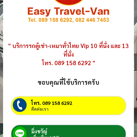
" บริการรถตู้เช่า-เหมาทั่วไทย Vip 10 ที่นั่ง และ 13
ที่นั่ง
โทร. 089 158 6292 "
ขอบคุณที่ใช้บริการครับ
โทร. 089 158 6292
ติดต่อเรา
มิ่งขวัญ์