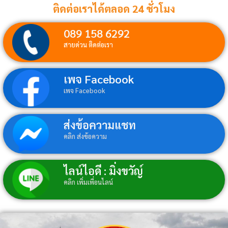
ติดต่อเราได้ตลอด 24 ชั่วโมง
089 158 6292
สายด่วน ติดต่อเรา
เพจ Facebook
เพจ Facebook
ส่งข้อความแชท
คลิก ส่งข้อความ
ไลน์ไอดี : มิ่งขวัญ์
คลิก เพิ่มเพื่อนไลน์