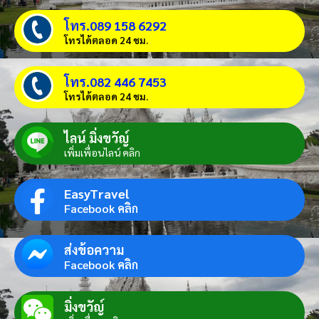
โทร.089 158 6292
โทรได้ตลอด 24 ชม.
โทร.082 446 7453
โทรได้ตลอด 24 ชม.
ไลน์ มิ่งขวัญ์
เพิ่มเพื่อนไลน์ คลิก
EasyTravel
Facebook คลิก
ส่งข้อความ
Facebook คลิก
มิ่งขวัญ์