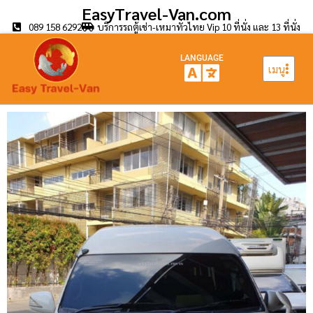
EasyTravel-Van.com
089 158 6292
บริการรถตู้เช่า-เหมาทั่วไทย Vip 10 ที่นั่ง และ 13 ที่นั่ง
LANGUAGE
เมนู