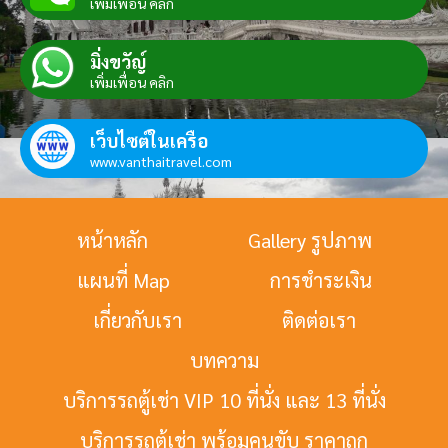
เพิ่มเพื่อน คลิก
มิ่งขวัญ์
เพิ่มเพื่อน คลิก
เว็บไซต์ในเครือ
www.vanthaitravel.com
หน้าหลัก
Gallery รูปภาพ
แผนที่ Map
การชำระเงิน
เกี่ยวกับเรา
ติดต่อเรา
บทความ
บริการรถตู้เช่า VIP 10 ที่นั่ง และ 13 ที่นั่ง
บริการรถตู้เช่า พร้อมคนขับ ราคาถูก