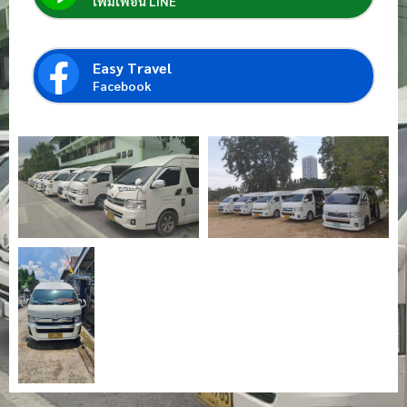
เพิ่มเพื่อน LINE
Easy Travel
Facebook