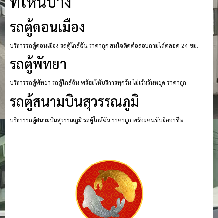
ที่ไหนบ้าง
รถตู้ดอนเมือง
บริการรถตู้ดอนเมือง รถตู้ใกล้ฉัน ราคาถูก สนใจติดต่อสอบถามได้ตลอด 24 ชม.
รถตู้พัทยา
บริการรถตู้พัทยา รถตู้ใกล้ฉัน พร้อมให้บริการทุกวัน ไม่เว้นวันหยุด ราคาถูก
รถตู้สนามบินสุวรรณภูมิ
บริการรถตู้สนามบินสุวรรณภูมิ รถตู้ใกล้ฉัน ราคาถูก พร้อมคนขับมืออาชีพ