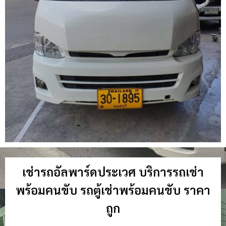
เช่ารถอัลพาร์ดประเวศ บริการรถเช่า
พร้อมคนขับ รถตู้เช่าพร้อมคนขับ ราคา
ถูก