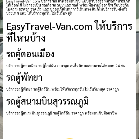
EasyTravel-Van.com บริการ รถเช่าพร้อมคนขับ แบบครบวงจร ที่มีรถทุกประเภท
ให้เลือกใช้ ไม่ว่าจะเป็น รถเก๋ง รถ SUV และ รถตู้ พร้อมทีมงานมืออาชีพ รับประกัน
ในความสะดวก รวดเร็ว และ ปลอดภัยในทุกการเดินทาง ยินดีให้บริการรับ-ส่งทั่ว
ประเทศ และ ให้บริการทุกวัน ไม่เว้นวันหยุด
EasyTravel-Van.com ให้บริการ
ที่ไหนบ้าง
รถตู้ดอนเมือง
บริการรถตู้ดอนเมือง รถตู้ใกล้ฉัน ราคาถูก สนใจติดต่อสอบถามได้ตลอด 24 ชม.
รถตู้พัทยา
บริการรถตู้พัทยา รถตู้ใกล้ฉัน พร้อมให้บริการทุกวัน ไม่เว้นวันหยุด ราคาถูก
รถตู้สนามบินสุวรรณภูมิ
บริการรถตู้สนามบินสุวรรณภูมิ รถตู้ใกล้ฉัน ราคาถูก พร้อมคนขับมืออาชีพ