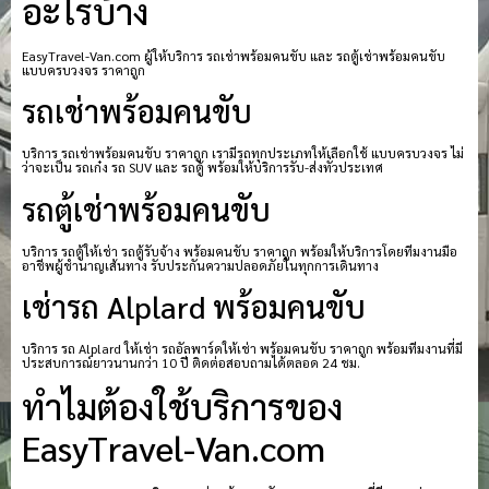
อะไรบ้าง
EasyTravel-Van.com ผู้ให้บริการ รถเช่าพร้อมคนขับ และ รถตู้เช่าพร้อมคนขับ
แบบครบวงจร ราคาถูก
รถเช่าพร้อมคนขับ
บริการ รถเช่าพร้อมคนขับ ราคาถูก เรามีรถทุกประเภทให้เลือกใช้ แบบครบวงจร ไม่
ว่าจะเป็น รถเก๋ง รถ SUV และ รถตู้ พร้อมให้บริการรับ-ส่งทั่วประเทศ
รถตู้เช่าพร้อมคนขับ
บริการ รถตู้ให้เช่า รถตู้รับจ้าง พร้อมคนขับ ราคาถูก พร้อมให้บริการโดยทีมงานมือ
อาชีพผู้ชำนาญเส้นทาง รับประกันความปลอดภัยในทุกการเดินทาง
เช่ารถ Alplard พร้อมคนขับ
บริการ รถ Alplard ให้เช่า รถอัลพาร์ดให้เช่า พร้อมคนขับ ราคาถูก พร้อมทีมงานที่มี
ประสบการณ์ยาวนานกว่า 10 ปี ติดต่อสอบถามได้ตลอด 24 ชม.
ทำไมต้องใช้บริการของ
EasyTravel-Van.com