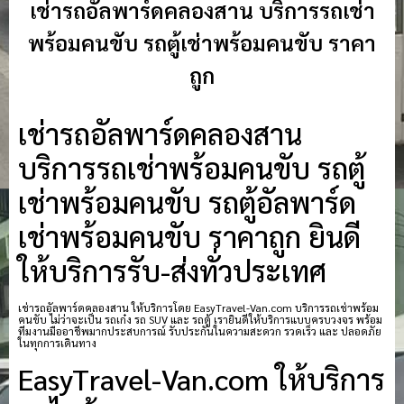
เช่ารถอัลพาร์ดคลองสาน บริการรถเช่า
พร้อมคนขับ รถตู้เช่าพร้อมคนขับ ราคา
ถูก
เช่ารถอัลพาร์ดคลองสาน
บริการรถเช่าพร้อมคนขับ รถตู้
เช่าพร้อมคนขับ รถตู้อัลพาร์ด
เช่าพร้อมคนขับ ราคาถูก ยินดี
ให้บริการรับ-ส่งทั่วประเทศ
เช่ารถอัลพาร์ดคลองสาน ให้บริการโดย EasyTravel-Van.com บริการรถเช่าพร้อม
คนขับ ไม่ว่าจะเป็น รถเก๋ง รถ SUV และ รถตู้ เรายินดีให้บริการแบบครบวงจร พร้อม
ทีมงานมืออาชีพมากประสบการณ์ รับประกันในความสะดวก รวดเร็ว และ ปลอดภัย
ในทุกการเดินทาง
EasyTravel-Van.com ให้บริการ