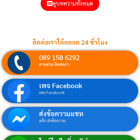
ดูบทความทั้งหมด
ติดต่อเราได้ตลอด 24 ชั่วโมง
089 158 6292
สายด่วน ติดต่อเรา
เพจ Facebook
เพจ Facebook
ส่งข้อความแชท
คลิก ส่งข้อความ