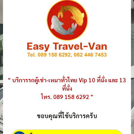
" บริการรถตู้เช่า-เหมาทั่วไทย Vip 10 ที่นั่ง และ 13
ที่นั่ง
โทร. 089 158 6292 "
ขอบคุณที่ใช้บริการครับ