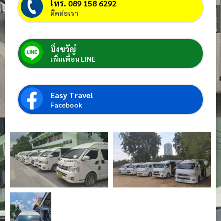
โทร. 089 158 6292
ติดต่อเรา
มิ่งขวัญ์
เพิ่มเพื่อน LINE
Easy Travel
Facebook