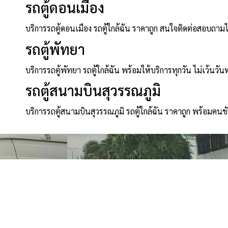
รถตู้ดอนเมือง
บริการรถตู้ดอนเมือง รถตู้ใกล้ฉัน ราคาถูก สนใจติดต่อสอบถาม
รถตู้พัทยา
บริการรถตู้พัทยา รถตู้ใกล้ฉัน พร้อมให้บริการทุกวัน ไม่เว้นวัน
รถตู้สนามบินสุวรรณภูมิ
บริการรถตู้สนามบินสุวรรณภูมิ รถตู้ใกล้ฉัน ราคาถูก พร้อมคนข