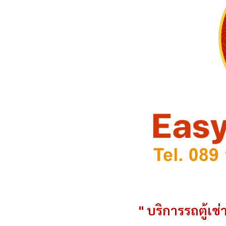
" บริการรถตู้เช่า