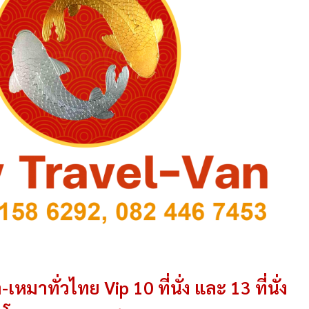
-เหมาทั่วไทย Vip 10 ที่นั่ง และ 13 ที่นั่ง