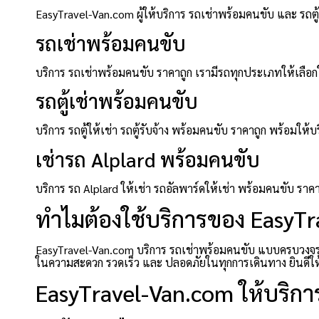
EasyTravel-Van.com ผู้ให้บริการ รถเช่าพร้อมคนขับ และ รถ
รถเช่าพร้อมคนขับ
บริการ รถเช่าพร้อมคนขับ ราคาถูก เรามีรถทุกประเภทให้เลือกใ
รถตู้เช่าพร้อมคนขับ
บริการ รถตู้ให้เช่า รถตู้รับจ้าง พร้อมคนขับ ราคาถูก พร้อ
เช่ารถ Alplard พร้อมคนขับ
บริการ รถ Alplard ให้เช่า รถอัลพาร์ดให้เช่า พร้อมคนขับ ร
ทำไมต้องใช้บริการของ EasyT
EasyTravel-Van.com บริการ รถเช่าพร้อมคนขับ แบบครบวงจร ที
ในความสะดวก รวดเร็ว และ ปลอดภัยในทุกการเดินทาง ยินดีให้บร
EasyTravel-Van.com ให้บริการ