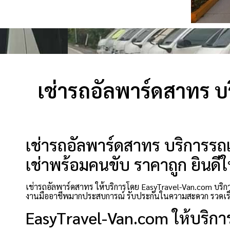
เช่ารถอัลพาร์ดสาทร บร
เช่ารถอัลพาร์ดสาทร บริการรถเ
เช่าพร้อมคนขับ ราคาถูก ยินดีใ
เช่ารถอัลพาร์ดสาทร ให้บริการโดย EasyTravel-Van.com บริกา
งานมืออาชีพมากประสบการณ์ รับประกันในความสะดวก รวดเร
EasyTravel-Van.com ให้บริกา