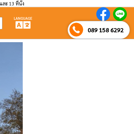
และ 13 ที่นั่ง
LANGUAGE
089 158 6292