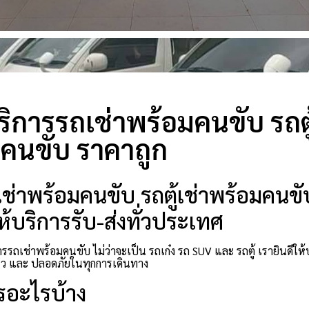
ิการรถเช่าพร้อมคนขับ รถตู
คนขับ ราคาถูก
ช่าพร้อมคนขับ รถตู้เช่าพร้อมคนขับ
ห้บริการรับ-ส่งทั่วประเทศ
รรถเช่าพร้อมคนขับ ไม่ว่าจะเป็น รถเก๋ง รถ SUV และ รถตู้ เรายินดีใ
็ว และ ปลอดภัยในทุกการเดินทาง
รอะไรบ้าง