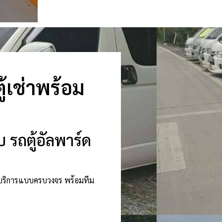
้เช่าพร้อม
 รถตู้อัลพาร์ด
ห้บริการแบบครบวงจร พร้อมทีม