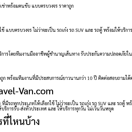
ตู้เช่าพร้อมคนขับ แบบครบวงจร ราคาถูก
ช้ แบบครบวงจร ไม่ว่าจะเป็น รถเก๋ง รถ SUV และ รถตู้ พร้อมให้บริการ
มให้บริการโดยทีมงานมืออาชีพผู้ชำนาญเส้นทาง รับประกันความปลอดภัยใ
าคาถูก พร้อมทีมงานที่มีประสบการณ์ยาวนานกว่า 10 ปี ติดต่อสอบถามได
ravel-Van.com
่มีรถทุกประเภทให้เลือกใช้ ไม่ว่าจะเป็น รถเก๋ง รถ SUV และ รถตู้ พ
ิการรับ-ส่งทั่วประเทศ และ ให้บริการทุกวัน ไม่เว้นวันหยุด
ที่ไหนบ้าง