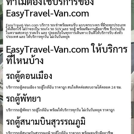
ทำไมต้องใช้บริการของ
EasyTravel-Van.com
EasyTravel-Van.com บริการ รถเช่าพร้อมคนขับ แบบครบวงจร ที่มีรถทุกประเภท
ให้เลือกใช้ ไม่ว่าจะเป็น รถเก๋ง รถ SUV และ รถตู้ พร้อมทีมงานมืออาชีพ รับประกัน
ในความสะดวก รวดเร็ว และ ปลอดภัยในทุกการเดินทาง ยินดีให้บริการรับ-ส่งทั่ว
ประเทศ และ ให้บริการทุกวัน ไม่เว้นวันหยุด
EasyTravel-Van.com ให้บริการ
ที่ไหนบ้าง
รถตู้ดอนเมือง
บริการรถตู้ดอนเมือง รถตู้ใกล้ฉัน ราคาถูก สนใจติดต่อสอบถามได้ตลอด 24 ชม.
รถตู้พัทยา
บริการรถตู้พัทยา รถตู้ใกล้ฉัน พร้อมให้บริการทุกวัน ไม่เว้นวันหยุด ราคาถูก
รถตู้สนามบินสุวรรณภูมิ
บริการรถตู้สนามบินสุวรรณภูมิ รถตู้ใกล้ฉัน ราคาถูก พร้อมคนขับมืออาชีพ