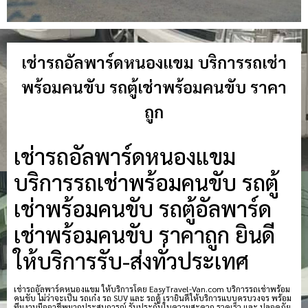
เช่ารถอัลพาร์ดหนองแขม บริการรถเช่า
พร้อมคนขับ รถตู้เช่าพร้อมคนขับ ราคา
ถูก
เช่ารถอัลพาร์ดหนองแขม
บริการรถเช่าพร้อมคนขับ รถตู้
เช่าพร้อมคนขับ รถตู้อัลพาร์ด
เช่าพร้อมคนขับ ราคาถูก ยินดี
ให้บริการรับ-ส่งทั่วประเทศ
เช่ารถอัลพาร์ดหนองแขม ให้บริการโดย EasyTravel-Van.com บริการรถเช่าพร้อม
คนขับ ไม่ว่าจะเป็น รถเก๋ง รถ SUV และ รถตู้ เรายินดีให้บริการแบบครบวงจร พร้อม
ทีมงานมืออาชีพมากประสบการณ์ รับประกันในความสะดวก รวดเร็ว และ ปลอดภัย