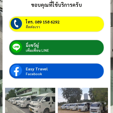
ขอบคุณที่ใช้บริการครับ
โทร. 089 158 6292
ติดต่อเรา
มิ่งขวัญ์
เพิ่มเพื่อน LINE
Easy Travel
Facebook