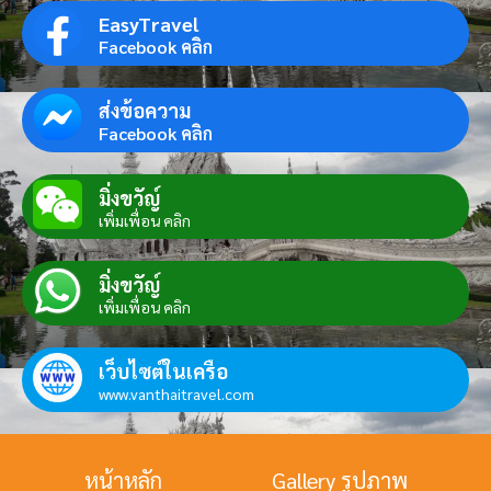
EasyTravel
Facebook คลิก
ส่งข้อความ
Facebook คลิก
มิ่งขวัญ์
เพิ่มเพื่อน คลิก
มิ่งขวัญ์
เพิ่มเพื่อน คลิก
เว็บไซต์ในเครือ
www.vanthaitravel.com
หน้าหลัก
Gallery รูปภาพ