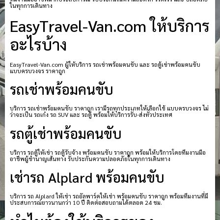
ในทุกการเดินทาง
EasyTravel-Van.com ให้บริการ
อะไรบ้าง
EasyTravel-Van.com ผู้ให้บริการ รถเช่าพร้อมคนขับ และ รถตู้เช่าพร้อมคนขับ
แบบครบวงจร ราคาถูก
รถเช่าพร้อมคนขับ
บริการ รถเช่าพร้อมคนขับ ราคาถูก เรามีรถทุกประเภทให้เลือกใช้ แบบครบวงจร ไม่
ว่าจะเป็น รถเก๋ง รถ SUV และ รถตู้ พร้อมให้บริการรับ-ส่งทั่วประเทศ
รถตู้เช่าพร้อมคนขับ
บริการ รถตู้ให้เช่า รถตู้รับจ้าง พร้อมคนขับ ราคาถูก พร้อมให้บริการโดยทีมงานมือ
อาชีพผู้ชำนาญเส้นทาง รับประกันความปลอดภัยในทุกการเดินทาง
เช่ารถ Alplard พร้อมคนขับ
บริการ รถ Alplard ให้เช่า รถอัลพาร์ดให้เช่า พร้อมคนขับ ราคาถูก พร้อมทีมงานที่มี
ประสบการณ์ยาวนานกว่า 10 ปี ติดต่อสอบถามได้ตลอด 24 ชม.