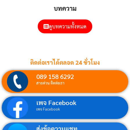
บทความ
ดูบทความทั้งหมด
ติดต่อเราได้ตลอด 24 ชั่วโมง
089 158 6292
สายด่วน ติดต่อเรา
เพจ Facebook
เพจ Facebook
ส่งข้อความแชท