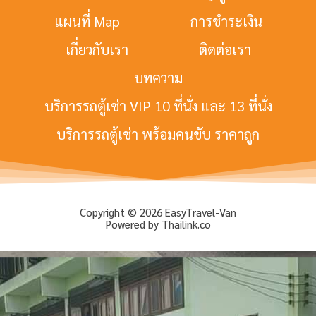
แผนที่ Map
การชำระเงิน
เกี่ยวกับเรา
ติดต่อเรา
บทความ
บริการรถตู้เช่า VIP 10 ที่นั่ง และ 13 ที่นั่ง
บริการรถตู้เช่า พร้อมคนขับ ราคาถูก
Copyright © 2026 EasyTravel-Van
Powered by Thailink.co