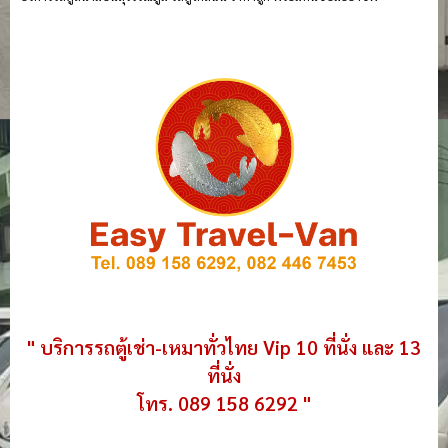
" บริการรถตู้เช่า-เหมาทั่วไทย Vip 10 ที่นั่ง และ 13
ที่นั่ง
โทร. 089 158 6292 "