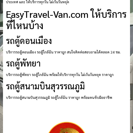
ประเทศ และ ให้บริการทุกวัน ไม่เว้นวันหยุด
EasyTravel-Van.com ให้บริการ
ที่ไหนบ้าง
รถตู้ดอนเมือง
บริการรถตู้ดอนเมือง รถตู้ใกล้ฉัน ราคาถูก สนใจติดต่อสอบถามได้ตลอด 24 ชม.
รถตู้พัทยา
บริการรถตู้พัทยา รถตู้ใกล้ฉัน พร้อมให้บริการทุกวัน ไม่เว้นวันหยุด ราคาถูก
รถตู้สนามบินสุวรรณภูมิ
บริการรถตู้สนามบินสุวรรณภูมิ รถตู้ใกล้ฉัน ราคาถูก พร้อมคนขับมืออาชีพ