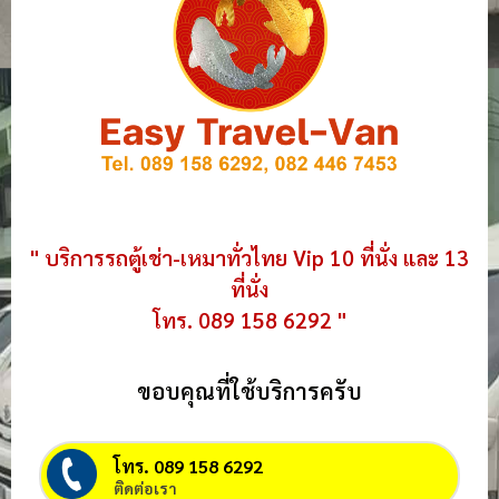
" บริการรถตู้เช่า-เหมาทั่วไทย Vip 10 ที่นั่ง และ 13
ที่นั่ง
โทร. 089 158 6292 "
ขอบคุณที่ใช้บริการครับ
โทร. 089 158 6292
ติดต่อเรา