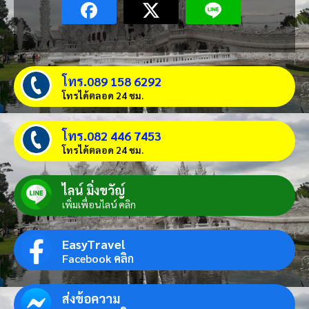
โทร.089 158 6292
โทรได้ตลอด 24 ชม.
โทร.082 446 7453
โทรได้ตลอด 24 ชม.
ไลน์ มิ่งขวัญ์
เพิ่มเพื่อนไลน์ คลิก
EasyTravel
Facebook คลิก
ส่งข้อความ