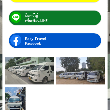
มิ่งขวัญ์
เพิ่มเพื่อน LINE
Easy Travel
Facebook