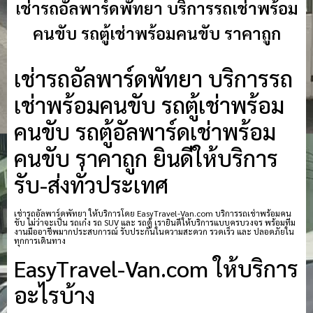
เช่ารถอัลพาร์ดพัทยา บริการรถเช่าพร้อม
คนขับ รถตู้เช่าพร้อมคนขับ ราคาถูก
เช่ารถอัลพาร์ดพัทยา บริการรถ
เช่าพร้อมคนขับ รถตู้เช่าพร้อม
คนขับ รถตู้อัลพาร์ดเช่าพร้อม
คนขับ ราคาถูก ยินดีให้บริการ
รับ-ส่งทั่วประเทศ
เช่ารถอัลพาร์ดพัทยา ให้บริการโดย EasyTravel-Van.com บริการรถเช่าพร้อมคน
ขับ ไม่ว่าจะเป็น รถเก๋ง รถ SUV และ รถตู้ เรายินดีให้บริการแบบครบวงจร พร้อมทีม
งานมืออาชีพมากประสบการณ์ รับประกันในความสะดวก รวดเร็ว และ ปลอดภัยใน
ทุกการเดินทาง
EasyTravel-Van.com ให้บริการ
อะไรบ้าง