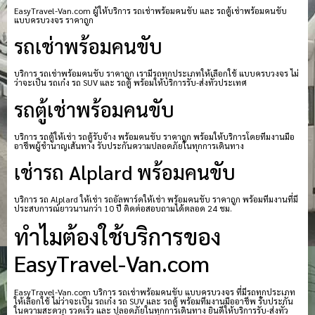
EasyTravel-Van.com ผู้ให้บริการ รถเช่าพร้อมคนขับ และ รถตู้เช่าพร้อมคนขับ
แบบครบวงจร ราคาถูก
รถเช่าพร้อมคนขับ
บริการ รถเช่าพร้อมคนขับ ราคาถูก เรามีรถทุกประเภทให้เลือกใช้ แบบครบวงจร ไม่
ว่าจะเป็น รถเก๋ง รถ SUV และ รถตู้ พร้อมให้บริการรับ-ส่งทั่วประเทศ
รถตู้เช่าพร้อมคนขับ
บริการ รถตู้ให้เช่า รถตู้รับจ้าง พร้อมคนขับ ราคาถูก พร้อมให้บริการโดยทีมงานมือ
อาชีพผู้ชำนาญเส้นทาง รับประกันความปลอดภัยในทุกการเดินทาง
เช่ารถ Alplard พร้อมคนขับ
บริการ รถ Alplard ให้เช่า รถอัลพาร์ดให้เช่า พร้อมคนขับ ราคาถูก พร้อมทีมงานที่มี
ประสบการณ์ยาวนานกว่า 10 ปี ติดต่อสอบถามได้ตลอด 24 ชม.
ทำไมต้องใช้บริการของ
EasyTravel-Van.com
EasyTravel-Van.com บริการ รถเช่าพร้อมคนขับ แบบครบวงจร ที่มีรถทุกประเภท
ให้เลือกใช้ ไม่ว่าจะเป็น รถเก๋ง รถ SUV และ รถตู้ พร้อมทีมงานมืออาชีพ รับประกัน
ในความสะดวก รวดเร็ว และ ปลอดภัยในทุกการเดินทาง ยินดีให้บริการรับ-ส่งทั่ว