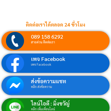
ติดต่อเราได้ตลอด 24 ชั่วโมง
089 158 6292
สายด่วน ติดต่อเรา
เพจ Facebook
เพจ Facebook
ส่งข้อความแชท
คลิก ส่งข้อความ
ไลน์ไอดี : มิ่งขวัญ์
คลิก เพิ่มเพื่อนไลน์