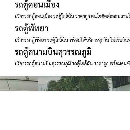
รถตู้ดอนเมือง
บริการรถตู้ดอนเมือง รถตู้ใกล้ฉัน ราคาถูก สนใจติดต่อสอบถาม
รถตู้พัทยา
บริการรถตู้พัทยา รถตู้ใกล้ฉัน พร้อมให้บริการทุกวัน ไม่เว้นวัน
รถตู้สนามบินสุวรรณภูมิ
บริการรถตู้สนามบินสุวรรณภูมิ รถตู้ใกล้ฉัน ราคาถูก พร้อมคนข