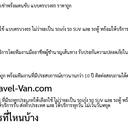
ตู้เช่าพร้อมคนขับ แบบครบวงจร ราคาถูก
ช้ แบบครบวงจร ไม่ว่าจะเป็น รถเก๋ง รถ SUV และ รถตู้ พร้อมให้บริการ
มให้บริการโดยทีมงานมืออาชีพผู้ชำนาญเส้นทาง รับประกันความปลอดภัยใ
าคาถูก พร้อมทีมงานที่มีประสบการณ์ยาวนานกว่า 10 ปี ติดต่อสอบถามได
ravel-Van.com
่มีรถทุกประเภทให้เลือกใช้ ไม่ว่าจะเป็น รถเก๋ง รถ SUV และ รถตู้ พ
ิการรับ-ส่งทั่วประเทศ และ ให้บริการทุกวัน ไม่เว้นวันหยุด
ที่ไหนบ้าง