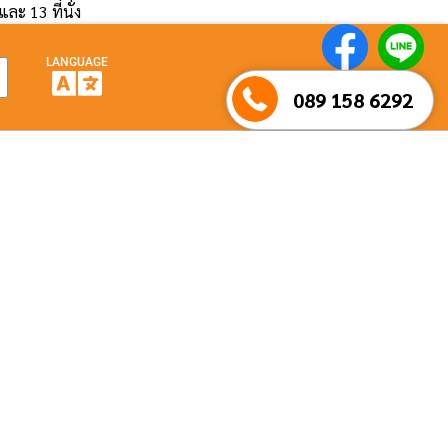
และ 13 ที่นั่ง
LANGUAGE
089 158 6292