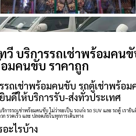
ทวี บริการรถเช่าพร้อมคนขับ
้อมคนขับ ราคาถูก
ารรถเช่าพร้อมคนขับ รถตู้เช่าพร้อมค
ินดีให้บริการรับ-ส่งทั่วประเทศ
บริการรถเช่าพร้อมคนขับ ไม่ว่าจะเป็น รถเก๋ง รถ SUV และ รถตู้ เราย
ก รวดเร็ว และ ปลอดภัยในทุกการเดินทาง
รอะไรบ้าง