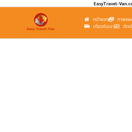
EasyTravel-Van.
หน้าแรก
ภาพผล
เกี่ยวกับเรา
ติดต