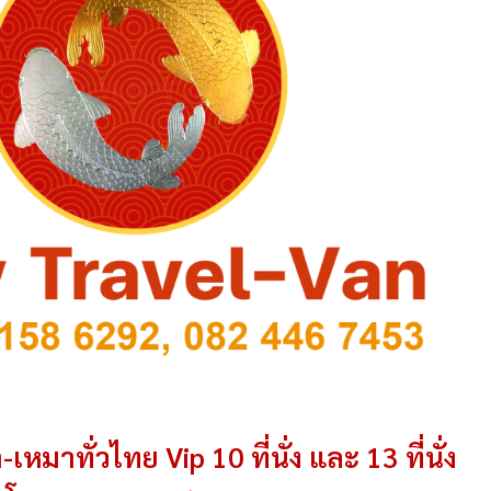
-เหมาทั่วไทย Vip 10 ที่นั่ง และ 13 ที่นั่ง