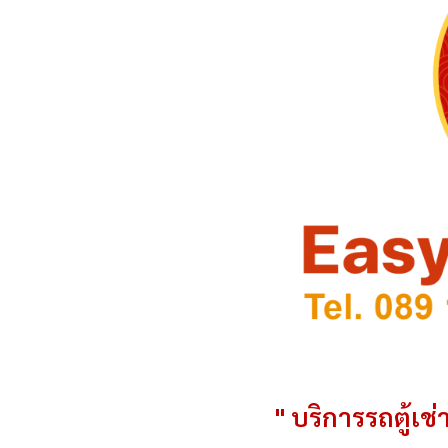
" บริการรถตู้เช่า