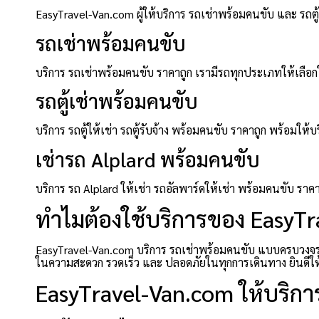
EasyTravel-Van.com ผู้ให้บริการ รถเช่าพร้อมคนขับ และ รถ
รถเช่าพร้อมคนขับ
บริการ รถเช่าพร้อมคนขับ ราคาถูก เรามีรถทุกประเภทให้เลือกใ
รถตู้เช่าพร้อมคนขับ
บริการ รถตู้ให้เช่า รถตู้รับจ้าง พร้อมคนขับ ราคาถูก พร้อ
เช่ารถ Alplard พร้อมคนขับ
บริการ รถ Alplard ให้เช่า รถอัลพาร์ดให้เช่า พร้อมคนขับ ร
ทำไมต้องใช้บริการของ EasyT
EasyTravel-Van.com บริการ รถเช่าพร้อมคนขับ แบบครบวงจร ที
ในความสะดวก รวดเร็ว และ ปลอดภัยในทุกการเดินทาง ยินดีให้บร
EasyTravel-Van.com ให้บริการ