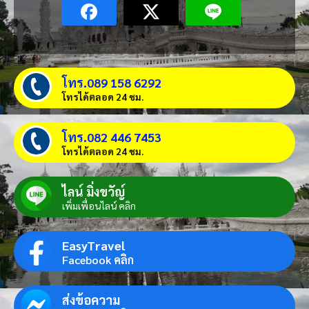
โทร.089 158 6292
โทรได้ตลอด 24 ชม.
โทร.082 446 7453
โทรได้ตลอด 24 ชม.
ไลน์ มิ่งขวัญ์
เพิ่มเพื่อนไลน์ คลิก
EasyTravel
Facebook คลิก
ส่งข้อความ