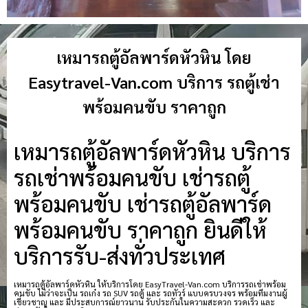
เหมารถตู้อัลพาร์ดหัวหิน โดย
Easytravel-Van.com บริการ รถตู้เช่า
พร้อมคนขับ ราคาถูก
เหมารถตู้อัลพาร์ดหัวหิน บริการ
รถเช่าพร้อมคนขับ เช่ารถตู้
พร้อมคนขับ เช่ารถตู้อัลพาร์ด
พร้อมคนขับ ราคาถูก ยินดีให้
บริการรับ-ส่งทั่วประเทศ
เหมารถตู้อัลพาร์ดหัวหิน ให้บริการโดย EasyTravel-Van.com บริการรถเช่าพร้อม
คนขับ ไม่ว่าจะเป็น รถเก๋ง รถ SUV รถตู้ และ รถทัวร์ แบบครบวงจร พร้อมทีมงานผู้
เชี่ยวชาญ และ มีประสบการณ์ยาวนาน รับประกันในความสะดวก รวดเร็ว และ