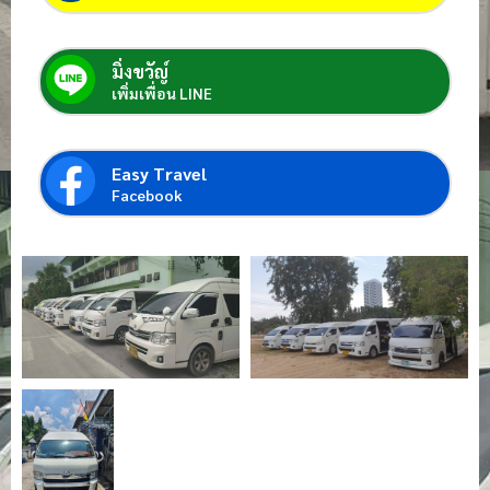
มิ่งขวัญ์
เพิ่มเพื่อน LINE
Easy Travel
Facebook