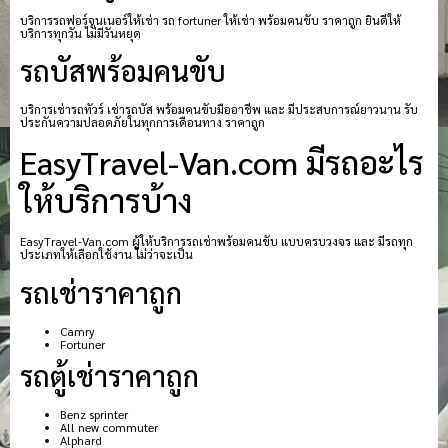
บริการรถฟอร์จูนเนอร์ให้เช่า รถ fortuner ให้เช่า พร้อมคนขับ ราคาถูก ยินดีให้
บริการทุกวัน ไม่มีวันหยุด
รถบัสพร้อมคนขับ
บริการเช่ารถทัวร์ เช่ารถบัส พร้อมคนขับมืออาชีพ และ มีประสบการณ์ยาวนาน รับ
ประกันความปลอดภัยในทุกการเดือนทาง ราคาถูก
EasyTravel-Van.com มีรถอะไร
ให้บริการบ้าง
EasyTravel-Van.com ผู้ให้บริการรถเช่าพร้อมคนขับ แบบครบวงจร และ มีรถทุก
ประเภทให้เลือกใช้งาน ไม่ว่าจะเป็น
รถเช่าราคาถูก
Camry
Fortuner
รถตู้เช่าราคาถูก
Benz sprinter
All new commuter
Alphard