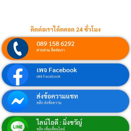
ติดต่อเราได้ตลอด 24 ชั่วโมง
089 158 6292
สายด่วน ติดต่อเรา
เพจ Facebook
เพจ Facebook
ส่งข้อความแชท
คลิก ส่งข้อความ
ไลน์ไอดี : มิ่งขวัญ์
คลิก เพิ่มเพื่อนไลน์