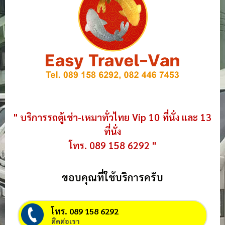
" บริการรถตู้เช่า-เหมาทั่วไทย Vip 10 ที่นั่ง และ 13
ที่นั่ง
โทร. 089 158 6292 "
ขอบคุณที่ใช้บริการครับ
โทร. 089 158 6292
ติดต่อเรา