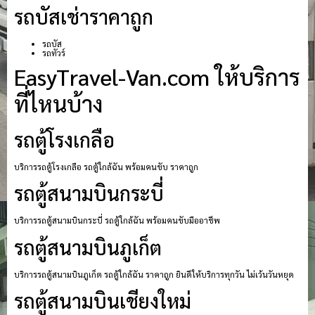
รถบัสเช่าราคาถูก
รถบัส
รถทัวร์
EasyTravel-Van.com ให้บริการ
ที่ไหนบ้าง
รถตู้โรงเกลือ
บริการรถตู้โรงเกลือ รถตู้ใกล้ฉัน พร้อมคนขับ ราคาถูก
รถตู้สนามบินกระบี่
บริการรถตู้สนามบินกระบี่ รถตู้ใกล้ฉัน พร้อมคนขับมืออาชีพ
รถตู้สนามบินภูเก็ต
บริการรถตู้สนามบินภูเก็ต รถตู้ใกล้ฉัน ราคาถูก ยินดีให้บริการทุกวัน ไม่เว้นวันหยุด
รถตู้สนามบินเชียงใหม่