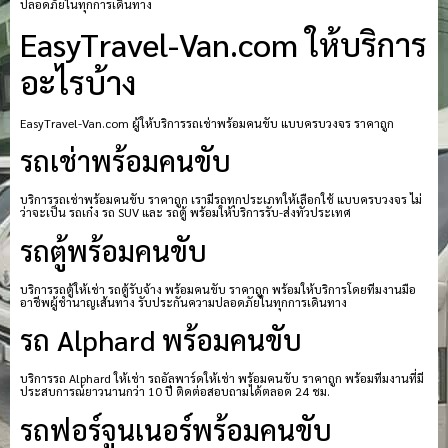
ปลอดภัยในทุกการเดินทาง
EasyTravel-Van.com ให้บริการ
อะไรบ้าง
EasyTravel-Van.com ผู้ให้บริการรถเช่าพร้อมคนขับ แบบครบวงจร ราคาถูก
รถเช่าพร้อมคนขับ
บริการรถเช่าพร้อมคนขับ ราคาถูก เรามีรถทุกประเภทให้เลือกใช้ แบบครบวงจร ไม่
ว่าจะเป็น รถเก๋ง รถ SUV และ รถตู้ พร้อมให้บริการรับ-ส่งทั่วประเทศ
รถตู้พร้อมคนขับ
บริการรถตู้ให้เช่า รถตู้รับจ้าง พร้อมคนขับ ราคาถูก พร้อมให้บริการโดยทีมงานมือ
อาชีพผู้ชำนาญเส้นทาง รับประกันความปลอดภัยในทุกการเดินทาง
รถ Alphard พร้อมคนขับ
บริการรถ Alphard ให้เช่า รถอัลพาร์ดให้เช่า พร้อมคนขับ ราคาถูก พร้อมทีมงานที่มี
ประสบการณ์ยาวนานกว่า 10 ปี ติดต่อสอบถามได้ตลอด 24 ชม.
รถฟอร์จูนเนอร์พร้อมคนขับ