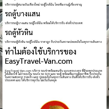
บริการรถตู้สนามบินเชียงใหม่ รถตู้ใกล้ฉัน โดยทีมงานผู้เชี่ยงชาญ
รถตู้บางแสน
บริการรถตู้บางแสน รถตู้ใกล้ฉัน พร้อมให้บริการรับ-ส่งทั่วประเทศ
รถตู้หัวหิน
บริการรถตู้หัวหิน รถตู้ใกล้ฉัน ราคาถูก รับประกันความปลอดภัยในทุกการเดินทาง
ทำไมต้องใช้บริการของ
EasyTravel-Van.com
EasyTravel-Van.com บริการ รถเช่าพร้อมคนขับ แบบครบวงจร ที่มีรถทุกประเภท
ให้เลือกใช้ ไม่ว่าจะเป็น รถเก๋ง รถ SUV และ รถตู้ พร้อมทีมงานมืออาชีพ รับประกัน
ในความสะดวก รวดเร็ว และ ปลอดภัยในทุกการเดินทาง ยินดีให้บริการรับ-ส่งทั่ว
ประเทศ และ ให้บริการทุกวัน ไม่เว้นวันหยุด