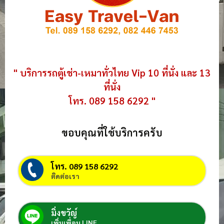
" บริการรถตู้เช่า-เหมาทั่วไทย Vip 10 ที่นั่ง และ 13
ที่นั่ง
โทร. 089 158 6292 "
ขอบคุณที่ใช้บริการครับ
โทร. 089 158 6292
ติดต่อเรา
มิ่งขวัญ์
เพิ่มเพื่อน LINE