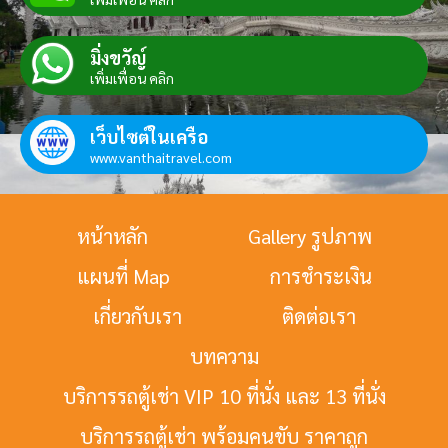
มิ่งขวัญ์
เพิ่มเพื่อน คลิก
เว็บไซต์ในเครือ
www.vanthaitravel.com
หน้าหลัก
Gallery รูปภาพ
แผนที่ Map
การชำระเงิน
เกี่ยวกับเรา
ติดต่อเรา
บทความ
บริการรถตู้เช่า VIP 10 ที่นั่ง และ 13 ที่นั่ง
บริการรถตู้เช่า พร้อมคนขับ ราคาถูก