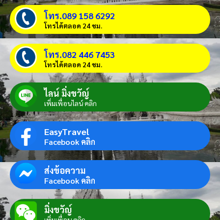
โทร.089 158 6292
โทรได้ตลอด 24 ชม.
โทร.082 446 7453
โทรได้ตลอด 24 ชม.
ไลน์ มิ่งขวัญ์
เพิ่มเพื่อนไลน์ คลิก
EasyTravel
Facebook คลิก
ส่งข้อความ
Facebook คลิก
มิ่งขวัญ์
เพิ่มเพื่อน คลิก