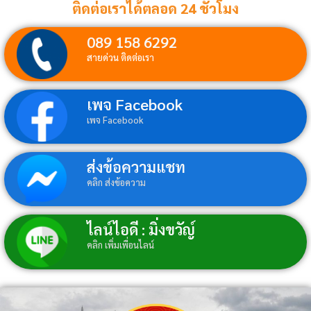
ติดต่อเราได้ตลอด 24 ชั่วโมง
089 158 6292
สายด่วน ติดต่อเรา
เพจ Facebook
เพจ Facebook
ส่งข้อความแชท
คลิก ส่งข้อความ
ไลน์ไอดี : มิ่งขวัญ์
คลิก เพิ่มเพื่อนไลน์