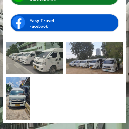
Easy Travel
Facebook