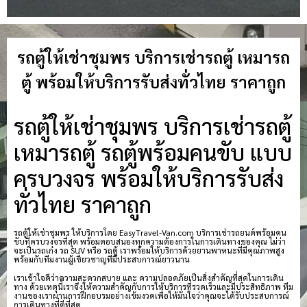
รถตู้ให้เช่าชุมพร บริการเช่ารถตู้ เหมารถ
ตู้ พร้อมให้บริการรับส่งทั่วไทย ราคาถูก
รถตู้ให้เช่าชุมพร บริการเช่ารถตู้
เหมารถตู้ รถตู้พร้อมคนขับ แบบ
ครบวงจร พร้อมให้บริการรับส่ง
ทั่วไทย ราคาถูก
รถตู้ให้เช่าชุมพร ให้บริการโดย EasyTravel-Van.com บริการเช่ารถยนต์พร้อมคน
ขับที่ครบวงจรที่สุด พร้อมตอบสนองทุกความต้องการในการเดินทางของคุณ ไม่ว่า
จะเป็นรถเก๋ง รถ SUV หรือ รถตู้ เราพร้อมให้บริการด้วยยานพาหนะที่มีคุณภาพสูง
พร้อมกับทีมงานผู้เชี่ยวชาญที่มีประสบการณ์ยาวนาน
เราเข้าใจดีว่าความสะดวกสบาย และ ความปลอดภัยเป็นสิ่งสำคัญที่สุดในการเดิน
ทาง ด้วยเหตุนี้เราจึงให้ความสำคัญกับการให้บริการที่รวดเร็วและมีประสิทธิภาพ ทีม
งานของเราผ่านการฝึกอบรมอย่างเข้มงวดเพื่อให้มั่นใจว่าคุณจะได้รับประสบการณ์
การเดินทางที่ดีที่สุด