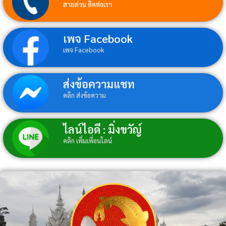
สายด่วน ติดต่อเรา
เพจ Facebook
เพจ Facebook
ส่งข้อความแชท
คลิก ส่งข้อความ
ไลน์ไอดี : มิ่งขวัญ์
คลิก เพิ่มเพื่อนไลน์