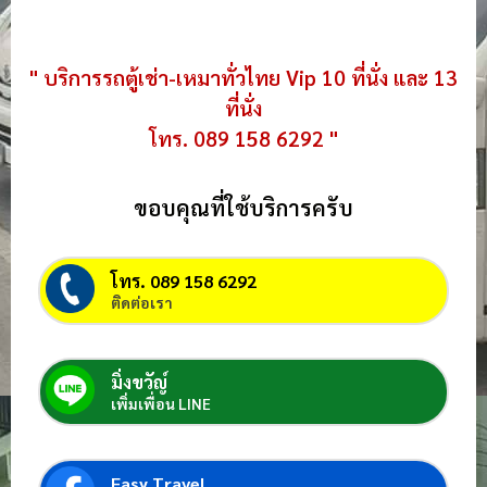
" บริการรถตู้เช่า-เหมาทั่วไทย Vip 10 ที่นั่ง และ 13
ที่นั่ง
โทร. 089 158 6292 "
ขอบคุณที่ใช้บริการครับ
โทร. 089 158 6292
ติดต่อเรา
มิ่งขวัญ์
เพิ่มเพื่อน LINE
Easy Travel