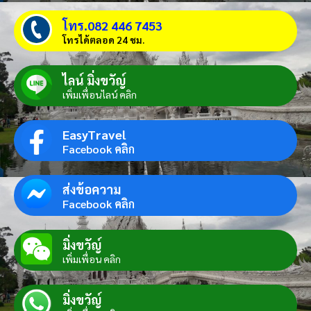
โทร.082 446 7453
โทรได้ตลอด 24 ชม.
ไลน์ มิ่งขวัญ์
เพิ่มเพื่อนไลน์ คลิก
EasyTravel
Facebook คลิก
ส่งข้อความ
Facebook คลิก
มิ่งขวัญ์
เพิ่มเพื่อน คลิก
มิ่งขวัญ์