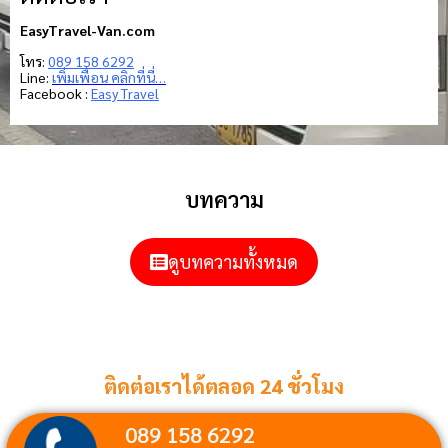
EasyTravel-Van.com
โทร:
089 158 6292
Line:
เพิ่มเพื่อน คลิกที่นี่…
Facebook :
Easy Travel
บทความ
ดูบทความทั้งหมด
ติดต่อเราได้ตลอด 24 ชั่วโมง
089 158 6292