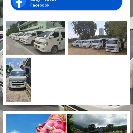
Facebook