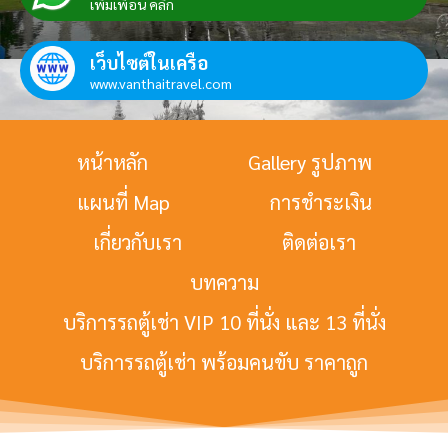
เพิ่มเพื่อน คลิก
เว็บไซต์ในเครือ
www.vanthaitravel.com
หน้าหลัก
Gallery รูปภาพ
แผนที่ Map
การชำระเงิน
เกี่ยวกับเรา
ติดต่อเรา
บทความ
บริการรถตู้เช่า VIP 10 ที่นั่ง และ 13 ที่นั่ง
บริการรถตู้เช่า พร้อมคนขับ ราคาถูก