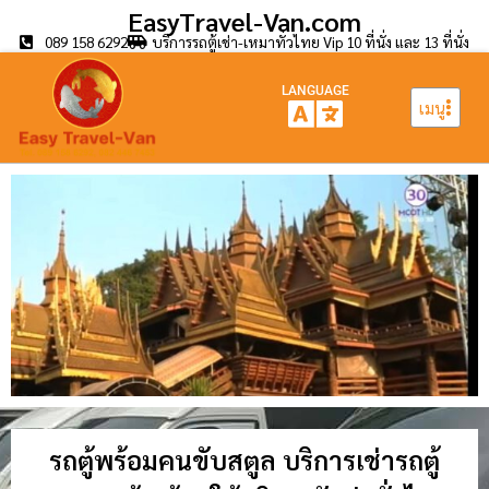
EasyTravel-Van.com
089 158 6292
บริการรถตู้เช่า-เหมาทั่วไทย Vip 10 ที่นั่ง และ 13 ที่นั่ง
LANGUAGE
เมนู
รถตู้พร้อมคนขับสตูล บริการเช่ารถตู้