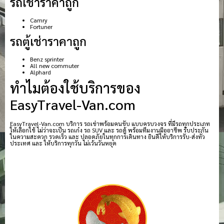
รถเช่าราคาถูก
Camry
Fortuner
รถตู้เช่าราคาถูก
Benz sprinter
All new commuter
Alphard
ทำไมต้องใช้บริการของ
EasyTravel-Van.com
EasyTravel-Van.com บริการ รถเช่าพร้อมคนขับ แบบครบวงจร ที่มีรถทุกประเภท
ให้เลือกใช้ ไม่ว่าจะเป็น รถเก๋ง รถ SUV และ รถตู้ พร้อมทีมงานมืออาชีพ รับประกัน
ในความสะดวก รวดเร็ว และ ปลอดภัยในทุกการเดินทาง ยินดีให้บริการรับ-ส่งทั่ว
ประเทศ และ ให้บริการทุกวัน ไม่เว้นวันหยุด