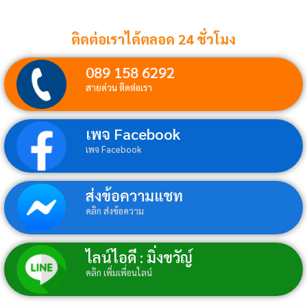
ติดต่อเราได้ตลอด 24 ชั่วโมง
089 158 6292
สายด่วน ติดต่อเรา
เพจ Facebook
เพจ Facebook
ส่งข้อความแชท
คลิก ส่งข้อความ
ไลน์ไอดี : มิ่งขวัญ์
คลิก เพิ่มเพื่อนไลน์