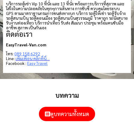
บริการรถตู้เช่า Vip 10 ที่นั่ง และ 13 ที่นั่ง พร้อมการบริการที่สุภาพ และ
ใส่ใจในความปลอดภัยในทุกๆการเดินทาง การขับขี่ ควบคุมโดยระบบ
GPS ตามมาตราฐานกรมการขนส่งทางบก บริการ รถตู้ให้เช่า รถตู้รับจ้าง
รถตู้สนามบิน รถตู้ดอนเมือง รถตู้สนามบินสุวรรณภูมิ ราคาถูก รถนั่งสบาย
รับงานท่องเที่ยว บริการนำเที่ยว รับส่ง สัมมนา ประชุม พร้อมคนขับมือ
อาชีพ สุภาพ เป็นกันเอง
ติดต่อเรา
EasyTravel-Van.com
โทร:
089 158 6292
Line:
เพิ่มเพื่อน คลิกที่นี่…
Facebook :
Easy Travel
บทความ
ดูบทความทั้งหมด