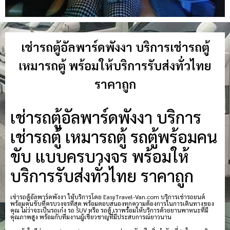
เช่ารถตู้อัลพาร์ดพังงา บริการเช่ารถตู้
เหมารถตู้ พร้อมให้บริการรับส่งทั่วไทย
ราคาถูก
เช่ารถตู้อัลพาร์ดพังงา บริการ
เช่ารถตู้ เหมารถตู้ รถตู้พร้อมคน
ขับ แบบครบวงจร พร้อมให้
บริการรับส่งทั่วไทย ราคาถูก
เช่ารถตู้อัลพาร์ดพังงา ให้บริการโดย EasyTravel-Van.com บริการเช่ารถยนต์
พร้อมคนขับที่ครบวงจรที่สุด พร้อมตอบสนองทุกความต้องการในการเดินทางของ
คุณ ไม่ว่าจะเป็นรถเก๋ง รถ SUV หรือ รถตู้ เราพร้อมให้บริการด้วยยานพาหนะที่มี
คุณภาพสูง พร้อมกับทีมงานผู้เชี่ยวชาญที่มีประสบการณ์ยาวนาน