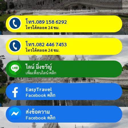
โทร.089 158 6292
โทรได้ตลอด 24 ชม.
โทร.082 446 7453
โทรได้ตลอด 24 ชม.
ไลน์ มิ่งขวัญ์
เพิ่มเพื่อนไลน์ คลิก
EasyTravel
Facebook คลิก
ส่งข้อความ
Facebook คลิก