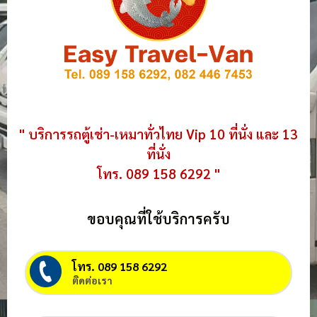
" บริการรถตู้เช่า-เหมาทั่วไทย Vip 10 ที่นั่ง และ 13
ที่นั่ง
โทร. 089 158 6292 "
ขอบคุณที่ใช้บริการครับ
โทร. 089 158 6292
ติดต่อเรา