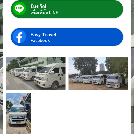
มิ่งขวัญ์
เพิ่มเพื่อน LINE
Easy Travel
Facebook