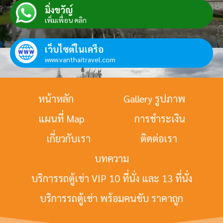
มิ่งขวัญ์
เพิ่มเพื่อน คลิก
เว็บไซต์ในเครือ
www.vanthaitravel.com
หน้าหลัก
Gallery รูปภาพ
แผนที่ Map
การชำระเงิน
เกี่ยวกับเรา
ติดต่อเรา
บทความ
บริการรถตู้เช่า VIP 10 ที่นั่ง และ 13 ที่นั่ง
บริการรถตู้เช่า พร้อมคนขับ ราคาถูก