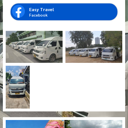
Easy Travel
Facebook