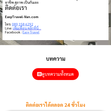
อาชีพ สุภาพ เป็นกันเอง
ติดต่อเรา
EasyTravel-Van.com
โทร:
089 158 6292
Line:
เพิ่มเพื่อน คลิกที่นี่…
Facebook :
Easy Travel
บทความ
ดูบทความทั้งหมด
ติดต่อเราได้ตลอด 24 ชั่วโมง