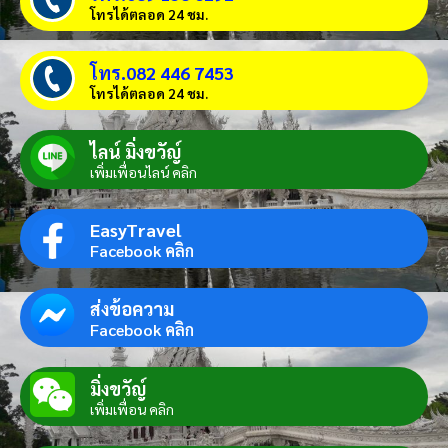
โทรได้ตลอด 24 ชม.
โทร.082 446 7453
โทรได้ตลอด 24 ชม.
ไลน์ มิ่งขวัญ์
เพิ่มเพื่อนไลน์ คลิก
EasyTravel
Facebook คลิก
ส่งข้อความ
Facebook คลิก
มิ่งขวัญ์
เพิ่มเพื่อน คลิก