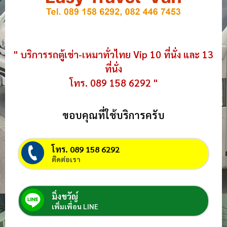
" บริการรถตู้เช่า-เหมาทั่วไทย Vip 10 ที่นั่ง และ 13
ที่นั่ง
โทร. 089 158 6292 "
ขอบคุณที่ใช้บริการครับ
โทร. 089 158 6292
ติดต่อเรา
มิ่งขวัญ์
เพิ่มเพื่อน LINE