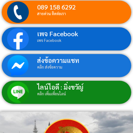
089 158 6292
สายด่วน ติดต่อเรา
เพจ Facebook
เพจ Facebook
ส่งข้อความแชท
คลิก ส่งข้อความ
ไลน์ไอดี : มิ่งขวัญ์
คลิก เพิ่มเพื่อนไลน์